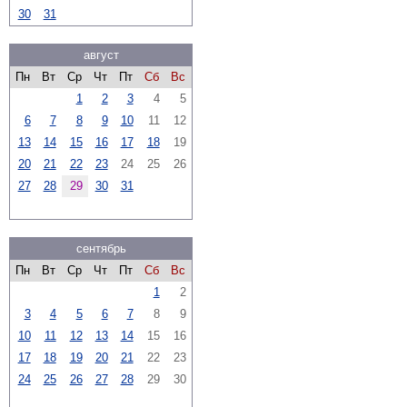
30
31
август
Пн
Вт
Ср
Чт
Пт
Сб
Вс
1
2
3
4
5
6
7
8
9
10
11
12
13
14
15
16
17
18
19
20
21
22
23
24
25
26
27
28
29
30
31
сентябрь
Пн
Вт
Ср
Чт
Пт
Сб
Вс
1
2
3
4
5
6
7
8
9
10
11
12
13
14
15
16
17
18
19
20
21
22
23
24
25
26
27
28
29
30