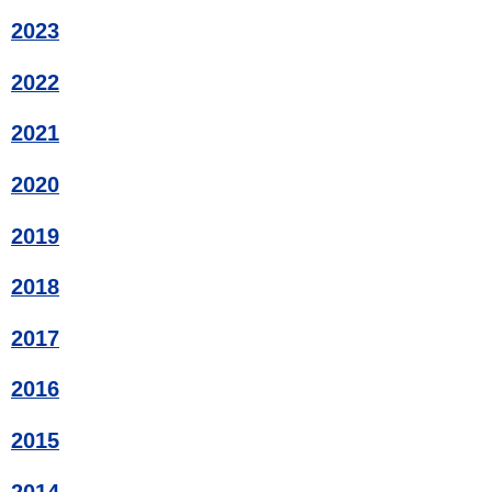
2023
2022
2021
2020
2019
2018
2017
2016
2015
2014