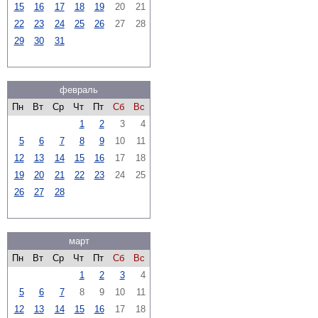
15
16
17
18
19
20
21
22
23
24
25
26
27
28
29
30
31
февраль
Пн
Вт
Ср
Чт
Пт
Сб
Вс
1
2
3
4
5
6
7
8
9
10
11
12
13
14
15
16
17
18
19
20
21
22
23
24
25
26
27
28
март
Пн
Вт
Ср
Чт
Пт
Сб
Вс
1
2
3
4
5
6
7
8
9
10
11
12
13
14
15
16
17
18