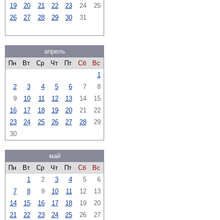
19
20
21
22
23
24
25
26
27
28
29
30
31
апрель
Пн
Вт
Ср
Чт
Пт
Сб
Вс
1
2
3
4
5
6
7
8
9
10
11
12
13
14
15
16
17
18
19
20
21
22
23
24
25
26
27
28
29
30
май
Пн
Вт
Ср
Чт
Пт
Сб
Вс
1
2
3
4
5
6
7
8
9
10
11
12
13
14
15
16
17
18
19
20
21
22
23
24
25
26
27