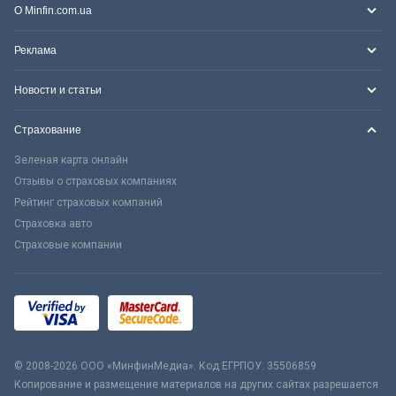
О Minfin.com.ua
Реклама
Новости и статьи
Страхование
Зеленая карта онлайн
Отзывы о страховых компаниях
Рейтинг страховых компаний
Страховка авто
Страховые компании
© 2008-2026 ООО «МинфинМедиа». Код ЕГРПОУ: 35506859
Копирование и размещение материалов на других сайтах разрешается