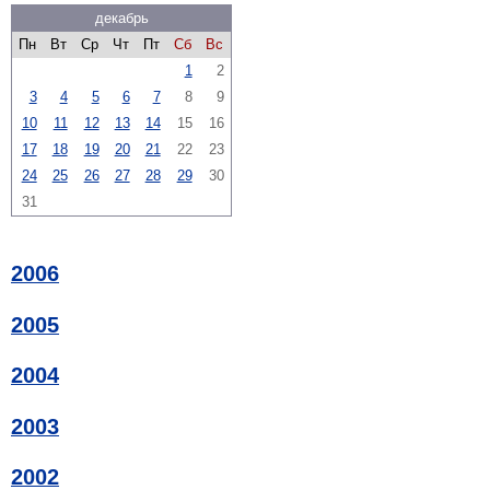
декабрь
Пн
Вт
Ср
Чт
Пт
Сб
Вс
1
2
3
4
5
6
7
8
9
10
11
12
13
14
15
16
17
18
19
20
21
22
23
24
25
26
27
28
29
30
31
2006
2005
2004
2003
2002