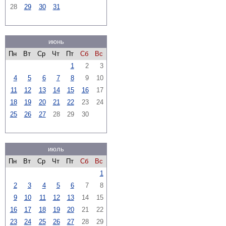
28
29
30
31
июнь
Пн
Вт
Ср
Чт
Пт
Сб
Вс
1
2
3
4
5
6
7
8
9
10
11
12
13
14
15
16
17
18
19
20
21
22
23
24
25
26
27
28
29
30
июль
Пн
Вт
Ср
Чт
Пт
Сб
Вс
1
2
3
4
5
6
7
8
9
10
11
12
13
14
15
16
17
18
19
20
21
22
23
24
25
26
27
28
29