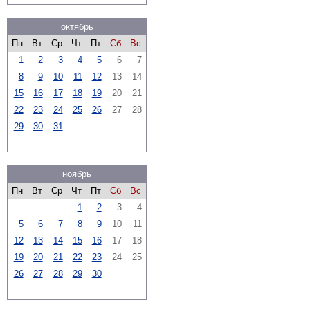
октябрь
Пн
Вт
Ср
Чт
Пт
Сб
Вс
1
2
3
4
5
6
7
8
9
10
11
12
13
14
15
16
17
18
19
20
21
22
23
24
25
26
27
28
29
30
31
ноябрь
Пн
Вт
Ср
Чт
Пт
Сб
Вс
1
2
3
4
5
6
7
8
9
10
11
12
13
14
15
16
17
18
19
20
21
22
23
24
25
26
27
28
29
30