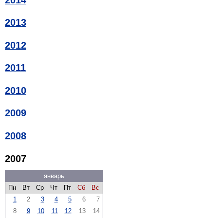
2013
2012
2011
2010
2009
2008
2007
январь
Пн
Вт
Ср
Чт
Пт
Сб
Вс
1
2
3
4
5
6
7
8
9
10
11
12
13
14