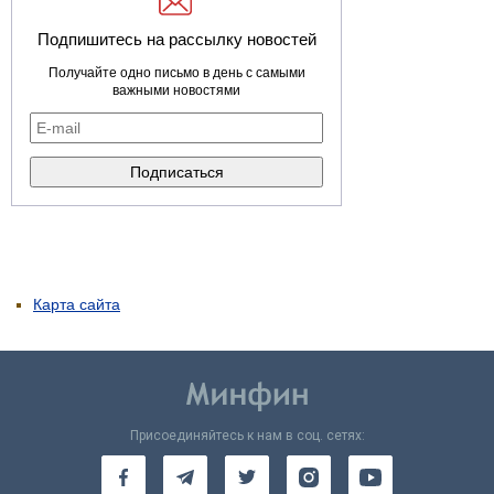
Подпишитесь на рассылку новостей
Получайте одно письмо в день с самыми
важными новостями
Карта сайта
Присоединяйтесь к нам в соц. сетях: