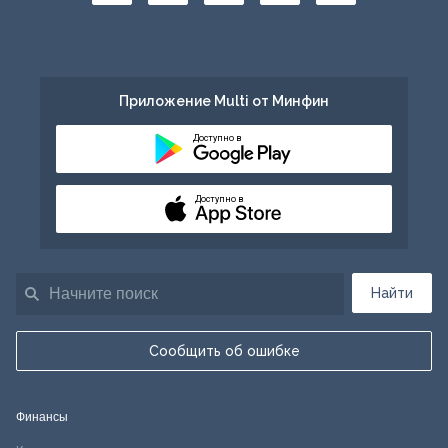
Приложение Multi от Минфин
Доступно в
Доступно в
Найти
Сообщить об ошибке
Финансы