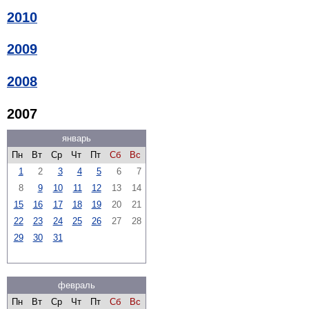
2010
2009
2008
2007
январь
Пн
Вт
Ср
Чт
Пт
Сб
Вс
1
2
3
4
5
6
7
8
9
10
11
12
13
14
15
16
17
18
19
20
21
22
23
24
25
26
27
28
29
30
31
февраль
Пн
Вт
Ср
Чт
Пт
Сб
Вс