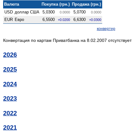
Валюта
Покупка (грн.)
Продажа (грн.)
USD
доллар США
5,0300
5,0700
0.0000
0.0000
EUR
Евро
6,5500
6,6300
+0.0200
+0.0300
конвертер
Конвертация по картам Приватбанка на 8.02.2007 отсутствует
2026
2025
2024
2023
2022
2021