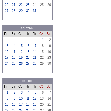
20
21
22
23
24
25
26
27
28
29
30
31
сентябрь
Пн
Вт
Ср
Чт
Пт
Сб
Вс
1
2
3
4
5
6
7
8
9
10
11
12
13
14
15
16
17
18
19
20
21
22
23
24
25
26
27
28
29
30
октябрь
Пн
Вт
Ср
Чт
Пт
Сб
Вс
1
2
3
4
5
6
7
8
9
10
11
12
13
14
15
16
17
18
19
20
21
22
23
24
25
26
27
28