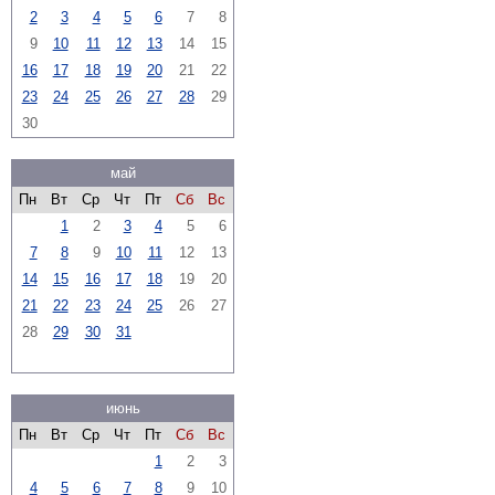
2
3
4
5
6
7
8
9
10
11
12
13
14
15
16
17
18
19
20
21
22
23
24
25
26
27
28
29
30
май
Пн
Вт
Ср
Чт
Пт
Сб
Вс
1
2
3
4
5
6
7
8
9
10
11
12
13
14
15
16
17
18
19
20
21
22
23
24
25
26
27
28
29
30
31
июнь
Пн
Вт
Ср
Чт
Пт
Сб
Вс
1
2
3
4
5
6
7
8
9
10