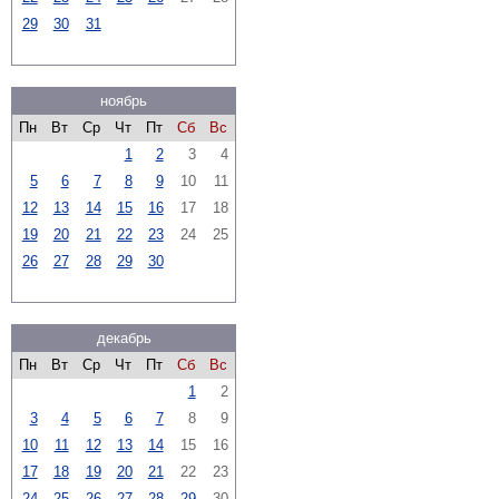
29
30
31
ноябрь
Пн
Вт
Ср
Чт
Пт
Сб
Вс
1
2
3
4
5
6
7
8
9
10
11
12
13
14
15
16
17
18
19
20
21
22
23
24
25
26
27
28
29
30
декабрь
Пн
Вт
Ср
Чт
Пт
Сб
Вс
1
2
3
4
5
6
7
8
9
10
11
12
13
14
15
16
17
18
19
20
21
22
23
24
25
26
27
28
29
30