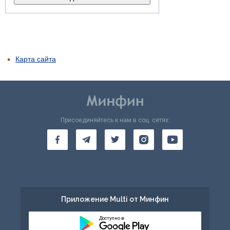
Карта сайта
Присоединяйтесь к нам в соц. сетях:
Приложение Multi от Минфин
Доступно в