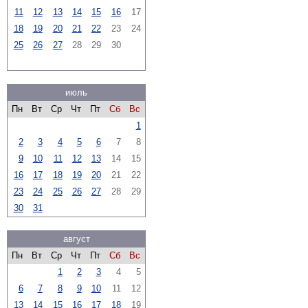
11
12
13
14
15
16
17
18
19
20
21
22
23
24
25
26
27
28
29
30
июль
Пн
Вт
Ср
Чт
Пт
Сб
Вс
1
2
3
4
5
6
7
8
9
10
11
12
13
14
15
16
17
18
19
20
21
22
23
24
25
26
27
28
29
30
31
август
Пн
Вт
Ср
Чт
Пт
Сб
Вс
1
2
3
4
5
6
7
8
9
10
11
12
13
14
15
16
17
18
19