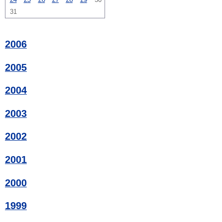
31
2006
2005
2004
2003
2002
2001
2000
1999