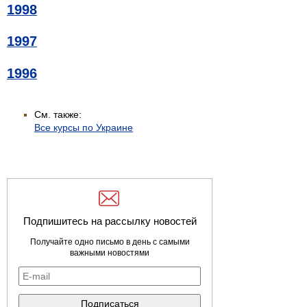
1998
1997
1996
См. также:
Все курсы по Украине
Подпишитесь на рассылку новостей
Получайте одно письмо в день с самыми
важными новостями