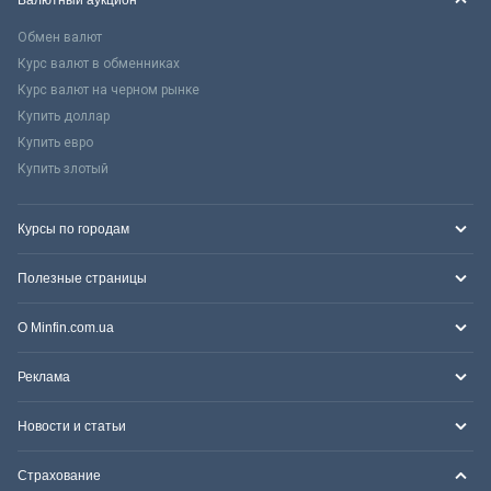
Обмен валют
Курс валют в обменниках
Курс валют на черном рынке
Купить доллар
Купить евро
Купить злотый
Курсы по городам
Полезные страницы
О Minfin.com.ua
Реклама
Новости и статьи
Страхование