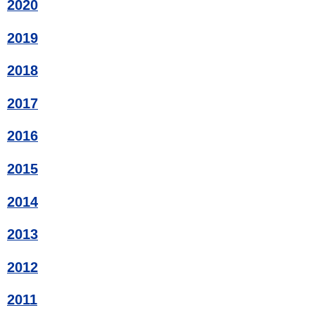
2020
2019
2018
2017
2016
2015
2014
2013
2012
2011