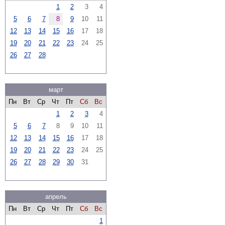
1
2
3
4
5
6
7
8
9
10
11
12
13
14
15
16
17
18
19
20
21
22
23
24
25
26
27
28
март
Пн
Вт
Ср
Чт
Пт
Сб
Вс
1
2
3
4
5
6
7
8
9
10
11
12
13
14
15
16
17
18
19
20
21
22
23
24
25
26
27
28
29
30
31
апрель
Пн
Вт
Ср
Чт
Пт
Сб
Вс
1