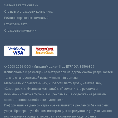
Зеленая карта онлайн
Отзывы о страховых компаниях
Рейтинг страховых компаний
Страховка авто
Страховые компании
© 2008-2026 ООО «МинфинМедиа». Код ЕГРПОУ: 35506859
Копирование и размещение материалов на других сайтах разрешается
только с гиперссылкой вида: www.minfin.com.ua
Материалы с пометками «Р», «Новости партнёров», «Актуально»,
«Спецпроект», «Новости компаний», «Промо» – это реклама в
понимании Закона Украины «О рекламе». За содержание рекламы
ответственность несёт рекламодатель.
Информация на данной странице не является рекламой банковских
услуг. Проверенную банком информацию о продуктах и услугах можно
посмотреть на официальном сайте соответствующего банка.