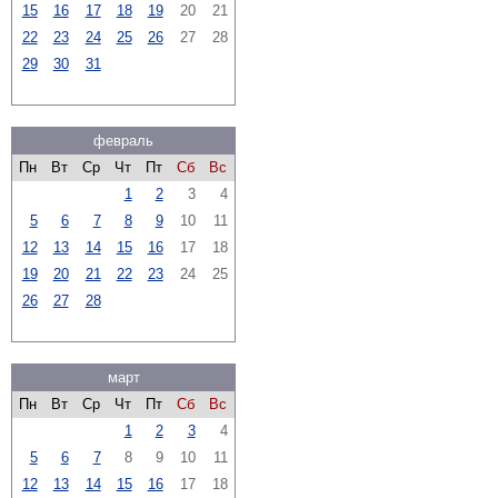
15
16
17
18
19
20
21
22
23
24
25
26
27
28
29
30
31
февраль
Пн
Вт
Ср
Чт
Пт
Сб
Вс
1
2
3
4
5
6
7
8
9
10
11
12
13
14
15
16
17
18
19
20
21
22
23
24
25
26
27
28
март
Пн
Вт
Ср
Чт
Пт
Сб
Вс
1
2
3
4
5
6
7
8
9
10
11
12
13
14
15
16
17
18