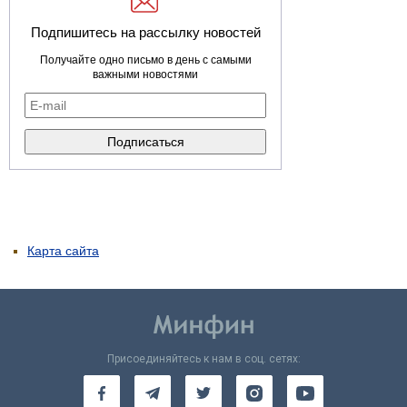
Подпишитесь на рассылку новостей
Получайте одно письмо в день с самыми
важными новостями
Карта сайта
Присоединяйтесь к нам в соц. сетях: