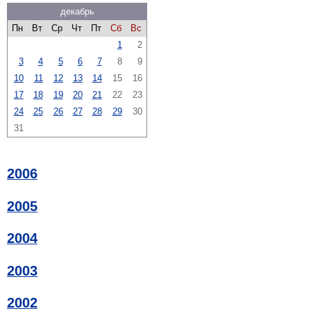
декабрь
Пн
Вт
Ср
Чт
Пт
Сб
Вс
1
2
3
4
5
6
7
8
9
10
11
12
13
14
15
16
17
18
19
20
21
22
23
24
25
26
27
28
29
30
31
2006
2005
2004
2003
2002