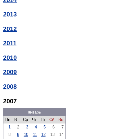
2013
2012
2011
2010
2009
2008
2007
январь
Пн
Вт
Ср
Чт
Пт
Сб
Вс
1
2
3
4
5
6
7
8
9
10
11
12
13
14