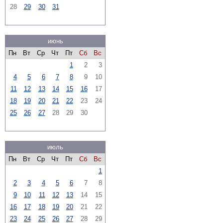
28
29
30
31
июнь
Пн
Вт
Ср
Чт
Пт
Сб
Вс
1
2
3
4
5
6
7
8
9
10
11
12
13
14
15
16
17
18
19
20
21
22
23
24
25
26
27
28
29
30
июль
Пн
Вт
Ср
Чт
Пт
Сб
Вс
1
2
3
4
5
6
7
8
9
10
11
12
13
14
15
16
17
18
19
20
21
22
23
24
25
26
27
28
29