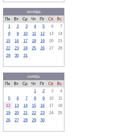
октябрь
Пн
Вт
Ср
Чт
Пт
Сб
Вс
1
2
3
4
5
6
7
8
9
10
11
12
13
14
15
16
17
18
19
20
21
22
23
24
25
26
27
28
29
30
31
ноябрь
Пн
Вт
Ср
Чт
Пт
Сб
Вс
1
2
3
4
5
6
7
8
9
10
11
12
13
14
15
16
17
18
19
20
21
22
23
24
25
26
27
28
29
30