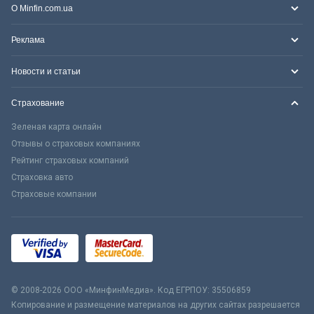
О Minfin.com.ua
Реклама
Новости и статьи
Страхование
Зеленая карта онлайн
Отзывы о страховых компаниях
Рейтинг страховых компаний
Страховка авто
Страховые компании
© 2008-2026 ООО «МинфинМедиа». Код ЕГРПОУ: 35506859
Копирование и размещение материалов на других сайтах разрешается