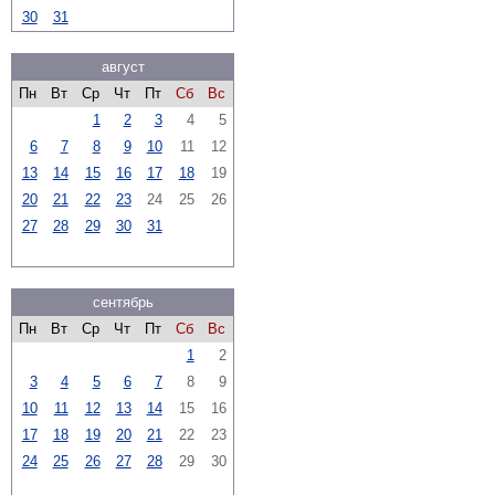
30
31
август
Пн
Вт
Ср
Чт
Пт
Сб
Вс
1
2
3
4
5
6
7
8
9
10
11
12
13
14
15
16
17
18
19
20
21
22
23
24
25
26
27
28
29
30
31
сентябрь
Пн
Вт
Ср
Чт
Пт
Сб
Вс
1
2
3
4
5
6
7
8
9
10
11
12
13
14
15
16
17
18
19
20
21
22
23
24
25
26
27
28
29
30