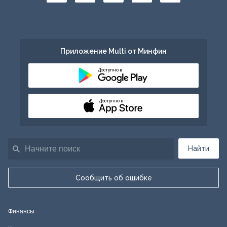
Приложение Multi от Минфин
Доступно в
Доступно в
Найти
Сообщить об ошибке
Финансы