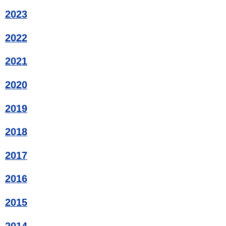
2023
2022
2021
2020
2019
2018
2017
2016
2015
2014