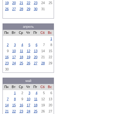
19
20
21
22
23
24
25
26
27
28
29
30
31
апрель
Пн
Вт
Ср
Чт
Пт
Сб
Вс
1
2
3
4
5
6
7
8
9
10
11
12
13
14
15
16
17
18
19
20
21
22
23
24
25
26
27
28
29
30
май
Пн
Вт
Ср
Чт
Пт
Сб
Вс
1
2
3
4
5
6
7
8
9
10
11
12
13
14
15
16
17
18
19
20
21
22
23
24
25
26
27