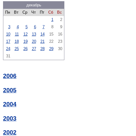
декабрь
Пн
Вт
Ср
Чт
Пт
Сб
Вс
1
2
3
4
5
6
7
8
9
10
11
12
13
14
15
16
17
18
19
20
21
22
23
24
25
26
27
28
29
30
31
2006
2005
2004
2003
2002