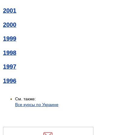
2001
2000
1999
1998
1997
1996
См. также:
Все курсы по Украине