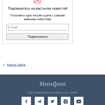
Подпишитесь на рассылку новостей
Получайте одно письмо в день с самыми
важными новостями
Карта сайта
Присоединяйтесь к нам в соц. сетях: