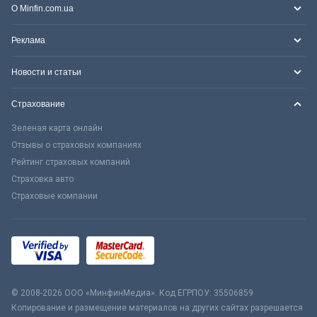
О Minfin.com.ua
Реклама
Новости и статьи
Страхование
Зеленая карта онлайн
Отзывы о страховых компаниях
Рейтинг страховых компаний
Страховка авто
Страховые компании
© 2008-2026 ООО «МинфинМедиа». Код ЕГРПОУ: 35506859
Копирование и размещение материалов на других сайтах разрешается