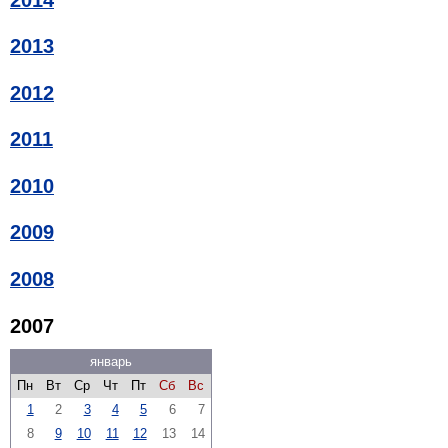
2013
2012
2011
2010
2009
2008
2007
январь
Пн
Вт
Ср
Чт
Пт
Сб
Вс
1
2
3
4
5
6
7
8
9
10
11
12
13
14