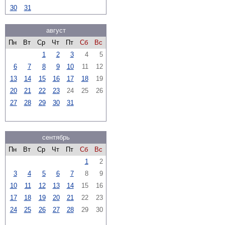
30
31
август
Пн
Вт
Ср
Чт
Пт
Сб
Вс
1
2
3
4
5
6
7
8
9
10
11
12
13
14
15
16
17
18
19
20
21
22
23
24
25
26
27
28
29
30
31
сентябрь
Пн
Вт
Ср
Чт
Пт
Сб
Вс
1
2
3
4
5
6
7
8
9
10
11
12
13
14
15
16
17
18
19
20
21
22
23
24
25
26
27
28
29
30