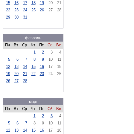
15
16
17
18
19
20
21
22
23
24
25
26
27
28
29
30
31
февраль
Пн
Вт
Ср
Чт
Пт
Сб
Вс
1
2
3
4
5
6
7
8
9
10
11
12
13
14
15
16
17
18
19
20
21
22
23
24
25
26
27
28
март
Пн
Вт
Ср
Чт
Пт
Сб
Вс
1
2
3
4
5
6
7
8
9
10
11
12
13
14
15
16
17
18