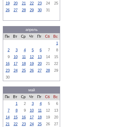
19
20
21
22
23
24
25
26
27
28
29
30
31
апрель
Пн
Вт
Ср
Чт
Пт
Сб
Вс
1
2
3
4
5
6
7
8
9
10
11
12
13
14
15
16
17
18
19
20
21
22
23
24
25
26
27
28
29
30
май
Пн
Вт
Ср
Чт
Пт
Сб
Вс
1
2
3
4
5
6
7
8
9
10
11
12
13
14
15
16
17
18
19
20
21
22
23
24
25
26
27