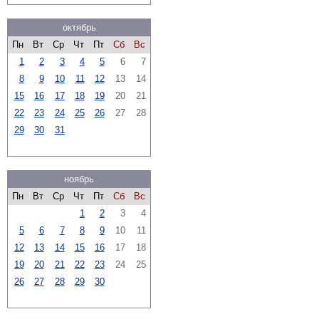
октябрь
Пн
Вт
Ср
Чт
Пт
Сб
Вс
1
2
3
4
5
6
7
8
9
10
11
12
13
14
15
16
17
18
19
20
21
22
23
24
25
26
27
28
29
30
31
ноябрь
Пн
Вт
Ср
Чт
Пт
Сб
Вс
1
2
3
4
5
6
7
8
9
10
11
12
13
14
15
16
17
18
19
20
21
22
23
24
25
26
27
28
29
30