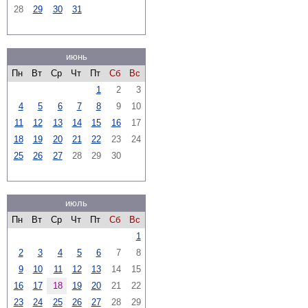
28
29
30
31
июнь
Пн
Вт
Ср
Чт
Пт
Сб
Вс
1
2
3
4
5
6
7
8
9
10
11
12
13
14
15
16
17
18
19
20
21
22
23
24
25
26
27
28
29
30
июль
Пн
Вт
Ср
Чт
Пт
Сб
Вс
1
2
3
4
5
6
7
8
9
10
11
12
13
14
15
16
17
18
19
20
21
22
23
24
25
26
27
28
29