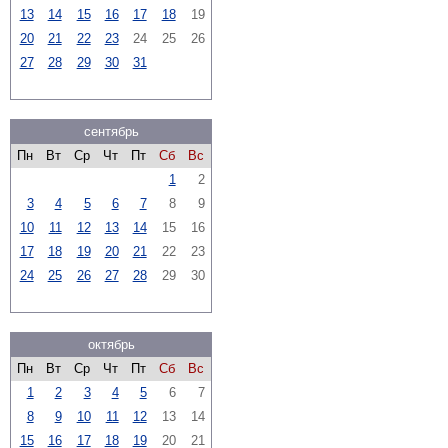
13
14
15
16
17
18
19
20
21
22
23
24
25
26
27
28
29
30
31
сентябрь
Пн
Вт
Ср
Чт
Пт
Сб
Вс
1
2
3
4
5
6
7
8
9
10
11
12
13
14
15
16
17
18
19
20
21
22
23
24
25
26
27
28
29
30
октябрь
Пн
Вт
Ср
Чт
Пт
Сб
Вс
1
2
3
4
5
6
7
8
9
10
11
12
13
14
15
16
17
18
19
20
21