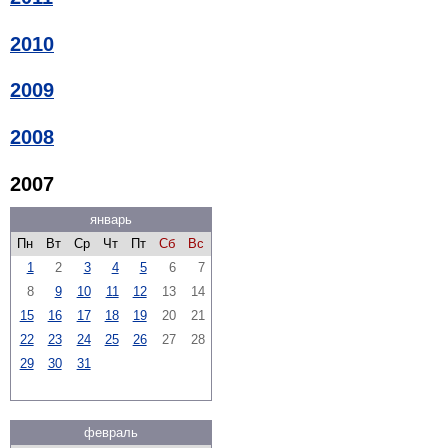
2010
2009
2008
2007
январь
Пн
Вт
Ср
Чт
Пт
Сб
Вс
1
2
3
4
5
6
7
8
9
10
11
12
13
14
15
16
17
18
19
20
21
22
23
24
25
26
27
28
29
30
31
февраль