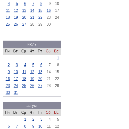
4
5
6
7
8
9
10
11
12
13
14
15
16
17
18
19
20
21
22
23
24
25
26
27
28
29
30
июль
Пн
Вт
Ср
Чт
Пт
Сб
Вс
1
2
3
4
5
6
7
8
9
10
11
12
13
14
15
16
17
18
19
20
21
22
23
24
25
26
27
28
29
30
31
август
Пн
Вт
Ср
Чт
Пт
Сб
Вс
1
2
3
4
5
6
7
8
9
10
11
12