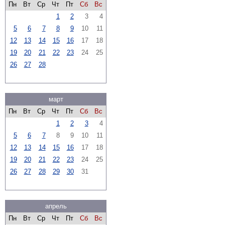
Пн
Вт
Ср
Чт
Пт
Сб
Вс
1
2
3
4
5
6
7
8
9
10
11
12
13
14
15
16
17
18
19
20
21
22
23
24
25
26
27
28
март
Пн
Вт
Ср
Чт
Пт
Сб
Вс
1
2
3
4
5
6
7
8
9
10
11
12
13
14
15
16
17
18
19
20
21
22
23
24
25
26
27
28
29
30
31
апрель
Пн
Вт
Ср
Чт
Пт
Сб
Вс