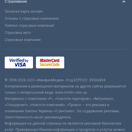
Страхование
Зеленая карта онлайн
Отзывы о страховых компаниях
Рейтинг страховых компаний
Страховка авто
Страховые компании
© 2008-2026 ООО «МинфинМедиа». Код ЕГРПОУ: 35506859
Копирование и размещение материалов на других сайтах разрешается
только с гиперссылкой вида: www.minfin.com.ua
Материалы с пометками «Р», «Новости партнёров», «Актуально»,
«Спецпроект», «Новости компаний», «Промо» – это реклама в
понимании Закона Украины «О рекламе». За содержание рекламы
ответственность несёт рекламодатель.
Информация на данной странице не является рекламой банковских
услуг. Проверенную банком информацию о продуктах и услугах можно