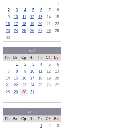
1
2
3
4
5
6
7
8
9
10
11
12
13
14
15
16
17
18
19
20
21
22
23
24
25
26
27
28
29
30
май
Пн
Вт
Ср
Чт
Пт
Сб
Вс
1
2
3
4
5
6
7
8
9
10
11
12
13
14
15
16
17
18
19
20
21
22
23
24
25
26
27
28
29
30
31
июнь
Пн
Вт
Ср
Чт
Пт
Сб
Вс
1
2
3