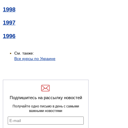
1998
1997
1996
См. также:
Все курсы по Украине
Подпишитесь на рассылку новостей
Получайте одно письмо в день с самыми
важными новостями