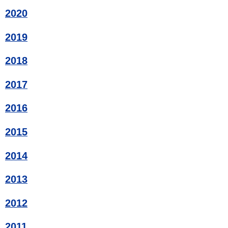
2020
2019
2018
2017
2016
2015
2014
2013
2012
2011