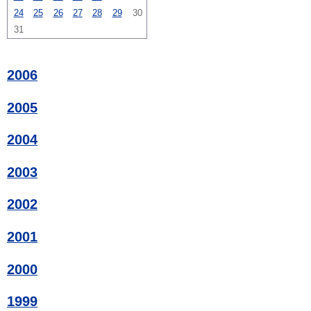
24
25
26
27
28
29
30
31
2006
2005
2004
2003
2002
2001
2000
1999