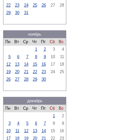
22
23
24
25
26
27
28
29
30
31
ноябрь
Пн
Вт
Ср
Чт
Пт
Сб
Вс
1
2
3
4
5
6
7
8
9
10
11
12
13
14
15
16
17
18
19
20
21
22
23
24
25
26
27
28
29
30
декабрь
Пн
Вт
Ср
Чт
Пт
Сб
Вс
1
2
3
4
5
6
7
8
9
10
11
12
13
14
15
16
17
18
19
20
21
22
23