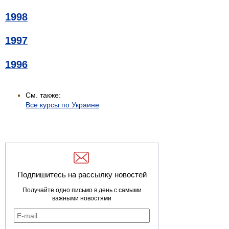
1998
1997
1996
См. также:
Все курсы по Украине
Подпишитесь на рассылку новостей
Получайте одно письмо в день с самыми
важными новостями