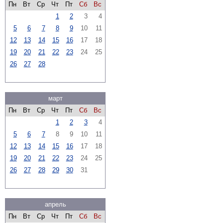
Пн
Вт
Ср
Чт
Пт
Сб
Вс
1
2
3
4
5
6
7
8
9
10
11
12
13
14
15
16
17
18
19
20
21
22
23
24
25
26
27
28
март
Пн
Вт
Ср
Чт
Пт
Сб
Вс
1
2
3
4
5
6
7
8
9
10
11
12
13
14
15
16
17
18
19
20
21
22
23
24
25
26
27
28
29
30
31
апрель
Пн
Вт
Ср
Чт
Пт
Сб
Вс