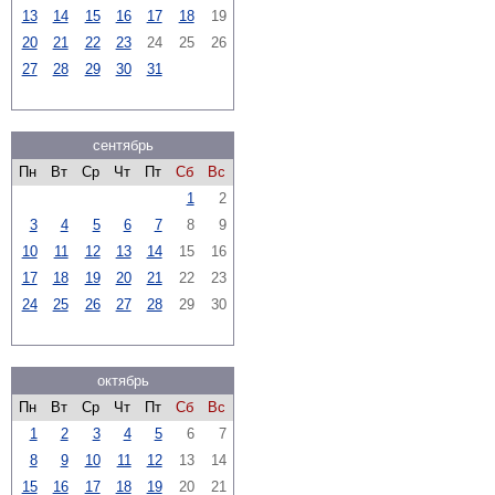
13
14
15
16
17
18
19
20
21
22
23
24
25
26
27
28
29
30
31
сентябрь
Пн
Вт
Ср
Чт
Пт
Сб
Вс
1
2
3
4
5
6
7
8
9
10
11
12
13
14
15
16
17
18
19
20
21
22
23
24
25
26
27
28
29
30
октябрь
Пн
Вт
Ср
Чт
Пт
Сб
Вс
1
2
3
4
5
6
7
8
9
10
11
12
13
14
15
16
17
18
19
20
21