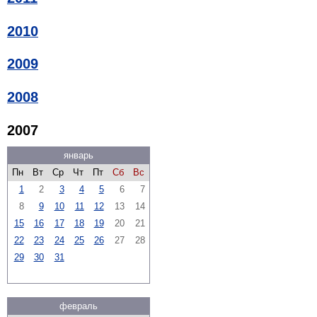
2010
2009
2008
2007
январь
Пн
Вт
Ср
Чт
Пт
Сб
Вс
1
2
3
4
5
6
7
8
9
10
11
12
13
14
15
16
17
18
19
20
21
22
23
24
25
26
27
28
29
30
31
февраль