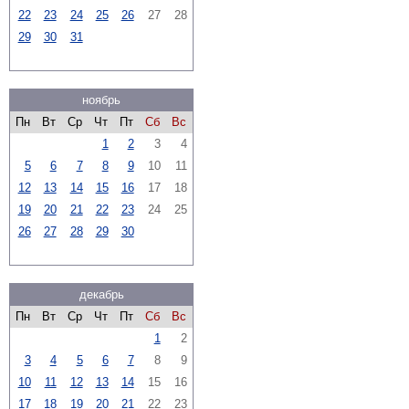
22
23
24
25
26
27
28
29
30
31
ноябрь
Пн
Вт
Ср
Чт
Пт
Сб
Вс
1
2
3
4
5
6
7
8
9
10
11
12
13
14
15
16
17
18
19
20
21
22
23
24
25
26
27
28
29
30
декабрь
Пн
Вт
Ср
Чт
Пт
Сб
Вс
1
2
3
4
5
6
7
8
9
10
11
12
13
14
15
16
17
18
19
20
21
22
23