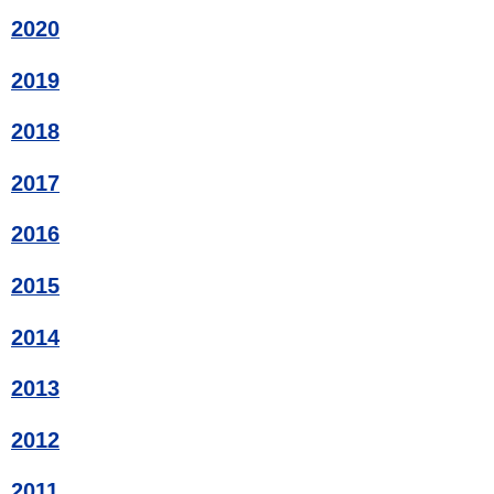
2020
2019
2018
2017
2016
2015
2014
2013
2012
2011