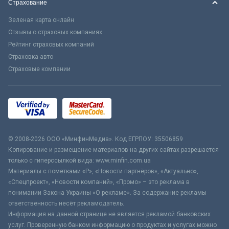
Страхование
Зеленая карта онлайн
Отзывы о страховых компаниях
Рейтинг страховых компаний
Страховка авто
Страховые компании
© 2008-2026 ООО «МинфинМедиа». Код ЕГРПОУ: 35506859
Копирование и размещение материалов на других сайтах разрешается
только с гиперссылкой вида: www.minfin.com.ua
Материалы с пометками «Р», «Новости партнёров», «Актуально»,
«Спецпроект», «Новости компаний», «Промо» – это реклама в
понимании Закона Украины «О рекламе». За содержание рекламы
ответственность несёт рекламодатель.
Информация на данной странице не является рекламой банковских
услуг. Проверенную банком информацию о продуктах и услугах можно