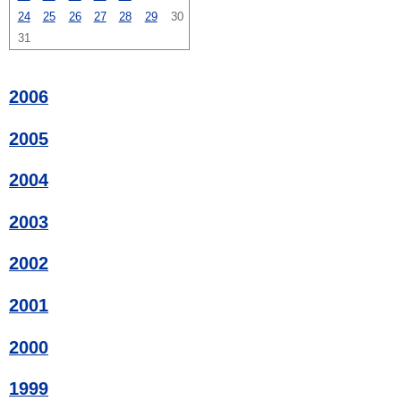
24
25
26
27
28
29
30
31
2006
2005
2004
2003
2002
2001
2000
1999