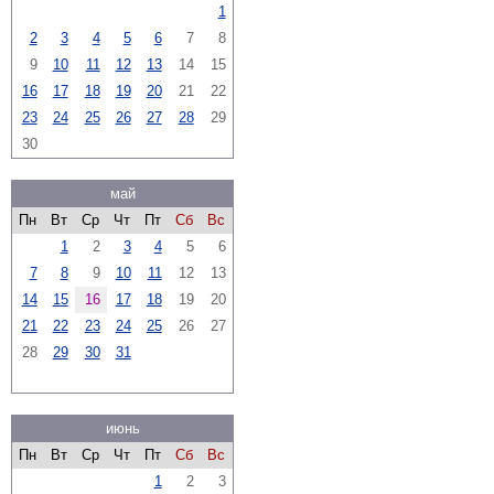
1
2
3
4
5
6
7
8
9
10
11
12
13
14
15
16
17
18
19
20
21
22
23
24
25
26
27
28
29
30
май
Пн
Вт
Ср
Чт
Пт
Сб
Вс
1
2
3
4
5
6
7
8
9
10
11
12
13
14
15
16
17
18
19
20
21
22
23
24
25
26
27
28
29
30
31
июнь
Пн
Вт
Ср
Чт
Пт
Сб
Вс
1
2
3