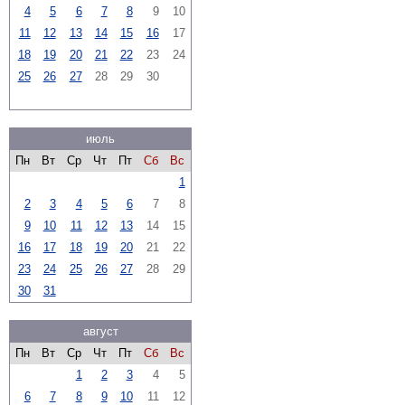
4
5
6
7
8
9
10
11
12
13
14
15
16
17
18
19
20
21
22
23
24
25
26
27
28
29
30
июль
Пн
Вт
Ср
Чт
Пт
Сб
Вс
1
2
3
4
5
6
7
8
9
10
11
12
13
14
15
16
17
18
19
20
21
22
23
24
25
26
27
28
29
30
31
август
Пн
Вт
Ср
Чт
Пт
Сб
Вс
1
2
3
4
5
6
7
8
9
10
11
12