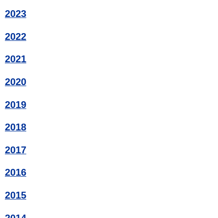
2023
2022
2021
2020
2019
2018
2017
2016
2015
2014