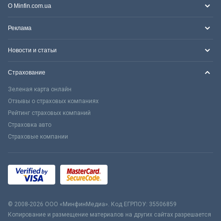
О Minfin.com.ua
Реклама
Новости и статьи
Страхование
Зеленая карта онлайн
Отзывы о страховых компаниях
Рейтинг страховых компаний
Страховка авто
Страховые компании
© 2008-2026 ООО «МинфинМедиа». Код ЕГРПОУ: 35506859
Копирование и размещение материалов на других сайтах разрешается