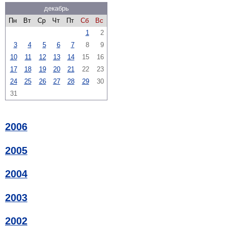
декабрь
Пн
Вт
Ср
Чт
Пт
Сб
Вс
1
2
3
4
5
6
7
8
9
10
11
12
13
14
15
16
17
18
19
20
21
22
23
24
25
26
27
28
29
30
31
2006
2005
2004
2003
2002