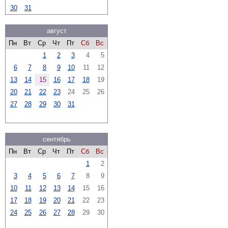
30
31
август
Пн
Вт
Ср
Чт
Пт
Сб
Вс
1
2
3
4
5
6
7
8
9
10
11
12
13
14
15
16
17
18
19
20
21
22
23
24
25
26
27
28
29
30
31
сентябрь
Пн
Вт
Ср
Чт
Пт
Сб
Вс
1
2
3
4
5
6
7
8
9
10
11
12
13
14
15
16
17
18
19
20
21
22
23
24
25
26
27
28
29
30