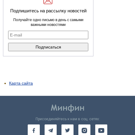
Подпишитесь на рассылку новостей
Получайте одно письмо в день с самыми
важными новостями
Карта сайта
Присоединяйтесь к нам в соц. сетях: