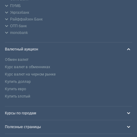
ПУМБ
Укргазбанк
Райффайзен Банк
ОТП банк
monobank
Валютный аукцион
Обмен валют
Курс валют в обменниках
Курс валют на черном рынке
Купить доллар
Купить евро
Купить злотый
Курсы по городам
Полезные страницы