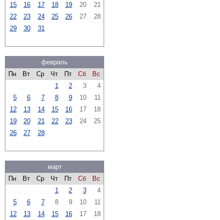
15
16
17
18
19
20
21
22
23
24
25
26
27
28
29
30
31
февраль
Пн
Вт
Ср
Чт
Пт
Сб
Вс
1
2
3
4
5
6
7
8
9
10
11
12
13
14
15
16
17
18
19
20
21
22
23
24
25
26
27
28
март
Пн
Вт
Ср
Чт
Пт
Сб
Вс
1
2
3
4
5
6
7
8
9
10
11
12
13
14
15
16
17
18