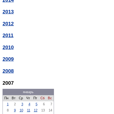
2013
2012
2011
2010
2009
2008
2007
январь
Пн
Вт
Ср
Чт
Пт
Сб
Вс
1
2
3
4
5
6
7
8
9
10
11
12
13
14