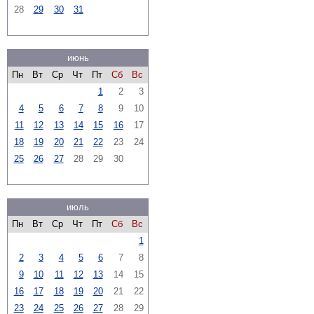
28
29
30
31
июнь
Пн
Вт
Ср
Чт
Пт
Сб
Вс
1
2
3
4
5
6
7
8
9
10
11
12
13
14
15
16
17
18
19
20
21
22
23
24
25
26
27
28
29
30
июль
Пн
Вт
Ср
Чт
Пт
Сб
Вс
1
2
3
4
5
6
7
8
9
10
11
12
13
14
15
16
17
18
19
20
21
22
23
24
25
26
27
28
29