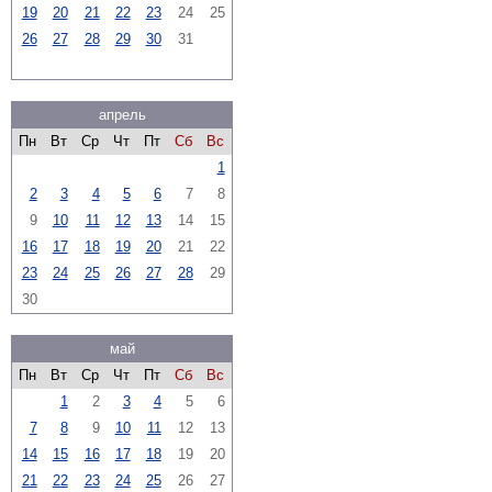
19
20
21
22
23
24
25
26
27
28
29
30
31
апрель
Пн
Вт
Ср
Чт
Пт
Сб
Вс
1
2
3
4
5
6
7
8
9
10
11
12
13
14
15
16
17
18
19
20
21
22
23
24
25
26
27
28
29
30
май
Пн
Вт
Ср
Чт
Пт
Сб
Вс
1
2
3
4
5
6
7
8
9
10
11
12
13
14
15
16
17
18
19
20
21
22
23
24
25
26
27