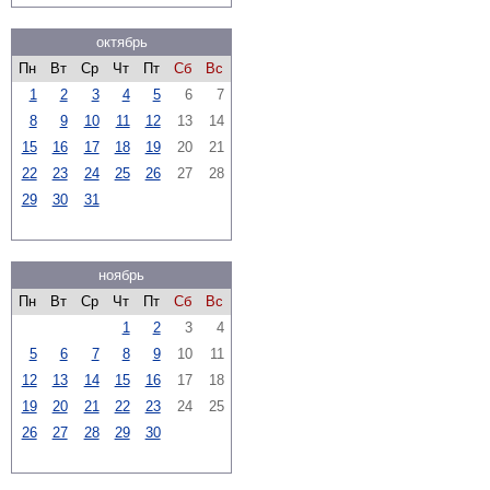
октябрь
Пн
Вт
Ср
Чт
Пт
Сб
Вс
1
2
3
4
5
6
7
8
9
10
11
12
13
14
15
16
17
18
19
20
21
22
23
24
25
26
27
28
29
30
31
ноябрь
Пн
Вт
Ср
Чт
Пт
Сб
Вс
1
2
3
4
5
6
7
8
9
10
11
12
13
14
15
16
17
18
19
20
21
22
23
24
25
26
27
28
29
30