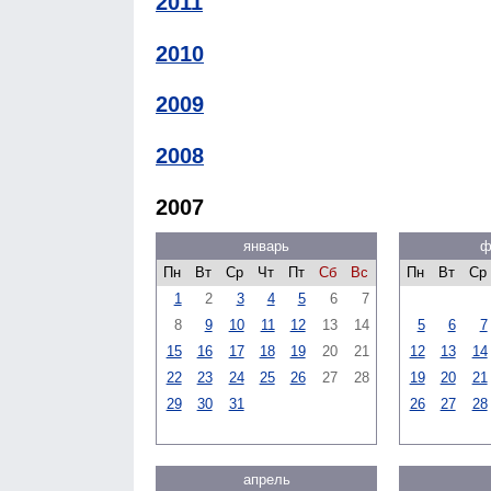
2011
2010
2009
2008
2007
январь
ф
Пн
Вт
Ср
Чт
Пт
Сб
Вс
Пн
Вт
Ср
1
2
3
4
5
6
7
8
9
10
11
12
13
14
5
6
7
15
16
17
18
19
20
21
12
13
14
22
23
24
25
26
27
28
19
20
21
29
30
31
26
27
28
апрель