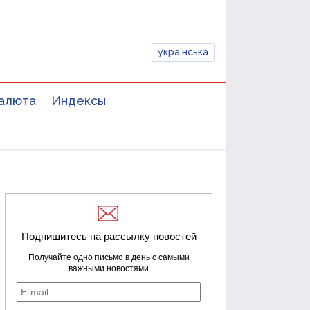
українська
алюта
Индексы
Подпишитесь на рассылку новостей
Получайте одно письмо в день с самыми
важными новостями