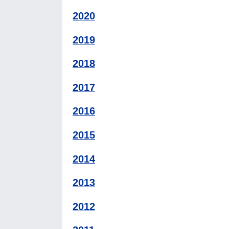
2020
2019
2018
2017
2016
2015
2014
2013
2012