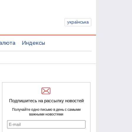
українська
алюта
Индексы
Подпишитесь на рассылку новостей
Получайте одно письмо в день с самыми
важными новостями