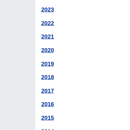
2023
2022
2021
2020
2019
2018
2017
2016
2015