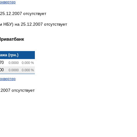
онвертер
25.12.2007 отсутствует
 НБУ) на 25.12.2007 отсутствует
Приватбанк
ажа (грн.)
70
0.0000
0.000 %
00
0.0000
0.000 %
онвертер
2007 отсутствует