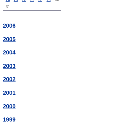
31
2006
2005
2004
2003
2002
2001
2000
1999