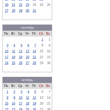
20
21
22
23
24
25
26
27
28
29
30
31
сентябрь
Пн
Вт
Ср
Чт
Пт
Сб
Вс
1
2
3
4
5
6
7
8
9
10
11
12
13
14
15
16
17
18
19
20
21
22
23
24
25
26
27
28
29
30
октябрь
Пн
Вт
Ср
Чт
Пт
Сб
Вс
1
2
3
4
5
6
7
8
9
10
11
12
13
14
15
16
17
18
19
20
21
22
23
24
25
26
27
28