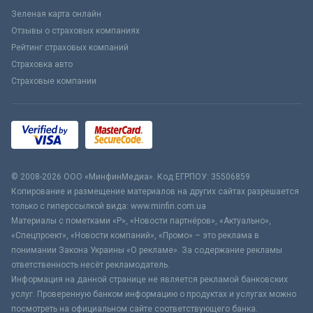
Зеленая карта онлайн
Отзывы о страховых компаниях
Рейтинг страховых компаний
Страховка авто
Страховые компании
© 2008-2026 ООО «МинфинМедиа». Код ЕГРПОУ: 35506859
Копирование и размещение материалов на других сайтах разрешается
только с гиперссылкой вида: www.minfin.com.ua
Материалы с пометками «Р», «Новости партнёров», «Актуально»,
«Спецпроект», «Новости компаний», «Промо» – это реклама в
понимании Закона Украины «О рекламе». За содержание рекламы
ответственность несёт рекламодатель.
Информация на данной странице не является рекламой банковских
услуг. Проверенную банком информацию о продуктах и услугах можно
посмотреть на официальном сайте соответствующего банка.