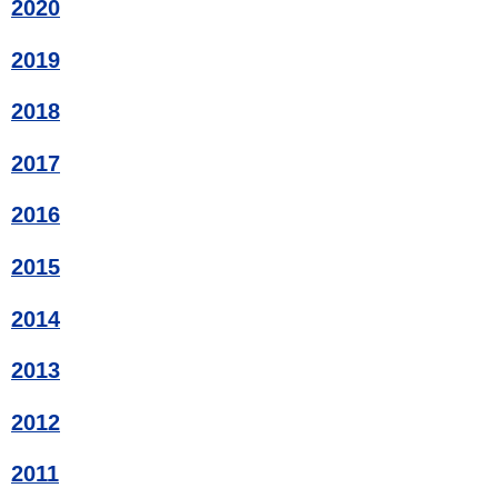
2020
2019
2018
2017
2016
2015
2014
2013
2012
2011