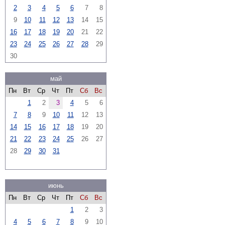
2
3
4
5
6
7
8
9
10
11
12
13
14
15
16
17
18
19
20
21
22
23
24
25
26
27
28
29
30
май
Пн
Вт
Ср
Чт
Пт
Сб
Вс
1
2
3
4
5
6
7
8
9
10
11
12
13
14
15
16
17
18
19
20
21
22
23
24
25
26
27
28
29
30
31
июнь
Пн
Вт
Ср
Чт
Пт
Сб
Вс
1
2
3
4
5
6
7
8
9
10