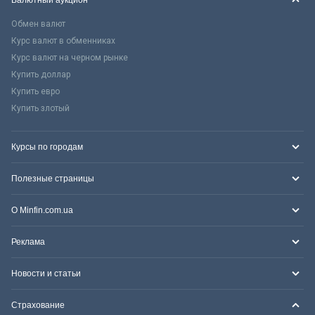
Обмен валют
Курс валют в обменниках
Курс валют на черном рынке
Купить доллар
Купить евро
Купить злотый
Курсы по городам
Полезные страницы
О Minfin.com.ua
Реклама
Новости и статьи
Страхование