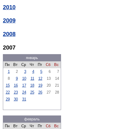
2010
2009
2008
2007
январь
Пн
Вт
Ср
Чт
Пт
Сб
Вс
1
2
3
4
5
6
7
8
9
10
11
12
13
14
15
16
17
18
19
20
21
22
23
24
25
26
27
28
29
30
31
февраль
Пн
Вт
Ср
Чт
Пт
Сб
Вс