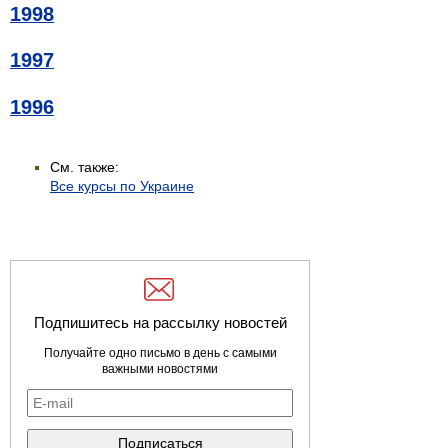
1998
1997
1996
См. также:
Все курсы по Украине
Подпишитесь на рассылку новостей
Получайте одно письмо в день с самыми
важными новостями