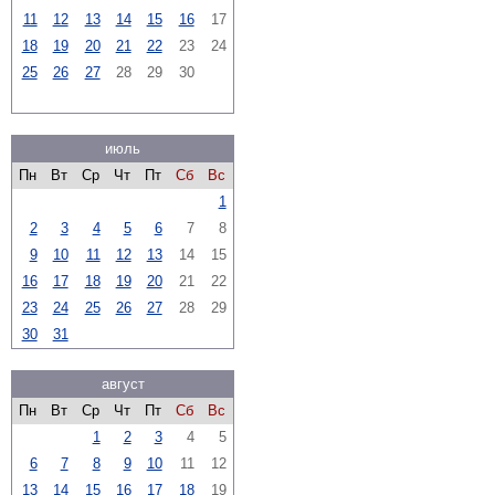
11
12
13
14
15
16
17
18
19
20
21
22
23
24
25
26
27
28
29
30
июль
Пн
Вт
Ср
Чт
Пт
Сб
Вс
1
2
3
4
5
6
7
8
9
10
11
12
13
14
15
16
17
18
19
20
21
22
23
24
25
26
27
28
29
30
31
август
Пн
Вт
Ср
Чт
Пт
Сб
Вс
1
2
3
4
5
6
7
8
9
10
11
12
13
14
15
16
17
18
19