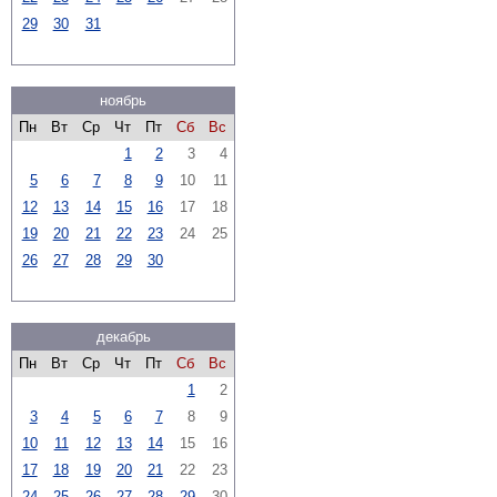
29
30
31
ноябрь
Пн
Вт
Ср
Чт
Пт
Сб
Вс
1
2
3
4
5
6
7
8
9
10
11
12
13
14
15
16
17
18
19
20
21
22
23
24
25
26
27
28
29
30
декабрь
Пн
Вт
Ср
Чт
Пт
Сб
Вс
1
2
3
4
5
6
7
8
9
10
11
12
13
14
15
16
17
18
19
20
21
22
23
24
25
26
27
28
29
30