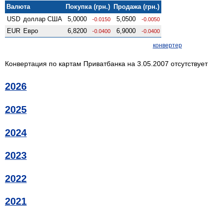
Валюта
Покупка (грн.)
Продажа (грн.)
USD
доллар США
5,0000
5,0500
-0.0150
-0.0050
EUR
Евро
6,8200
6,9000
-0.0400
-0.0400
конвертер
Конвертация по картам Приватбанка на 3.05.2007 отсутствует
2026
2025
2024
2023
2022
2021