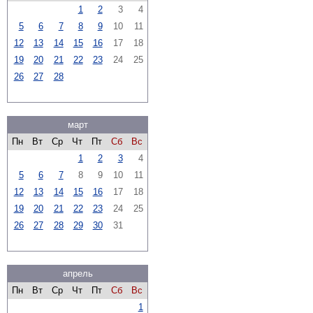
1
2
3
4
5
6
7
8
9
10
11
12
13
14
15
16
17
18
19
20
21
22
23
24
25
26
27
28
март
Пн
Вт
Ср
Чт
Пт
Сб
Вс
1
2
3
4
5
6
7
8
9
10
11
12
13
14
15
16
17
18
19
20
21
22
23
24
25
26
27
28
29
30
31
апрель
Пн
Вт
Ср
Чт
Пт
Сб
Вс
1