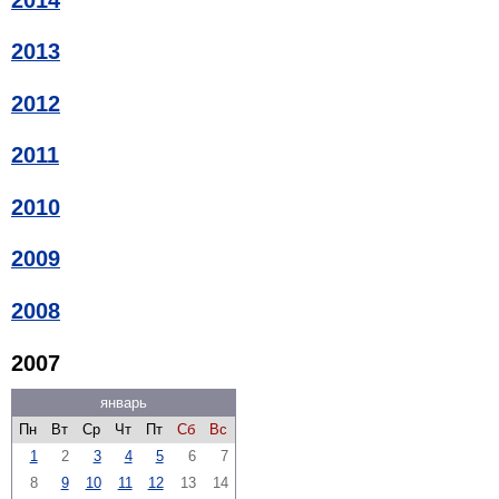
2013
2012
2011
2010
2009
2008
2007
январь
Пн
Вт
Ср
Чт
Пт
Сб
Вс
1
2
3
4
5
6
7
8
9
10
11
12
13
14