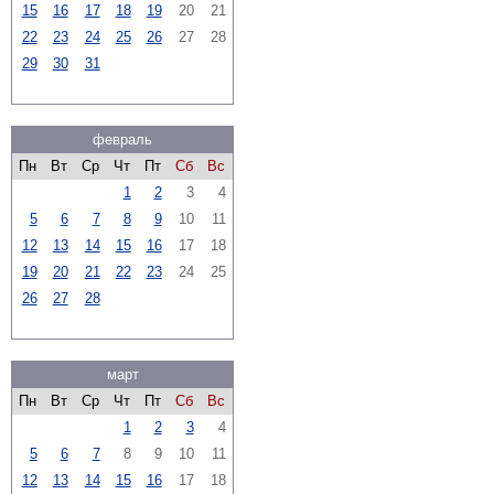
15
16
17
18
19
20
21
22
23
24
25
26
27
28
29
30
31
февраль
Пн
Вт
Ср
Чт
Пт
Сб
Вс
1
2
3
4
5
6
7
8
9
10
11
12
13
14
15
16
17
18
19
20
21
22
23
24
25
26
27
28
март
Пн
Вт
Ср
Чт
Пт
Сб
Вс
1
2
3
4
5
6
7
8
9
10
11
12
13
14
15
16
17
18