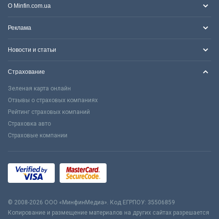
О Minfin.com.ua
Реклама
Новости и статьи
Страхование
Зеленая карта онлайн
Отзывы о страховых компаниях
Рейтинг страховых компаний
Страховка авто
Страховые компании
© 2008-2026 ООО «МинфинМедиа». Код ЕГРПОУ: 35506859
Копирование и размещение материалов на других сайтах разрешается