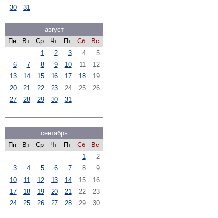
30
31
август
Пн
Вт
Ср
Чт
Пт
Сб
Вс
1
2
3
4
5
6
7
8
9
10
11
12
13
14
15
16
17
18
19
20
21
22
23
24
25
26
27
28
29
30
31
сентябрь
Пн
Вт
Ср
Чт
Пт
Сб
Вс
1
2
3
4
5
6
7
8
9
10
11
12
13
14
15
16
17
18
19
20
21
22
23
24
25
26
27
28
29
30