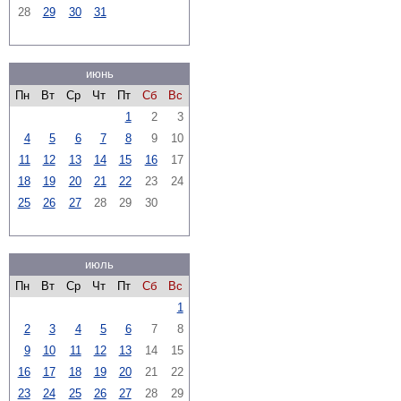
28
29
30
31
июнь
Пн
Вт
Ср
Чт
Пт
Сб
Вс
1
2
3
4
5
6
7
8
9
10
11
12
13
14
15
16
17
18
19
20
21
22
23
24
25
26
27
28
29
30
июль
Пн
Вт
Ср
Чт
Пт
Сб
Вс
1
2
3
4
5
6
7
8
9
10
11
12
13
14
15
16
17
18
19
20
21
22
23
24
25
26
27
28
29