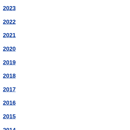
2023
2022
2021
2020
2019
2018
2017
2016
2015
2014