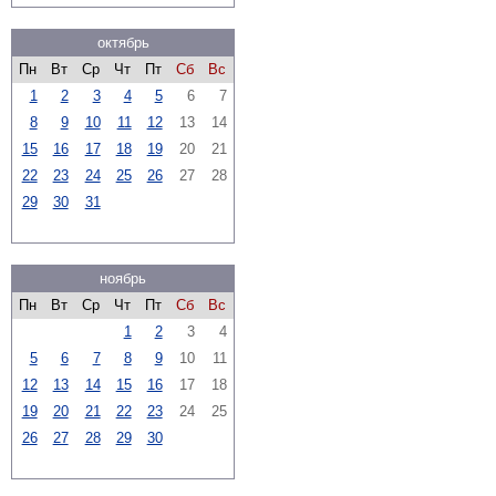
октябрь
Пн
Вт
Ср
Чт
Пт
Сб
Вс
1
2
3
4
5
6
7
8
9
10
11
12
13
14
15
16
17
18
19
20
21
22
23
24
25
26
27
28
29
30
31
ноябрь
Пн
Вт
Ср
Чт
Пт
Сб
Вс
1
2
3
4
5
6
7
8
9
10
11
12
13
14
15
16
17
18
19
20
21
22
23
24
25
26
27
28
29
30