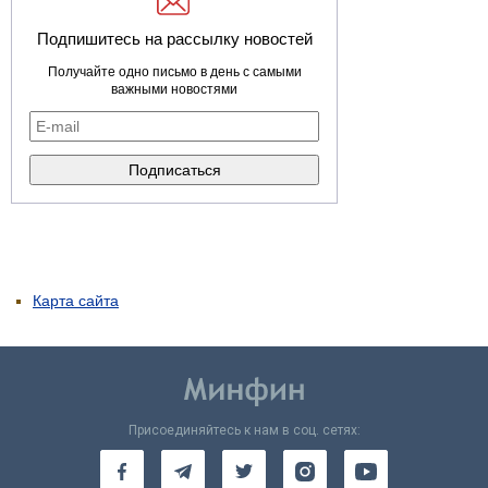
Подпишитесь на рассылку новостей
Получайте одно письмо в день с самыми
важными новостями
Карта сайта
Присоединяйтесь к нам в соц. сетях: