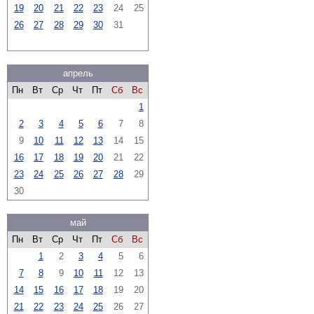
19
20
21
22
23
24
25
26
27
28
29
30
31
апрель
Пн
Вт
Ср
Чт
Пт
Сб
Вс
1
2
3
4
5
6
7
8
9
10
11
12
13
14
15
16
17
18
19
20
21
22
23
24
25
26
27
28
29
30
май
Пн
Вт
Ср
Чт
Пт
Сб
Вс
1
2
3
4
5
6
7
8
9
10
11
12
13
14
15
16
17
18
19
20
21
22
23
24
25
26
27