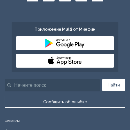
Приложение Multi от Минфин
Доступно в
Доступно в
Найти
Сообщить об ошибке
Финансы