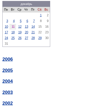
декабрь
Пн
Вт
Ср
Чт
Пт
Сб
Вс
1
2
3
4
5
6
7
8
9
10
11
12
13
14
15
16
17
18
19
20
21
22
23
24
25
26
27
28
29
30
31
2006
2005
2004
2003
2002