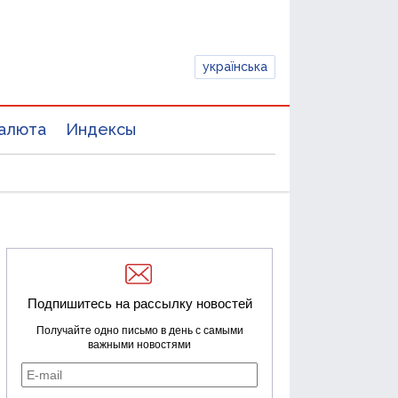
українська
алюта
Индексы
Подпишитесь на рассылку новостей
Получайте одно письмо в день с самыми
важными новостями