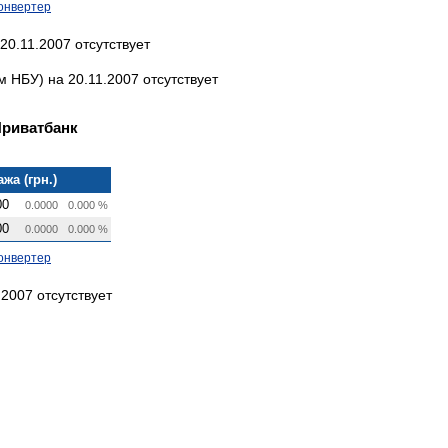
онвертер
20.11.2007 отсутствует
НБУ) на 20.11.2007 отсутствует
Приватбанк
жа (грн.)
00
0.0000
0.000 %
00
0.0000
0.000 %
онвертер
2007 отсутствует