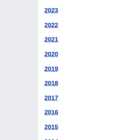
2023
2022
2021
2020
2019
2018
2017
2016
2015