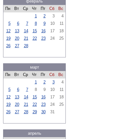
февраль
Пн
Вт
Ср
Чт
Пт
Сб
Вс
1
2
3
4
5
6
7
8
9
10
11
12
13
14
15
16
17
18
19
20
21
22
23
24
25
26
27
28
март
Пн
Вт
Ср
Чт
Пт
Сб
Вс
1
2
3
4
5
6
7
8
9
10
11
12
13
14
15
16
17
18
19
20
21
22
23
24
25
26
27
28
29
30
31
апрель