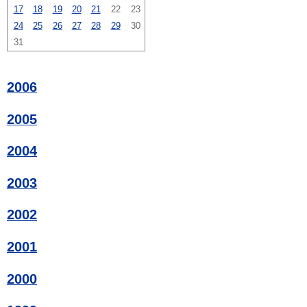
17
18
19
20
21
22
23
24
25
26
27
28
29
30
31
2006
2005
2004
2003
2002
2001
2000