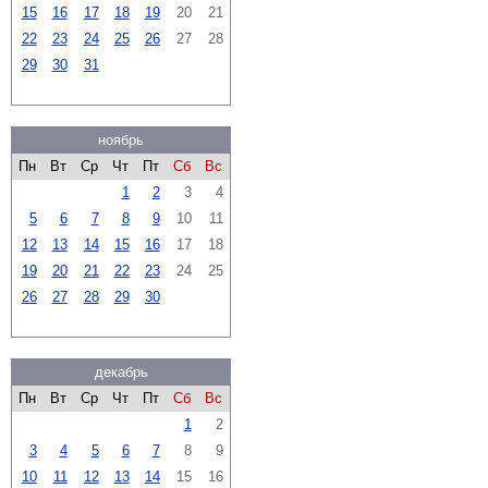
15
16
17
18
19
20
21
22
23
24
25
26
27
28
29
30
31
ноябрь
Пн
Вт
Ср
Чт
Пт
Сб
Вс
1
2
3
4
5
6
7
8
9
10
11
12
13
14
15
16
17
18
19
20
21
22
23
24
25
26
27
28
29
30
декабрь
Пн
Вт
Ср
Чт
Пт
Сб
Вс
1
2
3
4
5
6
7
8
9
10
11
12
13
14
15
16