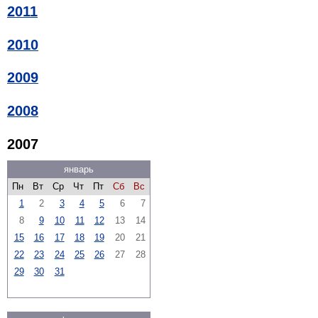
2011
2010
2009
2008
2007
январь
Пн
Вт
Ср
Чт
Пт
Сб
Вс
1
2
3
4
5
6
7
8
9
10
11
12
13
14
15
16
17
18
19
20
21
22
23
24
25
26
27
28
29
30
31