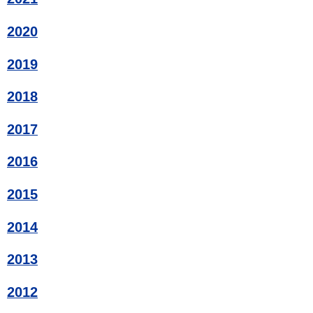
2020
2019
2018
2017
2016
2015
2014
2013
2012