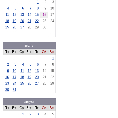
1
2
3
4
5
6
7
8
9
10
11
12
13
14
15
16
17
18
19
20
21
22
23
24
25
26
27
28
29
30
июль
Пн
Вт
Ср
Чт
Пт
Сб
Вс
1
2
3
4
5
6
7
8
9
10
11
12
13
14
15
16
17
18
19
20
21
22
23
24
25
26
27
28
29
30
31
август
Пн
Вт
Ср
Чт
Пт
Сб
Вс
1
2
3
4
5