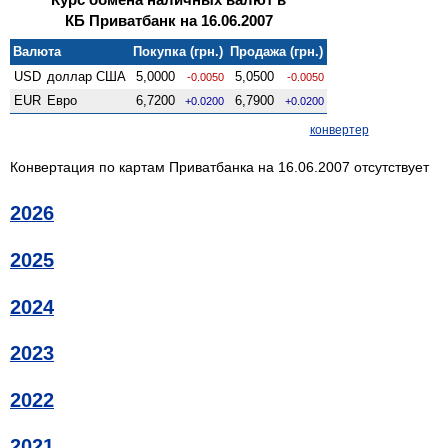
КБ Приватбанк на 16.06.2007
Валюта
Покупка (грн.)
Продажа (грн.)
USD
доллар США
5,0000
5,0500
-0.0050
-0.0050
EUR
Евро
6,7200
6,7900
+0.0200
+0.0200
конвертер
Конвертация по картам Приватбанка на 16.06.2007 отсутствует
2026
2025
2024
2023
2022
2021