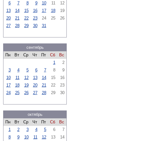
6
7
8
9
10
11
12
13
14
15
16
17
18
19
20
21
22
23
24
25
26
27
28
29
30
31
сентябрь
Пн
Вт
Ср
Чт
Пт
Сб
Вс
1
2
3
4
5
6
7
8
9
10
11
12
13
14
15
16
17
18
19
20
21
22
23
24
25
26
27
28
29
30
октябрь
Пн
Вт
Ср
Чт
Пт
Сб
Вс
1
2
3
4
5
6
7
8
9
10
11
12
13
14