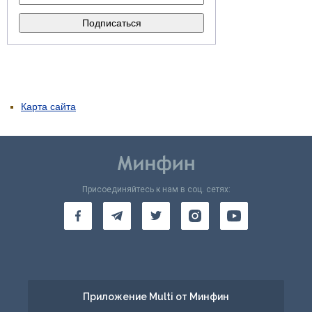
Карта сайта
Присоединяйтесь к нам в соц. сетях:
Приложение Multi от Минфин