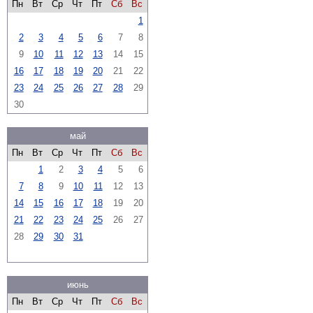
Пн
Вт
Ср
Чт
Пт
Сб
Вс
1
2
3
4
5
6
7
8
9
10
11
12
13
14
15
16
17
18
19
20
21
22
23
24
25
26
27
28
29
30
май
Пн
Вт
Ср
Чт
Пт
Сб
Вс
1
2
3
4
5
6
7
8
9
10
11
12
13
14
15
16
17
18
19
20
21
22
23
24
25
26
27
28
29
30
31
июнь
Пн
Вт
Ср
Чт
Пт
Сб
Вс