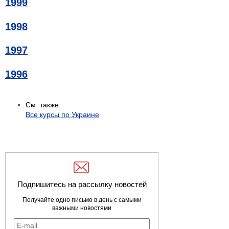
1999
1998
1997
1996
См. также:
Все курсы по Украине
Подпишитесь на рассылку новостей
Получайте одно письмо в день с самыми
важными новостями