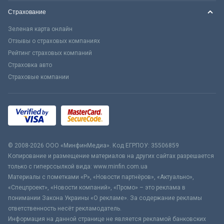
Страхование
Зеленая карта онлайн
Отзывы о страховых компаниях
Рейтинг страховых компаний
Страховка авто
Страховые компании
© 2008-2026 ООО «МинфинМедиа». Код ЕГРПОУ: 35506859
Копирование и размещение материалов на других сайтах разрешается
только с гиперссылкой вида: www.minfin.com.ua
Материалы с пометками «Р», «Новости партнёров», «Актуально»,
«Спецпроект», «Новости компаний», «Промо» – это реклама в
понимании Закона Украины «О рекламе». За содержание рекламы
ответственность несёт рекламодатель.
Информация на данной странице не является рекламой банковских