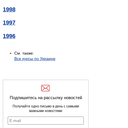
1998
1997
1996
См. также:
Все курсы по Украине
Подпишитесь на рассылку новостей
Получайте одно письмо в день с самыми
важными новостями