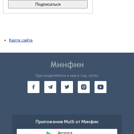
Карта сайта
Присоединяйтесь к нам в соц. сетях:
Приложение Multi от Минфин
Доступно в