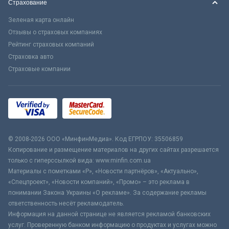
Страхование
Зеленая карта онлайн
Отзывы о страховых компаниях
Рейтинг страховых компаний
Страховка авто
Страховые компании
© 2008-2026 ООО «МинфинМедиа». Код ЕГРПОУ: 35506859
Копирование и размещение материалов на других сайтах разрешается
только с гиперссылкой вида: www.minfin.com.ua
Материалы с пометками «Р», «Новости партнёров», «Актуально»,
«Спецпроект», «Новости компаний», «Промо» – это реклама в
понимании Закона Украины «О рекламе». За содержание рекламы
ответственность несёт рекламодатель.
Информация на данной странице не является рекламой банковских
услуг. Проверенную банком информацию о продуктах и услугах можно