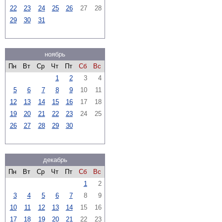
22
23
24
25
26
27
28
29
30
31
ноябрь
Пн
Вт
Ср
Чт
Пт
Сб
Вс
1
2
3
4
5
6
7
8
9
10
11
12
13
14
15
16
17
18
19
20
21
22
23
24
25
26
27
28
29
30
декабрь
Пн
Вт
Ср
Чт
Пт
Сб
Вс
1
2
3
4
5
6
7
8
9
10
11
12
13
14
15
16
17
18
19
20
21
22
23