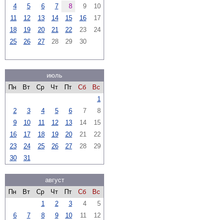
4
5
6
7
8
9
10
11
12
13
14
15
16
17
18
19
20
21
22
23
24
25
26
27
28
29
30
июль
Пн
Вт
Ср
Чт
Пт
Сб
Вс
1
2
3
4
5
6
7
8
9
10
11
12
13
14
15
16
17
18
19
20
21
22
23
24
25
26
27
28
29
30
31
август
Пн
Вт
Ср
Чт
Пт
Сб
Вс
1
2
3
4
5
6
7
8
9
10
11
12