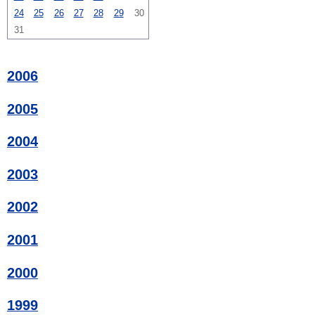
24
25
26
27
28
29
30
31
2006
2005
2004
2003
2002
2001
2000
1999