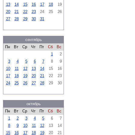
13
14
15
16
17
18
19
20
21
22
23
24
25
26
27
28
29
30
31
сентябрь
Пн
Вт
Ср
Чт
Пт
Сб
Вс
1
2
3
4
5
6
7
8
9
10
11
12
13
14
15
16
17
18
19
20
21
22
23
24
25
26
27
28
29
30
октябрь
Пн
Вт
Ср
Чт
Пт
Сб
Вс
1
2
3
4
5
6
7
8
9
10
11
12
13
14
15
16
17
18
19
20
21