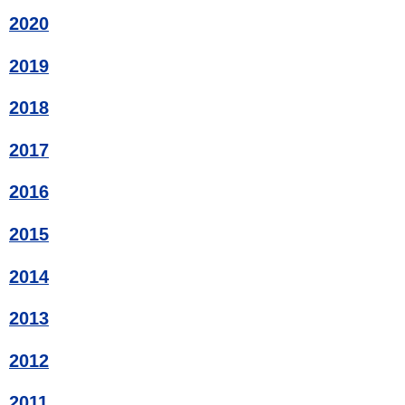
2020
2019
2018
2017
2016
2015
2014
2013
2012
2011