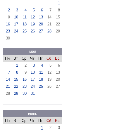
1
2
3
4
5
6
7
8
9
10
11
12
13
14
15
16
17
18
19
20
21
22
23
24
25
26
27
28
29
30
май
Пн
Вт
Ср
Чт
Пт
Сб
Вс
1
2
3
4
5
6
7
8
9
10
11
12
13
14
15
16
17
18
19
20
21
22
23
24
25
26
27
28
29
30
31
июнь
Пн
Вт
Ср
Чт
Пт
Сб
Вс
1
2
3