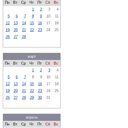
Пн
Вт
Ср
Чт
Пт
Сб
Вс
1
2
3
4
5
6
7
8
9
10
11
12
13
14
15
16
17
18
19
20
21
22
23
24
25
26
27
28
март
Пн
Вт
Ср
Чт
Пт
Сб
Вс
1
2
3
4
5
6
7
8
9
10
11
12
13
14
15
16
17
18
19
20
21
22
23
24
25
26
27
28
29
30
31
апрель
Пн
Вт
Ср
Чт
Пт
Сб
Вс