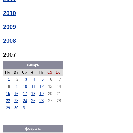
2010
2009
2008
2007
январь
Пн
Вт
Ср
Чт
Пт
Сб
Вс
1
2
3
4
5
6
7
8
9
10
11
12
13
14
15
16
17
18
19
20
21
22
23
24
25
26
27
28
29
30
31
февраль