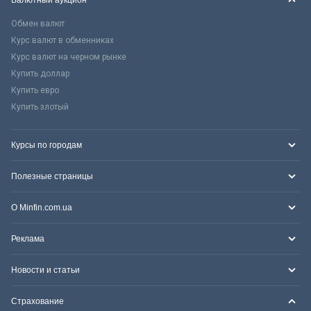
Обмен валют
Курс валют в обменниках
Курс валют на черном рынке
Купить доллар
Купить евро
Купить злотый
Курсы по городам
Полезные страницы
О Minfin.com.ua
Реклама
Новости и статьи
Страхование