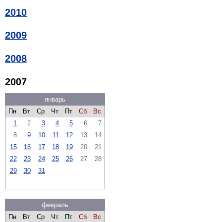
2010
2009
2008
2007
январь
Пн
Вт
Ср
Чт
Пт
Сб
Вс
1
2
3
4
5
6
7
8
9
10
11
12
13
14
15
16
17
18
19
20
21
22
23
24
25
26
27
28
29
30
31
февраль
Пн
Вт
Ср
Чт
Пт
Сб
Вс