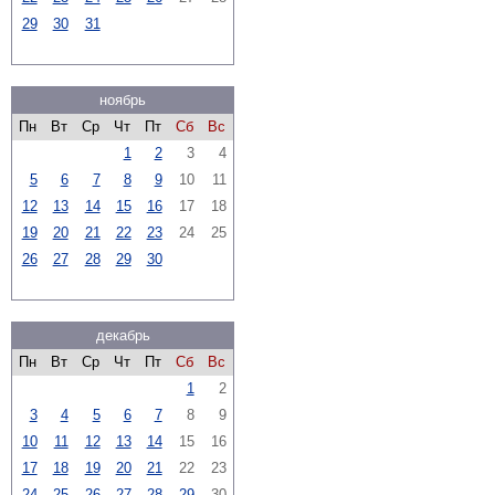
29
30
31
ноябрь
Пн
Вт
Ср
Чт
Пт
Сб
Вс
1
2
3
4
5
6
7
8
9
10
11
12
13
14
15
16
17
18
19
20
21
22
23
24
25
26
27
28
29
30
декабрь
Пн
Вт
Ср
Чт
Пт
Сб
Вс
1
2
3
4
5
6
7
8
9
10
11
12
13
14
15
16
17
18
19
20
21
22
23
24
25
26
27
28
29
30