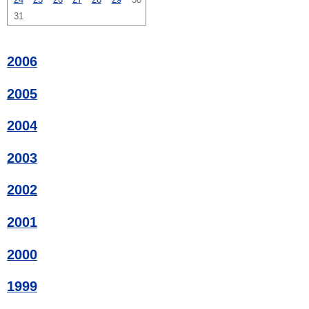
31
2006
2005
2004
2003
2002
2001
2000
1999