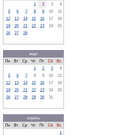
1
2
3
4
5
6
7
8
9
10
11
12
13
14
15
16
17
18
19
20
21
22
23
24
25
26
27
28
март
Пн
Вт
Ср
Чт
Пт
Сб
Вс
1
2
3
4
5
6
7
8
9
10
11
12
13
14
15
16
17
18
19
20
21
22
23
24
25
26
27
28
29
30
31
апрель
Пн
Вт
Ср
Чт
Пт
Сб
Вс
1