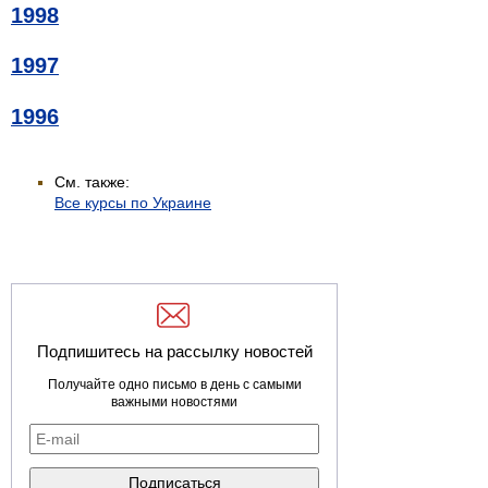
1998
1997
1996
См. также:
Все курсы по Украине
Подпишитесь на рассылку новостей
Получайте одно письмо в день с самыми
важными новостями