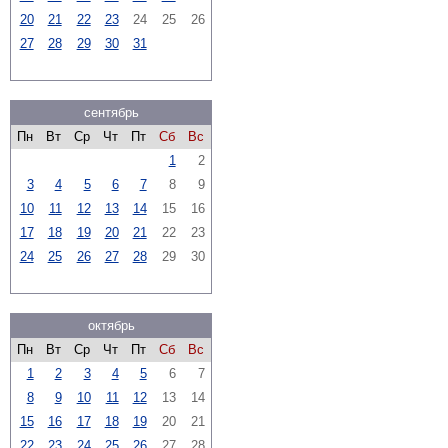
20
21
22
23
24
25
26
27
28
29
30
31
сентябрь
Пн
Вт
Ср
Чт
Пт
Сб
Вс
1
2
3
4
5
6
7
8
9
10
11
12
13
14
15
16
17
18
19
20
21
22
23
24
25
26
27
28
29
30
октябрь
Пн
Вт
Ср
Чт
Пт
Сб
Вс
1
2
3
4
5
6
7
8
9
10
11
12
13
14
15
16
17
18
19
20
21
22
23
24
25
26
27
28