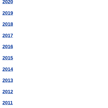
2020
2019
2018
2017
2016
2015
2014
2013
2012
2011