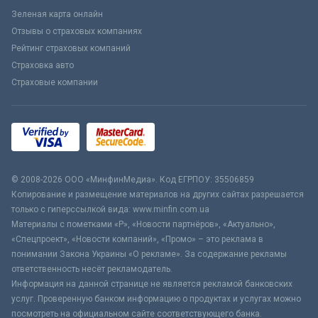
Зеленая карта онлайн
Отзывы о страховых компаниях
Рейтинг страховых компаний
Страховка авто
Страховые компании
© 2008-2026 ООО «МинфинМедиа». Код ЕГРПОУ: 35506859
Копирование и размещение материалов на других сайтах разрешается
только с гиперссылкой вида: www.minfin.com.ua
Материалы с пометками «Р», «Новости партнёров», «Актуально»,
«Спецпроект», «Новости компаний», «Промо» – это реклама в
понимании Закона Украины «О рекламе». За содержание рекламы
ответственность несёт рекламодатель.
Информация на данной странице не является рекламой банковских
услуг. Проверенную банком информацию о продуктах и услугах можно
посмотреть на официальном сайте соответствующего банка.