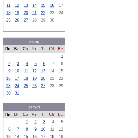
11
12
13
14
15
16
17
18
19
20
21
22
23
24
25
26
27
28
29
30
июль
Пн
Вт
Ср
Чт
Пт
Сб
Вс
1
2
3
4
5
6
7
8
9
10
11
12
13
14
15
16
17
18
19
20
21
22
23
24
25
26
27
28
29
30
31
август
Пн
Вт
Ср
Чт
Пт
Сб
Вс
1
2
3
4
5
6
7
8
9
10
11
12
13
14
15
16
17
18
19