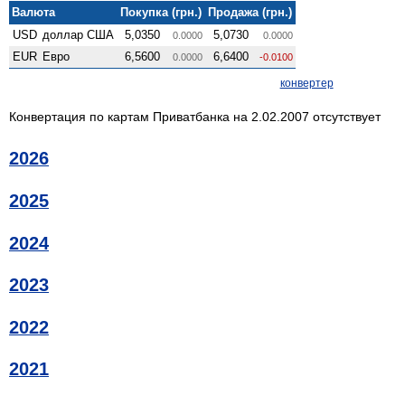
Валюта
Покупка (грн.)
Продажа (грн.)
USD
доллар США
5,0350
5,0730
0.0000
0.0000
EUR
Евро
6,5600
6,6400
0.0000
-0.0100
конвертер
Конвертация по картам Приватбанка на 2.02.2007 отсутствует
2026
2025
2024
2023
2022
2021