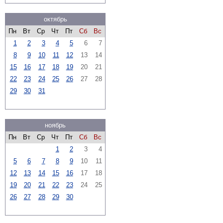
октябрь
Пн
Вт
Ср
Чт
Пт
Сб
Вс
1
2
3
4
5
6
7
8
9
10
11
12
13
14
15
16
17
18
19
20
21
22
23
24
25
26
27
28
29
30
31
ноябрь
Пн
Вт
Ср
Чт
Пт
Сб
Вс
1
2
3
4
5
6
7
8
9
10
11
12
13
14
15
16
17
18
19
20
21
22
23
24
25
26
27
28
29
30