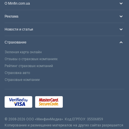
О Minfin.com.ua
Реклама
Новости и статьи
Страхование
Зеленая карта онлайн
Отзывы о страховых компаниях
Рейтинг страховых компаний
Страховка авто
Страховые компании
© 2008-2026 ООО «МинфинМедиа». Код ЕГРПОУ: 35506859
Копирование и размещение материалов на других сайтах разрешается