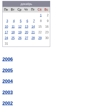
декабрь
Пн
Вт
Ср
Чт
Пт
Сб
Вс
1
2
3
4
5
6
7
8
9
10
11
12
13
14
15
16
17
18
19
20
21
22
23
24
25
26
27
28
29
30
31
2006
2005
2004
2003
2002