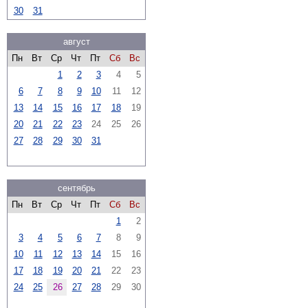
30
31
август
Пн
Вт
Ср
Чт
Пт
Сб
Вс
1
2
3
4
5
6
7
8
9
10
11
12
13
14
15
16
17
18
19
20
21
22
23
24
25
26
27
28
29
30
31
сентябрь
Пн
Вт
Ср
Чт
Пт
Сб
Вс
1
2
3
4
5
6
7
8
9
10
11
12
13
14
15
16
17
18
19
20
21
22
23
24
25
26
27
28
29
30