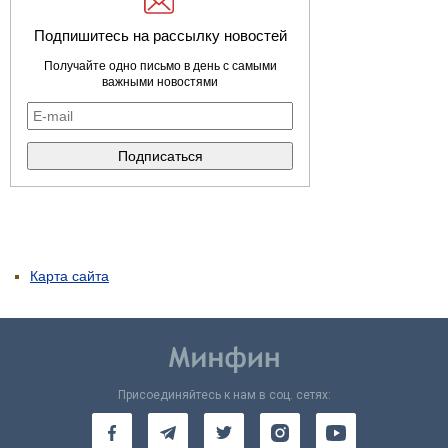
Подпишитесь на рассылку новостей
Получайте одно письмо в день с самыми
важными новостями
Карта сайта
Присоединяйтесь к нам в соц. сетях: