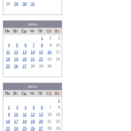
28
29
30
31
июнь
Пн
Вт
Ср
Чт
Пт
Сб
Вс
1
2
3
4
5
6
7
8
9
10
11
12
13
14
15
16
17
18
19
20
21
22
23
24
25
26
27
28
29
30
июль
Пн
Вт
Ср
Чт
Пт
Сб
Вс
1
2
3
4
5
6
7
8
9
10
11
12
13
14
15
16
17
18
19
20
21
22
23
24
25
26
27
28
29