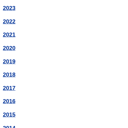
2023
2022
2021
2020
2019
2018
2017
2016
2015
2014