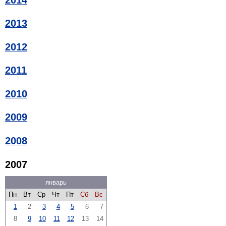
2013
2012
2011
2010
2009
2008
2007
январь
Пн
Вт
Ср
Чт
Пт
Сб
Вс
1
2
3
4
5
6
7
8
9
10
11
12
13
14