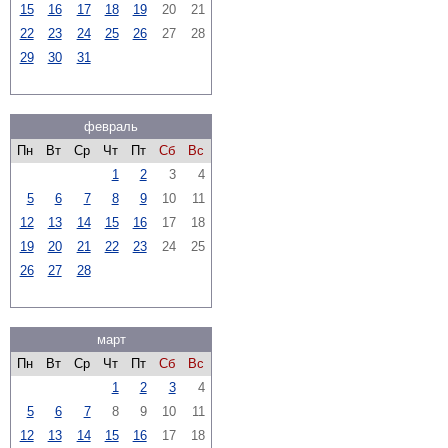
15
16
17
18
19
20
21
22
23
24
25
26
27
28
29
30
31
февраль
Пн
Вт
Ср
Чт
Пт
Сб
Вс
1
2
3
4
5
6
7
8
9
10
11
12
13
14
15
16
17
18
19
20
21
22
23
24
25
26
27
28
март
Пн
Вт
Ср
Чт
Пт
Сб
Вс
1
2
3
4
5
6
7
8
9
10
11
12
13
14
15
16
17
18