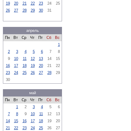
19
20
21
22
23
24
25
26
27
28
29
30
31
апрель
Пн
Вт
Ср
Чт
Пт
Сб
Вс
1
2
3
4
5
6
7
8
9
10
11
12
13
14
15
16
17
18
19
20
21
22
23
24
25
26
27
28
29
30
май
Пн
Вт
Ср
Чт
Пт
Сб
Вс
1
2
3
4
5
6
7
8
9
10
11
12
13
14
15
16
17
18
19
20
21
22
23
24
25
26
27