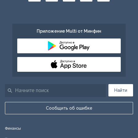
Приложение Multi от Минфин
Доступно в
Доступно в
Найти
Сообщить об ошибке
Финансы