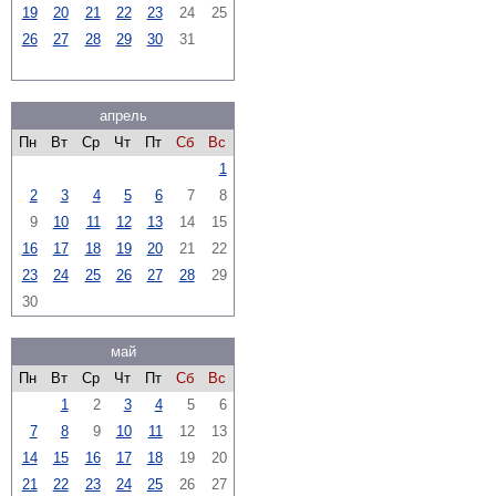
19
20
21
22
23
24
25
26
27
28
29
30
31
апрель
Пн
Вт
Ср
Чт
Пт
Сб
Вс
1
2
3
4
5
6
7
8
9
10
11
12
13
14
15
16
17
18
19
20
21
22
23
24
25
26
27
28
29
30
май
Пн
Вт
Ср
Чт
Пт
Сб
Вс
1
2
3
4
5
6
7
8
9
10
11
12
13
14
15
16
17
18
19
20
21
22
23
24
25
26
27