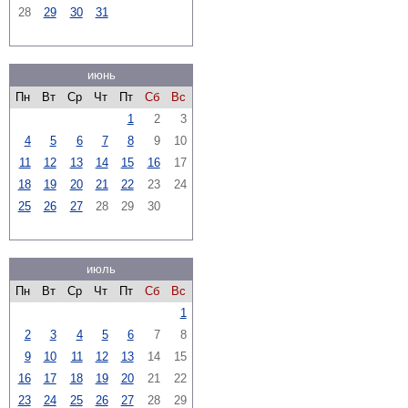
28
29
30
31
июнь
Пн
Вт
Ср
Чт
Пт
Сб
Вс
1
2
3
4
5
6
7
8
9
10
11
12
13
14
15
16
17
18
19
20
21
22
23
24
25
26
27
28
29
30
июль
Пн
Вт
Ср
Чт
Пт
Сб
Вс
1
2
3
4
5
6
7
8
9
10
11
12
13
14
15
16
17
18
19
20
21
22
23
24
25
26
27
28
29