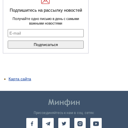
Подпишитесь на рассылку новостей
Получайте одно письмо в день с самыми
важными новостями
Карта сайта
Присоединяйтесь к нам в соц. сетях: