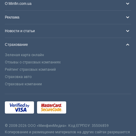
О Minfin.com.ua
Реклама
Новости и статьи
Страхование
Зеленая карта онлайн
Отзывы о страховых компаниях
Рейтинг страховых компаний
Страховка авто
Страховые компании
© 2008-2026 ООО «МинфинМедиа». Код ЕГРПОУ: 35506859
Копирование и размещение материалов на других сайтах разрешается