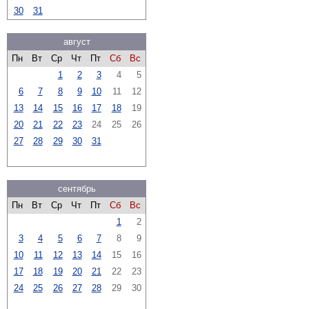
30
31
август
Пн
Вт
Ср
Чт
Пт
Сб
Вс
1
2
3
4
5
6
7
8
9
10
11
12
13
14
15
16
17
18
19
20
21
22
23
24
25
26
27
28
29
30
31
сентябрь
Пн
Вт
Ср
Чт
Пт
Сб
Вс
1
2
3
4
5
6
7
8
9
10
11
12
13
14
15
16
17
18
19
20
21
22
23
24
25
26
27
28
29
30