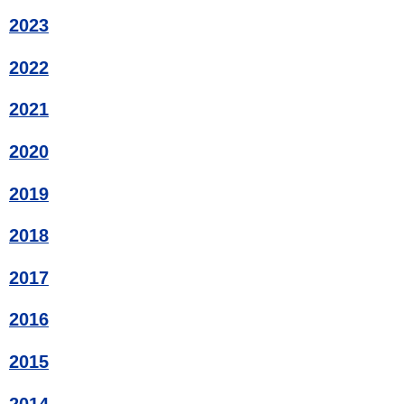
2023
2022
2021
2020
2019
2018
2017
2016
2015
2014