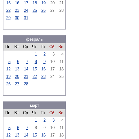
15
16
17
18
19
20
21
22
23
24
25
26
27
28
29
30
31
февраль
Пн
Вт
Ср
Чт
Пт
Сб
Вс
1
2
3
4
5
6
7
8
9
10
11
12
13
14
15
16
17
18
19
20
21
22
23
24
25
26
27
28
март
Пн
Вт
Ср
Чт
Пт
Сб
Вс
1
2
3
4
5
6
7
8
9
10
11
12
13
14
15
16
17
18