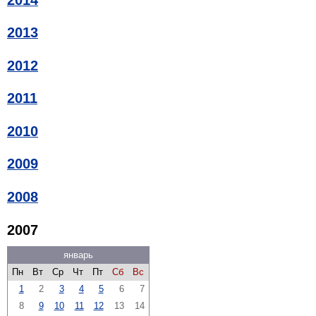
2013
2012
2011
2010
2009
2008
2007
январь
Пн
Вт
Ср
Чт
Пт
Сб
Вс
1
2
3
4
5
6
7
8
9
10
11
12
13
14