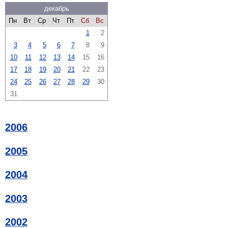
декабрь
Пн
Вт
Ср
Чт
Пт
Сб
Вс
1
2
3
4
5
6
7
8
9
10
11
12
13
14
15
16
17
18
19
20
21
22
23
24
25
26
27
28
29
30
31
2006
2005
2004
2003
2002