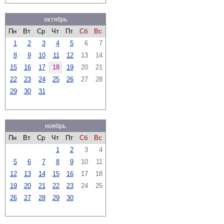
октябрь
Пн
Вт
Ср
Чт
Пт
Сб
Вс
1
2
3
4
5
6
7
8
9
10
11
12
13
14
15
16
17
18
19
20
21
22
23
24
25
26
27
28
29
30
31
ноябрь
Пн
Вт
Ср
Чт
Пт
Сб
Вс
1
2
3
4
5
6
7
8
9
10
11
12
13
14
15
16
17
18
19
20
21
22
23
24
25
26
27
28
29
30