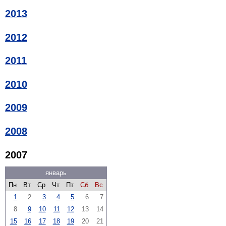
2013
2012
2011
2010
2009
2008
2007
январь
Пн
Вт
Ср
Чт
Пт
Сб
Вс
1
2
3
4
5
6
7
8
9
10
11
12
13
14
15
16
17
18
19
20
21