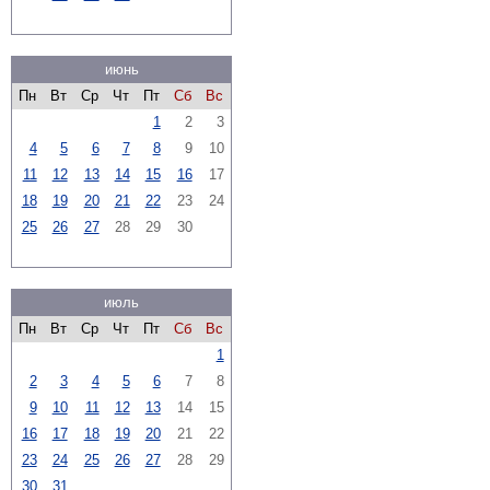
июнь
Пн
Вт
Ср
Чт
Пт
Сб
Вс
1
2
3
4
5
6
7
8
9
10
11
12
13
14
15
16
17
18
19
20
21
22
23
24
25
26
27
28
29
30
июль
Пн
Вт
Ср
Чт
Пт
Сб
Вс
1
2
3
4
5
6
7
8
9
10
11
12
13
14
15
16
17
18
19
20
21
22
23
24
25
26
27
28
29
30
31