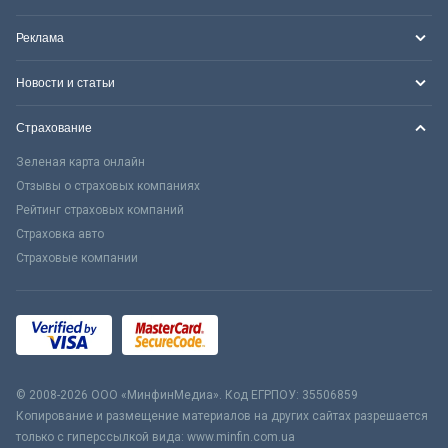
Реклама
Новости и статьи
Страхование
Зеленая карта онлайн
Отзывы о страховых компаниях
Рейтинг страховых компаний
Страховка авто
Страховые компании
© 2008-2026 ООО «МинфинМедиа». Код ЕГРПОУ: 35506859
Копирование и размещение материалов на других сайтах разрешается
только с гиперссылкой вида: www.minfin.com.ua