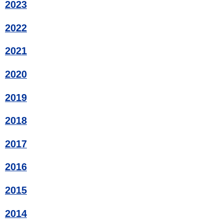
2023
2022
2021
2020
2019
2018
2017
2016
2015
2014