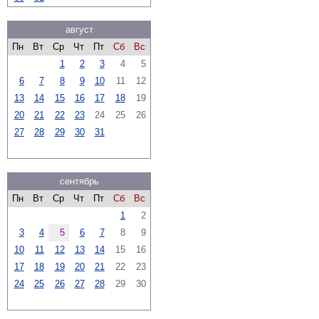
август
Пн
Вт
Ср
Чт
Пт
Сб
Вс
1
2
3
4
5
6
7
8
9
10
11
12
13
14
15
16
17
18
19
20
21
22
23
24
25
26
27
28
29
30
31
сентябрь
Пн
Вт
Ср
Чт
Пт
Сб
Вс
1
2
3
4
5
6
7
8
9
10
11
12
13
14
15
16
17
18
19
20
21
22
23
24
25
26
27
28
29
30