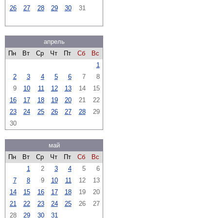
26
27
28
29
30
31
апрель
Пн
Вт
Ср
Чт
Пт
Сб
Вс
1
2
3
4
5
6
7
8
9
10
11
12
13
14
15
16
17
18
19
20
21
22
23
24
25
26
27
28
29
30
май
Пн
Вт
Ср
Чт
Пт
Сб
Вс
1
2
3
4
5
6
7
8
9
10
11
12
13
14
15
16
17
18
19
20
21
22
23
24
25
26
27
28
29
30
31