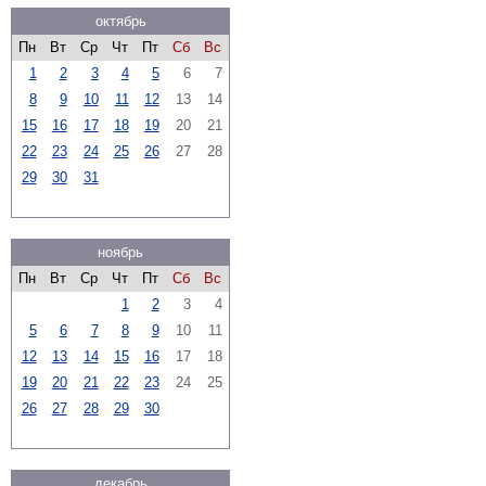
октябрь
Пн
Вт
Ср
Чт
Пт
Сб
Вс
1
2
3
4
5
6
7
8
9
10
11
12
13
14
15
16
17
18
19
20
21
22
23
24
25
26
27
28
29
30
31
ноябрь
Пн
Вт
Ср
Чт
Пт
Сб
Вс
1
2
3
4
5
6
7
8
9
10
11
12
13
14
15
16
17
18
19
20
21
22
23
24
25
26
27
28
29
30
декабрь