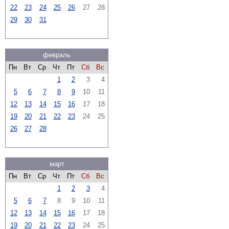
22
23
24
25
26
27
28
29
30
31
февраль
Пн
Вт
Ср
Чт
Пт
Сб
Вс
1
2
3
4
5
6
7
8
9
10
11
12
13
14
15
16
17
18
19
20
21
22
23
24
25
26
27
28
март
Пн
Вт
Ср
Чт
Пт
Сб
Вс
1
2
3
4
5
6
7
8
9
10
11
12
13
14
15
16
17
18
19
20
21
22
23
24
25