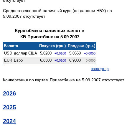
отсутствует
Средневзвешенный наличный курс (по данным НБУ) на
5.09.2007 отсутствует
Курс обмена наличных валют в
КБ Приватбанк на 5.09.2007
Валюта
Покупка (грн.)
Продажа (грн.)
USD
доллар США
5,0200
5,0550
+0.0100
+0.0050
EUR
Евро
6,8300
6,9000
+0.0100
0.0000
конвертер
Конвертация по картам Приватбанка на 5.09.2007 отсутствует
2026
2025
2024