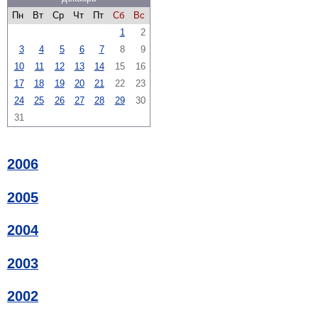
Пн
Вт
Ср
Чт
Пт
Сб
Вс
1
2
3
4
5
6
7
8
9
10
11
12
13
14
15
16
17
18
19
20
21
22
23
24
25
26
27
28
29
30
31
2006
2005
2004
2003
2002