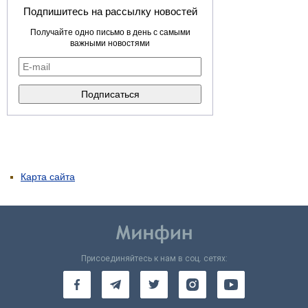
Подпишитесь на рассылку новостей
Получайте одно письмо в день с самыми
важными новостями
Карта сайта
Присоединяйтесь к нам в соц. сетях: