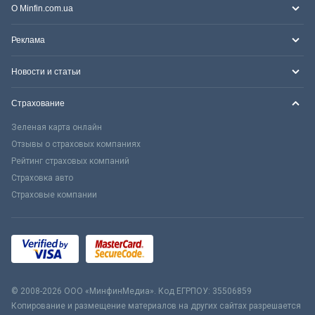
О Minfin.com.ua
Реклама
Новости и статьи
Страхование
Зеленая карта онлайн
Отзывы о страховых компаниях
Рейтинг страховых компаний
Страховка авто
Страховые компании
© 2008-2026 ООО «МинфинМедиа». Код ЕГРПОУ: 35506859
Копирование и размещение материалов на других сайтах разрешается