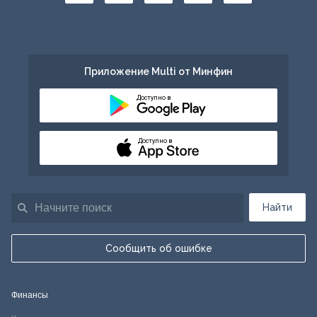
Приложение Multi от Минфин
Доступно в
Доступно в
Найти
Сообщить об ошибке
Финансы