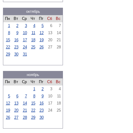
октябрь
Пн
Вт
Ср
Чт
Пт
Сб
Вс
1
2
3
4
5
6
7
8
9
10
11
12
13
14
15
16
17
18
19
20
21
22
23
24
25
26
27
28
29
30
31
ноябрь
Пн
Вт
Ср
Чт
Пт
Сб
Вс
1
2
3
4
5
6
7
8
9
10
11
12
13
14
15
16
17
18
19
20
21
22
23
24
25
26
27
28
29
30