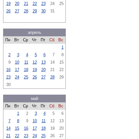
19
20
21
22
23
24
25
26
27
28
29
30
31
апрель
Пн
Вт
Ср
Чт
Пт
Сб
Вс
1
2
3
4
5
6
7
8
9
10
11
12
13
14
15
16
17
18
19
20
21
22
23
24
25
26
27
28
29
30
май
Пн
Вт
Ср
Чт
Пт
Сб
Вс
1
2
3
4
5
6
7
8
9
10
11
12
13
14
15
16
17
18
19
20
21
22
23
24
25
26
27