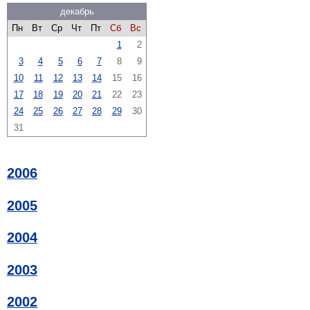
декабрь
Пн
Вт
Ср
Чт
Пт
Сб
Вс
1
2
3
4
5
6
7
8
9
10
11
12
13
14
15
16
17
18
19
20
21
22
23
24
25
26
27
28
29
30
31
2006
2005
2004
2003
2002