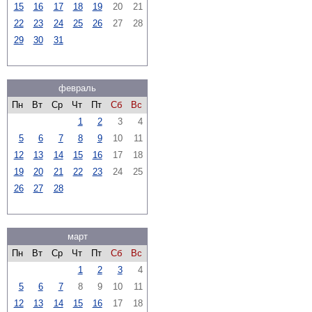
15
16
17
18
19
20
21
22
23
24
25
26
27
28
29
30
31
февраль
Пн
Вт
Ср
Чт
Пт
Сб
Вс
1
2
3
4
5
6
7
8
9
10
11
12
13
14
15
16
17
18
19
20
21
22
23
24
25
26
27
28
март
Пн
Вт
Ср
Чт
Пт
Сб
Вс
1
2
3
4
5
6
7
8
9
10
11
12
13
14
15
16
17
18