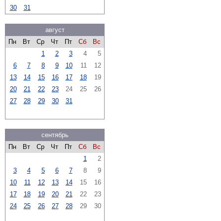
30
31
август
Пн
Вт
Ср
Чт
Пт
Сб
Вс
1
2
3
4
5
6
7
8
9
10
11
12
13
14
15
16
17
18
19
20
21
22
23
24
25
26
27
28
29
30
31
сентябрь
Пн
Вт
Ср
Чт
Пт
Сб
Вс
1
2
3
4
5
6
7
8
9
10
11
12
13
14
15
16
17
18
19
20
21
22
23
24
25
26
27
28
29
30