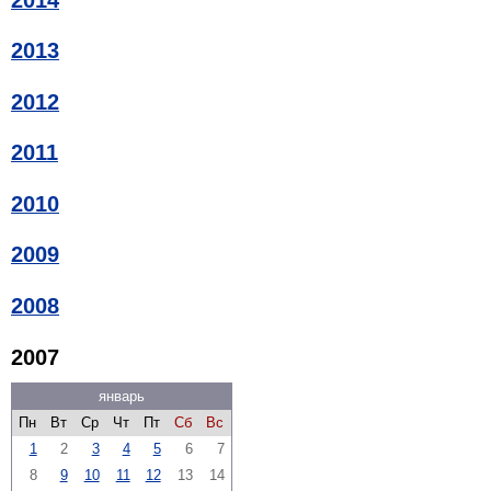
2013
2012
2011
2010
2009
2008
2007
январь
Пн
Вт
Ср
Чт
Пт
Сб
Вс
1
2
3
4
5
6
7
8
9
10
11
12
13
14