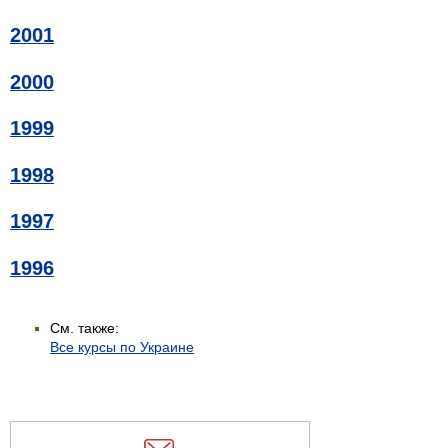
2001
2000
1999
1998
1997
1996
См. также:
Все курсы по Украине