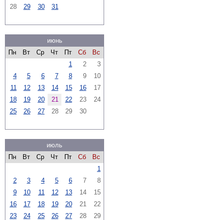
28
29
30
31
июнь
Пн
Вт
Ср
Чт
Пт
Сб
Вс
1
2
3
4
5
6
7
8
9
10
11
12
13
14
15
16
17
18
19
20
21
22
23
24
25
26
27
28
29
30
июль
Пн
Вт
Ср
Чт
Пт
Сб
Вс
1
2
3
4
5
6
7
8
9
10
11
12
13
14
15
16
17
18
19
20
21
22
23
24
25
26
27
28
29