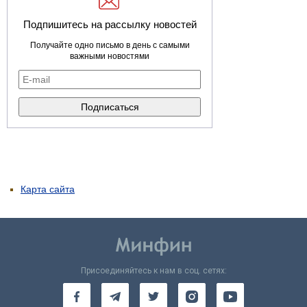
Подпишитесь на рассылку новостей
Получайте одно письмо в день с самыми
важными новостями
Карта сайта
Присоединяйтесь к нам в соц. сетях: