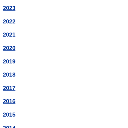
2023
2022
2021
2020
2019
2018
2017
2016
2015
2014