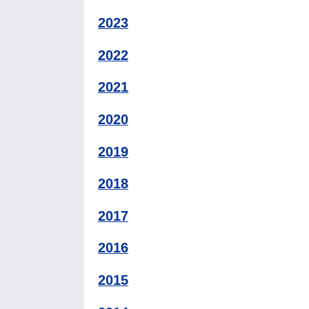
2023
2022
2021
2020
2019
2018
2017
2016
2015