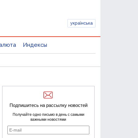
українська
алюта
Индексы
Подпишитесь на рассылку новостей
Получайте одно письмо в день с самыми
важными новостями