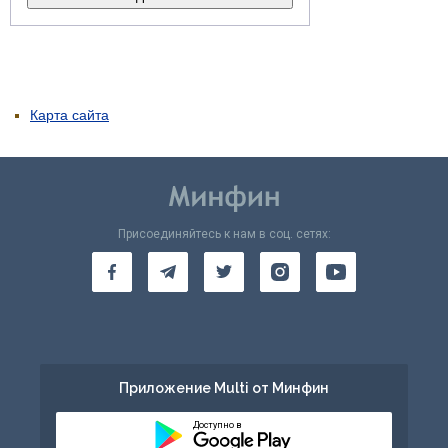
Карта сайта
Присоединяйтесь к нам в соц. сетях:
Приложение Multi от Минфин
Доступно в