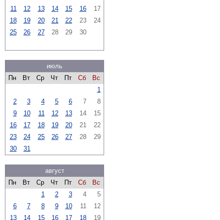
11
12
13
14
15
16
17
18
19
20
21
22
23
24
25
26
27
28
29
30
июль
Пн
Вт
Ср
Чт
Пт
Сб
Вс
1
2
3
4
5
6
7
8
9
10
11
12
13
14
15
16
17
18
19
20
21
22
23
24
25
26
27
28
29
30
31
август
Пн
Вт
Ср
Чт
Пт
Сб
Вс
1
2
3
4
5
6
7
8
9
10
11
12
13
14
15
16
17
18
19