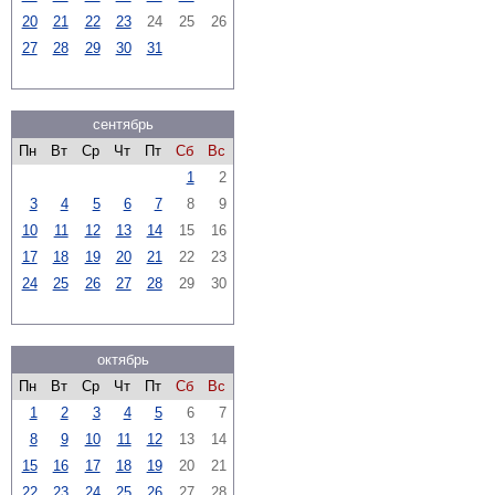
20
21
22
23
24
25
26
27
28
29
30
31
сентябрь
Пн
Вт
Ср
Чт
Пт
Сб
Вс
1
2
3
4
5
6
7
8
9
10
11
12
13
14
15
16
17
18
19
20
21
22
23
24
25
26
27
28
29
30
октябрь
Пн
Вт
Ср
Чт
Пт
Сб
Вс
1
2
3
4
5
6
7
8
9
10
11
12
13
14
15
16
17
18
19
20
21
22
23
24
25
26
27
28