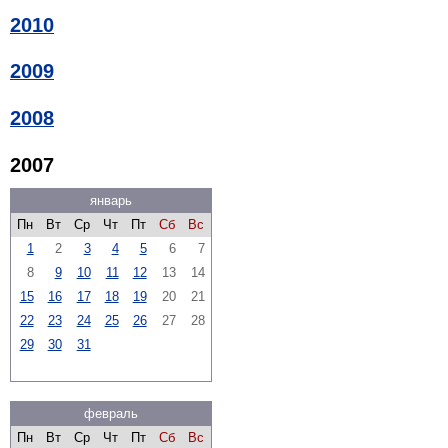
2010
2009
2008
2007
январь
Пн
Вт
Ср
Чт
Пт
Сб
Вс
1
2
3
4
5
6
7
8
9
10
11
12
13
14
15
16
17
18
19
20
21
22
23
24
25
26
27
28
29
30
31
февраль
Пн
Вт
Ср
Чт
Пт
Сб
Вс