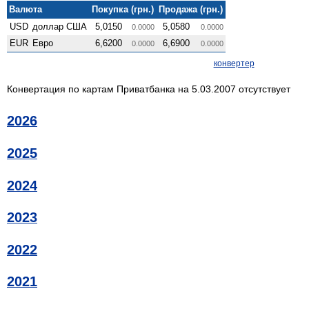
Валюта
Покупка (грн.)
Продажа (грн.)
USD
доллар США
5,0150
5,0580
0.0000
0.0000
EUR
Евро
6,6200
6,6900
0.0000
0.0000
конвертер
Конвертация по картам Приватбанка на 5.03.2007 отсутствует
2026
2025
2024
2023
2022
2021