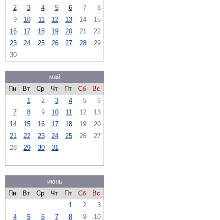
2
3
4
5
6
7
8
9
10
11
12
13
14
15
16
17
18
19
20
21
22
23
24
25
26
27
28
29
30
май
Пн
Вт
Ср
Чт
Пт
Сб
Вс
1
2
3
4
5
6
7
8
9
10
11
12
13
14
15
16
17
18
19
20
21
22
23
24
25
26
27
28
29
30
31
июнь
Пн
Вт
Ср
Чт
Пт
Сб
Вс
1
2
3
4
5
6
7
8
9
10