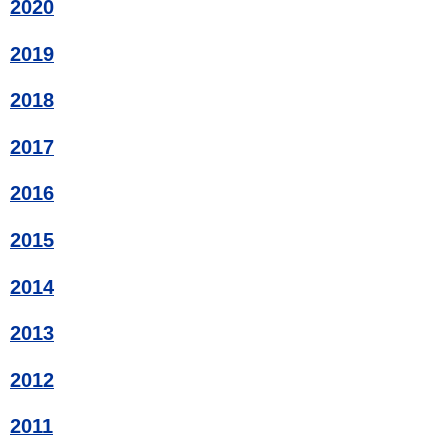
2020
2019
2018
2017
2016
2015
2014
2013
2012
2011