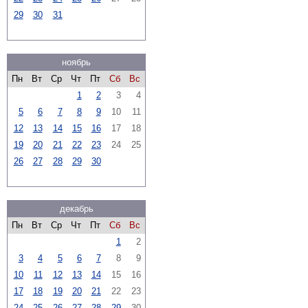
29
30
31
ноябрь
Пн
Вт
Ср
Чт
Пт
Сб
Вс
1
2
3
4
5
6
7
8
9
10
11
12
13
14
15
16
17
18
19
20
21
22
23
24
25
26
27
28
29
30
декабрь
Пн
Вт
Ср
Чт
Пт
Сб
Вс
1
2
3
4
5
6
7
8
9
10
11
12
13
14
15
16
17
18
19
20
21
22
23
24
25
26
27
28
29
30