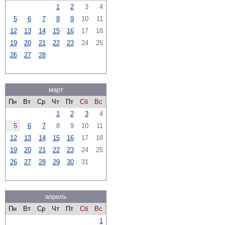
1
2
3
4
5
6
7
8
9
10
11
12
13
14
15
16
17
18
19
20
21
22
23
24
25
26
27
28
март
Пн
Вт
Ср
Чт
Пт
Сб
Вс
1
2
3
4
5
6
7
8
9
10
11
12
13
14
15
16
17
18
19
20
21
22
23
24
25
26
27
28
29
30
31
апрель
Пн
Вт
Ср
Чт
Пт
Сб
Вс
1