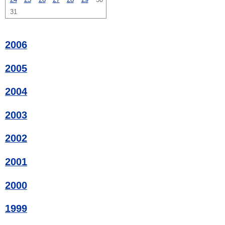
31
2006
2005
2004
2003
2002
2001
2000
1999