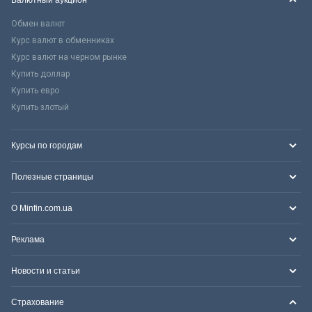
Обмен валют
Курс валют в обменниках
Курс валют на черном рынке
Купить доллар
Купить евро
Купить злотый
Курсы по городам
Полезные страницы
О Minfin.com.ua
Реклама
Новости и статьи
Страхование