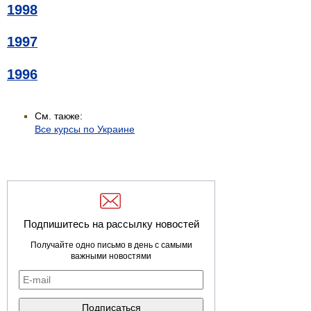
1998
1997
1996
См. также:
Все курсы по Украине
Подпишитесь на рассылку новостей
Получайте одно письмо в день с самыми
важными новостями