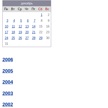
декабрь
Пн
Вт
Ср
Чт
Пт
Сб
Вс
1
2
3
4
5
6
7
8
9
10
11
12
13
14
15
16
17
18
19
20
21
22
23
24
25
26
27
28
29
30
31
2006
2005
2004
2003
2002