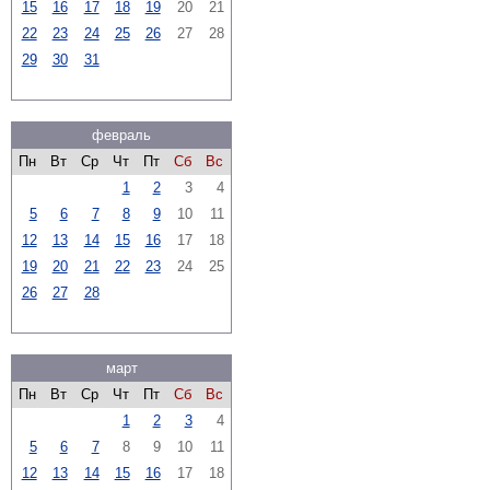
15
16
17
18
19
20
21
22
23
24
25
26
27
28
29
30
31
февраль
Пн
Вт
Ср
Чт
Пт
Сб
Вс
1
2
3
4
5
6
7
8
9
10
11
12
13
14
15
16
17
18
19
20
21
22
23
24
25
26
27
28
март
Пн
Вт
Ср
Чт
Пт
Сб
Вс
1
2
3
4
5
6
7
8
9
10
11
12
13
14
15
16
17
18