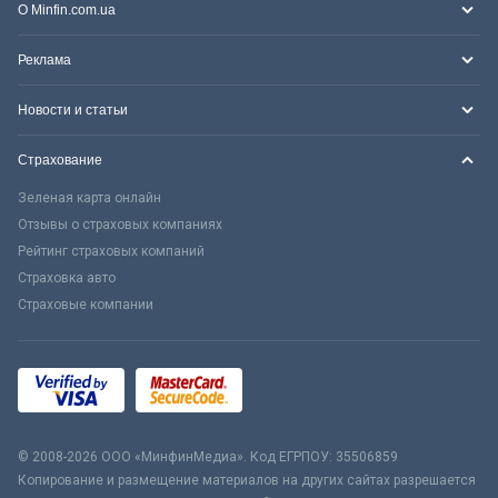
О Minfin.com.ua
Реклама
Новости и статьи
Страхование
Зеленая карта онлайн
Отзывы о страховых компаниях
Рейтинг страховых компаний
Страховка авто
Страховые компании
© 2008-2026 ООО «МинфинМедиа». Код ЕГРПОУ: 35506859
Копирование и размещение материалов на других сайтах разрешается