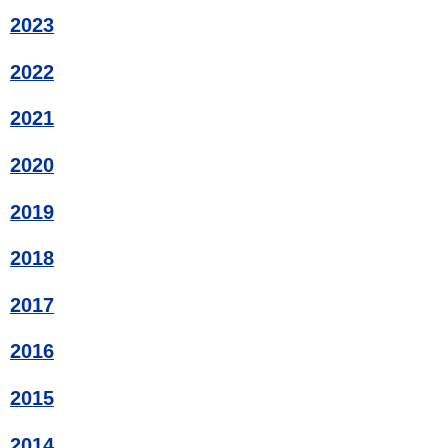
2023
2022
2021
2020
2019
2018
2017
2016
2015
2014