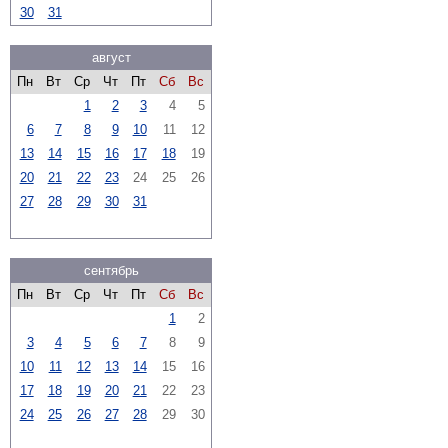
30
31
август
Пн
Вт
Ср
Чт
Пт
Сб
Вс
1
2
3
4
5
6
7
8
9
10
11
12
13
14
15
16
17
18
19
20
21
22
23
24
25
26
27
28
29
30
31
сентябрь
Пн
Вт
Ср
Чт
Пт
Сб
Вс
1
2
3
4
5
6
7
8
9
10
11
12
13
14
15
16
17
18
19
20
21
22
23
24
25
26
27
28
29
30