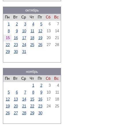
октябрь
Пн
Вт
Ср
Чт
Пт
Сб
Вс
1
2
3
4
5
6
7
8
9
10
11
12
13
14
15
16
17
18
19
20
21
22
23
24
25
26
27
28
29
30
31
ноябрь
Пн
Вт
Ср
Чт
Пт
Сб
Вс
1
2
3
4
5
6
7
8
9
10
11
12
13
14
15
16
17
18
19
20
21
22
23
24
25
26
27
28
29
30