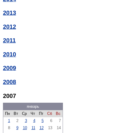
2013
2012
2011
2010
2009
2008
2007
январь
Пн
Вт
Ср
Чт
Пт
Сб
Вс
1
2
3
4
5
6
7
8
9
10
11
12
13
14