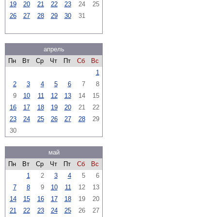
19
20
21
22
23
24
25
26
27
28
29
30
31
апрель
Пн
Вт
Ср
Чт
Пт
Сб
Вс
1
2
3
4
5
6
7
8
9
10
11
12
13
14
15
16
17
18
19
20
21
22
23
24
25
26
27
28
29
30
май
Пн
Вт
Ср
Чт
Пт
Сб
Вс
1
2
3
4
5
6
7
8
9
10
11
12
13
14
15
16
17
18
19
20
21
22
23
24
25
26
27