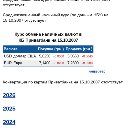
отсутствует
Средневзвешенный наличный курс (по данным НБУ) на
15.10.2007 отсутствует
Курс обмена наличных валют в
КБ Приватбанк на 15.10.2007
Валюта
Покупка (грн.)
Продажа (грн.)
USD
доллар США
5,0250
5,0660
-0.0050
-0.0040
EUR
Евро
7,1400
7,2300
-0.0200
-0.0200
конвертер
Конвертация по картам Приватбанка на 15.10.2007 отсутствует
2026
2025
2024