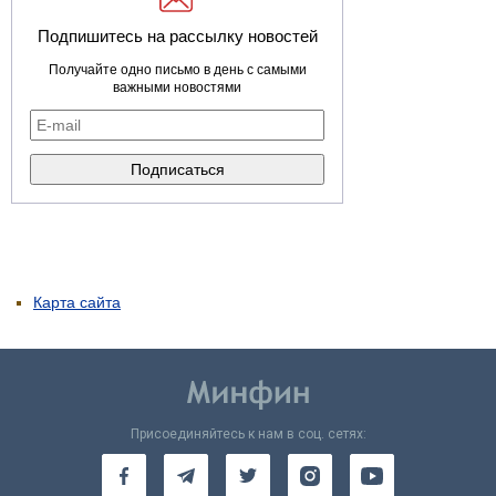
Подпишитесь на рассылку новостей
Получайте одно письмо в день с самыми
важными новостями
Карта сайта
Присоединяйтесь к нам в соц. сетях: