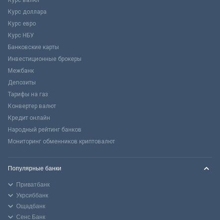
Курс доллара
Курс евро
Курс НБУ
Банковские карты
Инвестиционные брокеры
Межбанк
Депозиты
Тарифы на газ
Конвертер валют
Кредит онлайн
Народный рейтинг банков
Мониторинг обменников криптовалют
Популярные банки
Приватбанк
Укрсиббанк
Ощадбанк
Сенс Банк