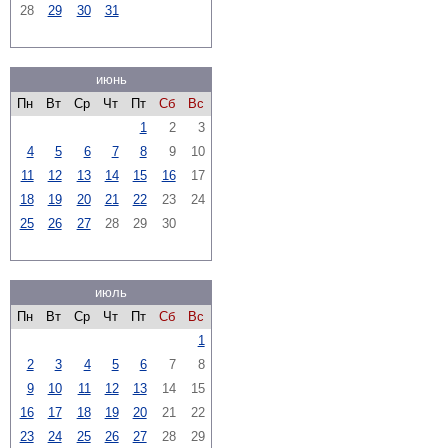
28
29
30
31
июнь
Пн
Вт
Ср
Чт
Пт
Сб
Вс
1
2
3
4
5
6
7
8
9
10
11
12
13
14
15
16
17
18
19
20
21
22
23
24
25
26
27
28
29
30
июль
Пн
Вт
Ср
Чт
Пт
Сб
Вс
1
2
3
4
5
6
7
8
9
10
11
12
13
14
15
16
17
18
19
20
21
22
23
24
25
26
27
28
29