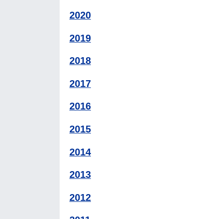
2020
2019
2018
2017
2016
2015
2014
2013
2012