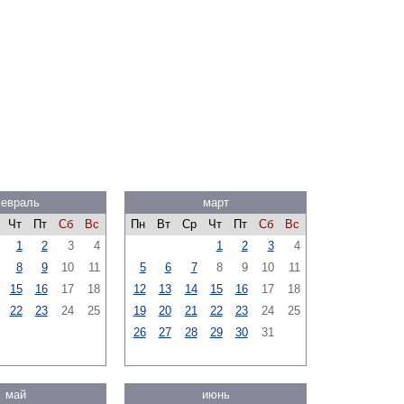
евраль
март
Чт
Пт
Сб
Вс
Пн
Вт
Ср
Чт
Пт
Сб
Вс
1
2
3
4
1
2
3
4
8
9
10
11
5
6
7
8
9
10
11
15
16
17
18
12
13
14
15
16
17
18
22
23
24
25
19
20
21
22
23
24
25
26
27
28
29
30
31
май
июнь