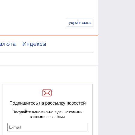
українська
алюта
Индексы
Подпишитесь на рассылку новостей
Получайте одно письмо в день с самыми
важными новостями