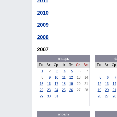
2011
2010
2009
2008
2007
январь
ф
Пн
Вт
Ср
Чт
Пт
Сб
Вс
Пн
Вт
Ср
1
2
3
4
5
6
7
8
9
10
11
12
13
14
5
6
7
15
16
17
18
19
20
21
12
13
14
22
23
24
25
26
27
28
19
20
21
29
30
31
26
27
28
апрель