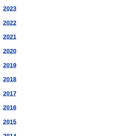
2023
2022
2021
2020
2019
2018
2017
2016
2015
2014