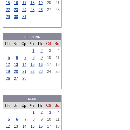
15
16
17
18
19
20
21
22
23
24
25
26
27
28
29
30
31
февраль
Пн
Вт
Ср
Чт
Пт
Сб
Вс
1
2
3
4
5
6
7
8
9
10
11
12
13
14
15
16
17
18
19
20
21
22
23
24
25
26
27
28
март
Пн
Вт
Ср
Чт
Пт
Сб
Вс
1
2
3
4
5
6
7
8
9
10
11
12
13
14
15
16
17
18