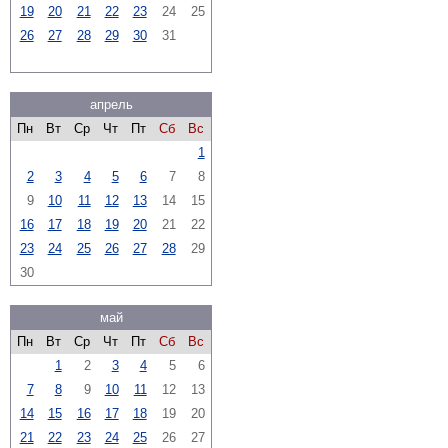
19
20
21
22
23
24
25
26
27
28
29
30
31
апрель
Пн
Вт
Ср
Чт
Пт
Сб
Вс
1
2
3
4
5
6
7
8
9
10
11
12
13
14
15
16
17
18
19
20
21
22
23
24
25
26
27
28
29
30
май
Пн
Вт
Ср
Чт
Пт
Сб
Вс
1
2
3
4
5
6
7
8
9
10
11
12
13
14
15
16
17
18
19
20
21
22
23
24
25
26
27