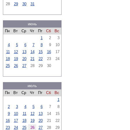
28
29
30
31
июнь
Пн
Вт
Ср
Чт
Пт
Сб
Вс
1
2
3
4
5
6
7
8
9
10
11
12
13
14
15
16
17
18
19
20
21
22
23
24
25
26
27
28
29
30
июль
Пн
Вт
Ср
Чт
Пт
Сб
Вс
1
2
3
4
5
6
7
8
9
10
11
12
13
14
15
16
17
18
19
20
21
22
23
24
25
26
27
28
29