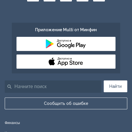
Приложение Multi от Минфин
Доступно в
Доступно в
Найти
Сообщить об ошибке
Финансы