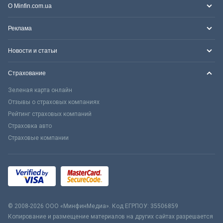
О Minfin.com.ua
Реклама
Новости и статьи
Страхование
Зеленая карта онлайн
Отзывы о страховых компаниях
Рейтинг страховых компаний
Страховка авто
Страховые компании
© 2008-2026 ООО «МинфинМедиа». Код ЕГРПОУ: 35506859
Копирование и размещение материалов на других сайтах разрешается