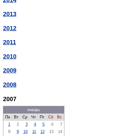
2013
2012
2011
2010
2009
2008
2007
январь
Пн
Вт
Ср
Чт
Пт
Сб
Вс
1
2
3
4
5
6
7
8
9
10
11
12
13
14