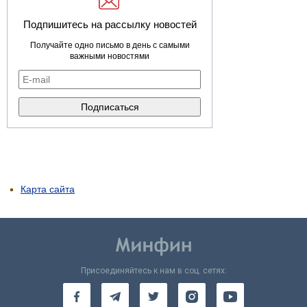
Подпишитесь на рассылку новостей
Получайте одно письмо в день с самыми
важными новостями
Карта сайта
Присоединяйтесь к нам в соц. сетях: