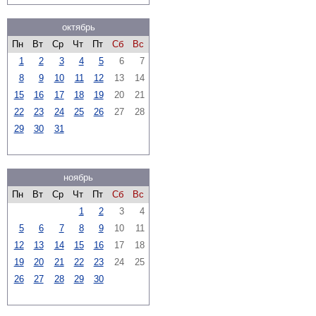
октябрь
Пн
Вт
Ср
Чт
Пт
Сб
Вс
1
2
3
4
5
6
7
8
9
10
11
12
13
14
15
16
17
18
19
20
21
22
23
24
25
26
27
28
29
30
31
ноябрь
Пн
Вт
Ср
Чт
Пт
Сб
Вс
1
2
3
4
5
6
7
8
9
10
11
12
13
14
15
16
17
18
19
20
21
22
23
24
25
26
27
28
29
30