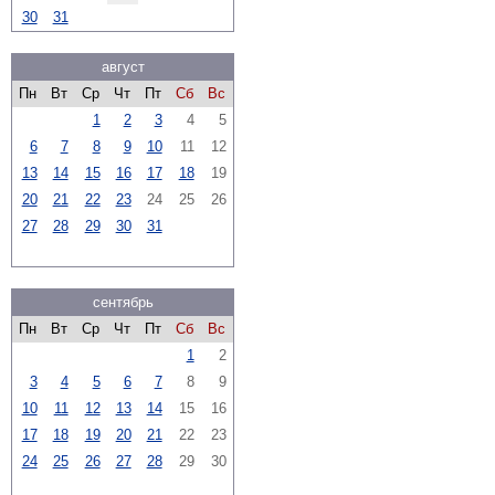
30
31
август
Пн
Вт
Ср
Чт
Пт
Сб
Вс
1
2
3
4
5
6
7
8
9
10
11
12
13
14
15
16
17
18
19
20
21
22
23
24
25
26
27
28
29
30
31
сентябрь
Пн
Вт
Ср
Чт
Пт
Сб
Вс
1
2
3
4
5
6
7
8
9
10
11
12
13
14
15
16
17
18
19
20
21
22
23
24
25
26
27
28
29
30