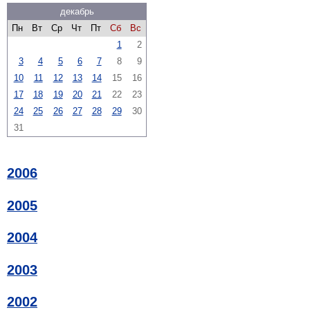
декабрь
Пн
Вт
Ср
Чт
Пт
Сб
Вс
1
2
3
4
5
6
7
8
9
10
11
12
13
14
15
16
17
18
19
20
21
22
23
24
25
26
27
28
29
30
31
2006
2005
2004
2003
2002