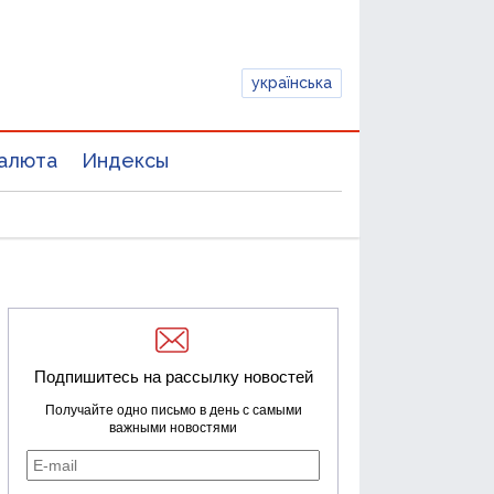
українська
алюта
Индексы
Подпишитесь на рассылку новостей
Получайте одно письмо в день с самыми
важными новостями