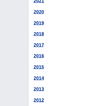
2021
2020
2019
2018
2017
2016
2015
2014
2013
2012