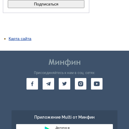
Карта сайта
Присоединяйтесь к нам в соц. сетях:
Приложение Multi от Минфин
Доступно в