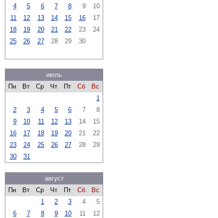
4
5
6
7
8
9
10
11
12
13
14
15
16
17
18
19
20
21
22
23
24
25
26
27
28
29
30
июль
Пн
Вт
Ср
Чт
Пт
Сб
Вс
1
2
3
4
5
6
7
8
9
10
11
12
13
14
15
16
17
18
19
20
21
22
23
24
25
26
27
28
29
30
31
август
Пн
Вт
Ср
Чт
Пт
Сб
Вс
1
2
3
4
5
6
7
8
9
10
11
12