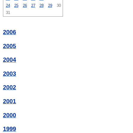
24
25
26
27
28
29
30
31
2006
2005
2004
2003
2002
2001
2000
1999