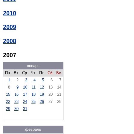
2010
2009
2008
2007
январь
Пн
Вт
Ср
Чт
Пт
Сб
Вс
1
2
3
4
5
6
7
8
9
10
11
12
13
14
15
16
17
18
19
20
21
22
23
24
25
26
27
28
29
30
31
февраль