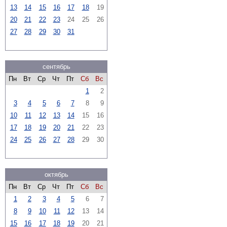
13
14
15
16
17
18
19
20
21
22
23
24
25
26
27
28
29
30
31
сентябрь
Пн
Вт
Ср
Чт
Пт
Сб
Вс
1
2
3
4
5
6
7
8
9
10
11
12
13
14
15
16
17
18
19
20
21
22
23
24
25
26
27
28
29
30
октябрь
Пн
Вт
Ср
Чт
Пт
Сб
Вс
1
2
3
4
5
6
7
8
9
10
11
12
13
14
15
16
17
18
19
20
21