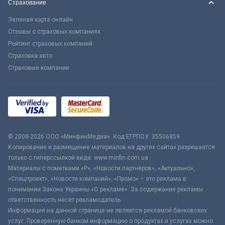
Страхование
Зеленая карта онлайн
Отзывы о страховых компаниях
Рейтинг страховых компаний
Страховка авто
Страховые компании
© 2008-2026 ООО «МинфинМедиа». Код ЕГРПОУ: 35506859
Копирование и размещение материалов на других сайтах разрешается
только с гиперссылкой вида: www.minfin.com.ua
Материалы с пометками «Р», «Новости партнёров», «Актуально»,
«Спецпроект», «Новости компаний», «Промо» – это реклама в
понимании Закона Украины «О рекламе». За содержание рекламы
ответственность несёт рекламодатель.
Информация на данной странице не является рекламой банковских
услуг. Проверенную банком информацию о продуктах и услугах можно