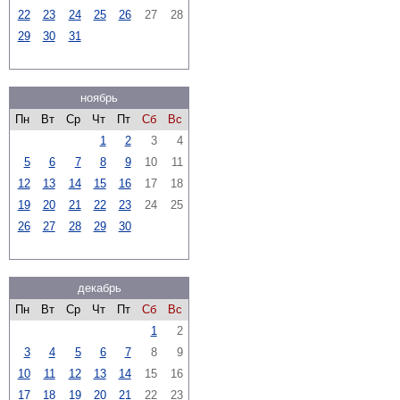
22
23
24
25
26
27
28
29
30
31
ноябрь
Пн
Вт
Ср
Чт
Пт
Сб
Вс
1
2
3
4
5
6
7
8
9
10
11
12
13
14
15
16
17
18
19
20
21
22
23
24
25
26
27
28
29
30
декабрь
Пн
Вт
Ср
Чт
Пт
Сб
Вс
1
2
3
4
5
6
7
8
9
10
11
12
13
14
15
16
17
18
19
20
21
22
23