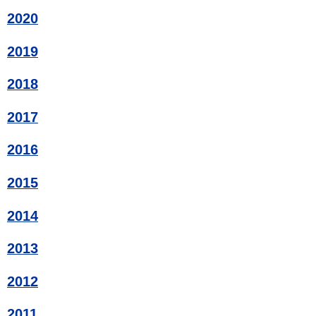
2020
2019
2018
2017
2016
2015
2014
2013
2012
2011