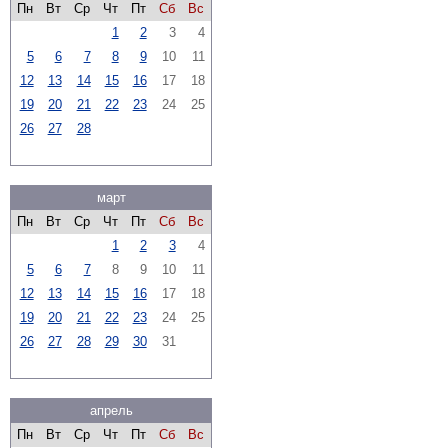
Пн
Вт
Ср
Чт
Пт
Сб
Вс
1
2
3
4
5
6
7
8
9
10
11
12
13
14
15
16
17
18
19
20
21
22
23
24
25
26
27
28
март
Пн
Вт
Ср
Чт
Пт
Сб
Вс
1
2
3
4
5
6
7
8
9
10
11
12
13
14
15
16
17
18
19
20
21
22
23
24
25
26
27
28
29
30
31
апрель
Пн
Вт
Ср
Чт
Пт
Сб
Вс