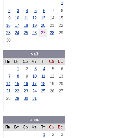
1
2
3
4
5
6
7
8
9
10
11
12
13
14
15
16
17
18
19
20
21
22
23
24
25
26
27
28
29
30
май
Пн
Вт
Ср
Чт
Пт
Сб
Вс
1
2
3
4
5
6
7
8
9
10
11
12
13
14
15
16
17
18
19
20
21
22
23
24
25
26
27
28
29
30
31
июнь
Пн
Вт
Ср
Чт
Пт
Сб
Вс
1
2
3