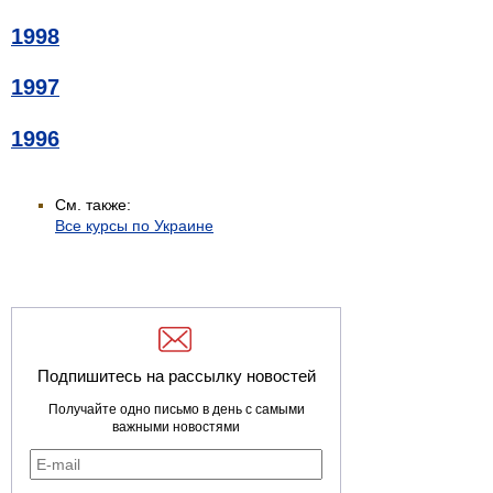
1998
1997
1996
См. также:
Все курсы по Украине
Подпишитесь на рассылку новостей
Получайте одно письмо в день с самыми
важными новостями