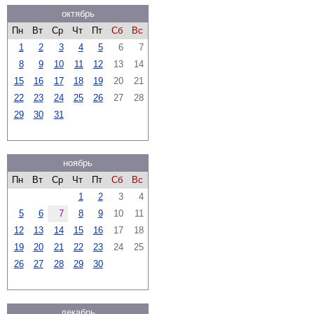
октябрь
Пн
Вт
Ср
Чт
Пт
Сб
Вс
1
2
3
4
5
6
7
8
9
10
11
12
13
14
15
16
17
18
19
20
21
22
23
24
25
26
27
28
29
30
31
ноябрь
Пн
Вт
Ср
Чт
Пт
Сб
Вс
1
2
3
4
5
6
7
8
9
10
11
12
13
14
15
16
17
18
19
20
21
22
23
24
25
26
27
28
29
30
декабрь