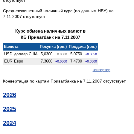
отсутствует
Средневзвешенный наличный курс (по данным НБУ) на
7.11.2007 отсутствует
Курс обмена наличных валют в
КБ Приватбанк на 7.11.2007
Валюта
Покупка (грн.)
Продажа (грн.)
USD
доллар США
5,0300
5,0750
0.0000
+0.0050
EUR
Евро
7,3600
7,4700
+0.0300
+0.0300
конвертер
Конвертация по картам Приватбанка на 7.11.2007 отсутствует
2026
2025
2024