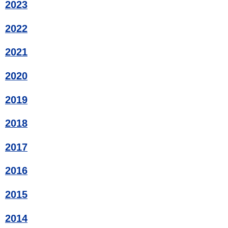
2023
2022
2021
2020
2019
2018
2017
2016
2015
2014