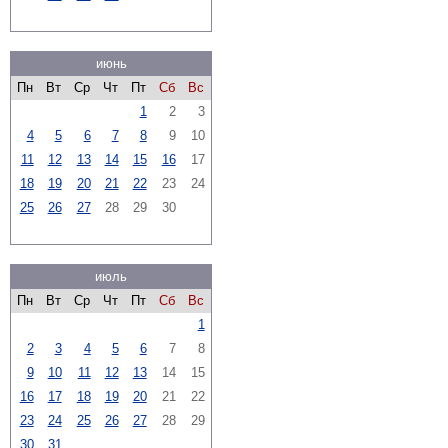
июнь
Пн
Вт
Ср
Чт
Пт
Сб
Вс
1
2
3
4
5
6
7
8
9
10
11
12
13
14
15
16
17
18
19
20
21
22
23
24
25
26
27
28
29
30
июль
Пн
Вт
Ср
Чт
Пт
Сб
Вс
1
2
3
4
5
6
7
8
9
10
11
12
13
14
15
16
17
18
19
20
21
22
23
24
25
26
27
28
29
30
31