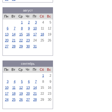
август
Пн
Вт
Ср
Чт
Пт
Сб
Вс
1
2
3
4
5
6
7
8
9
10
11
12
13
14
15
16
17
18
19
20
21
22
23
24
25
26
27
28
29
30
31
сентябрь
Пн
Вт
Ср
Чт
Пт
Сб
Вс
1
2
3
4
5
6
7
8
9
10
11
12
13
14
15
16
17
18
19
20
21
22
23
24
25
26
27
28
29
30