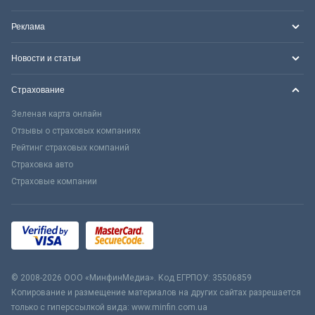
Реклама
Новости и статьи
Страхование
Зеленая карта онлайн
Отзывы о страховых компаниях
Рейтинг страховых компаний
Страховка авто
Страховые компании
© 2008-2026 ООО «МинфинМедиа». Код ЕГРПОУ: 35506859
Копирование и размещение материалов на других сайтах разрешается
только с гиперссылкой вида: www.minfin.com.ua