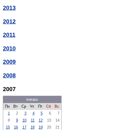
2013
2012
2011
2010
2009
2008
2007
январь
Пн
Вт
Ср
Чт
Пт
Сб
Вс
1
2
3
4
5
6
7
8
9
10
11
12
13
14
15
16
17
18
19
20
21