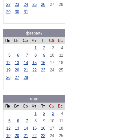
22
23
24
25
26
27
28
29
30
31
февраль
Пн
Вт
Ср
Чт
Пт
Сб
Вс
1
2
3
4
5
6
7
8
9
10
11
12
13
14
15
16
17
18
19
20
21
22
23
24
25
26
27
28
март
Пн
Вт
Ср
Чт
Пт
Сб
Вс
1
2
3
4
5
6
7
8
9
10
11
12
13
14
15
16
17
18
19
20
21
22
23
24
25