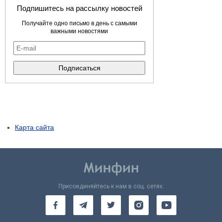
Подпишитесь на рассылку новостей
Получайте одно письмо в день с самыми
важными новостями
Карта сайта
Присоединяйтесь к нам в соц. сетях: