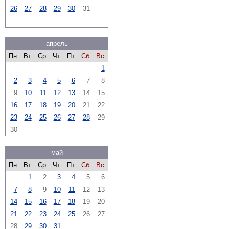
26
27
28
29
30
31
апрель
Пн
Вт
Ср
Чт
Пт
Сб
Вс
1
2
3
4
5
6
7
8
9
10
11
12
13
14
15
16
17
18
19
20
21
22
23
24
25
26
27
28
29
30
май
Пн
Вт
Ср
Чт
Пт
Сб
Вс
1
2
3
4
5
6
7
8
9
10
11
12
13
14
15
16
17
18
19
20
21
22
23
24
25
26
27
28
29
30
31