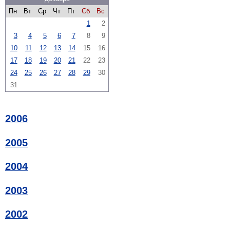
Пн
Вт
Ср
Чт
Пт
Сб
Вс
1
2
3
4
5
6
7
8
9
10
11
12
13
14
15
16
17
18
19
20
21
22
23
24
25
26
27
28
29
30
31
2006
2005
2004
2003
2002