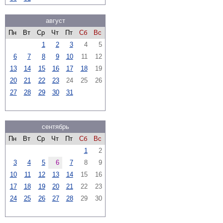
август
Пн
Вт
Ср
Чт
Пт
Сб
Вс
1
2
3
4
5
6
7
8
9
10
11
12
13
14
15
16
17
18
19
20
21
22
23
24
25
26
27
28
29
30
31
сентябрь
Пн
Вт
Ср
Чт
Пт
Сб
Вс
1
2
3
4
5
6
7
8
9
10
11
12
13
14
15
16
17
18
19
20
21
22
23
24
25
26
27
28
29
30