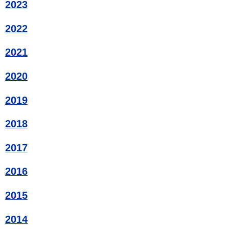
2023
2022
2021
2020
2019
2018
2017
2016
2015
2014