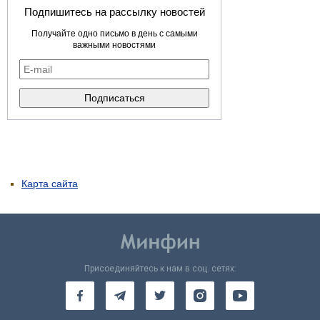
Подпишитесь на рассылку новостей
Получайте одно письмо в день с самыми
важными новостями
Карта сайта
Присоединяйтесь к нам в соц. сетях: