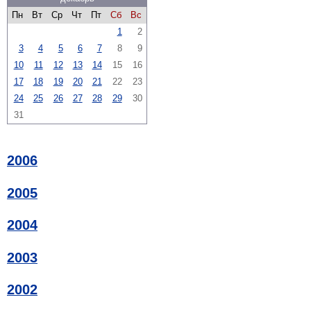
Пн
Вт
Ср
Чт
Пт
Сб
Вс
1
2
3
4
5
6
7
8
9
10
11
12
13
14
15
16
17
18
19
20
21
22
23
24
25
26
27
28
29
30
31
2006
2005
2004
2003
2002