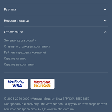
Реклама
Новости и статьи
Страхование
Зеленая карта онлайн
Отзывы о страховых компаниях
Рейтинг страховых компаний
Страховка авто
Страховые компании
© 2008-2026 ООО «МинфинМедиа». Код ЕГРПОУ: 35506859
Копирование и размещение материалов на других сайтах разрешается
только с гиперссылкой вида: www.minfin.com.ua