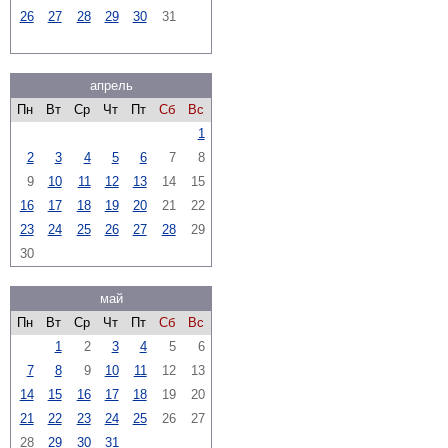
26
27
28
29
30
31
апрель
Пн
Вт
Ср
Чт
Пт
Сб
Вс
1
2
3
4
5
6
7
8
9
10
11
12
13
14
15
16
17
18
19
20
21
22
23
24
25
26
27
28
29
30
май
Пн
Вт
Ср
Чт
Пт
Сб
Вс
1
2
3
4
5
6
7
8
9
10
11
12
13
14
15
16
17
18
19
20
21
22
23
24
25
26
27
28
29
30
31