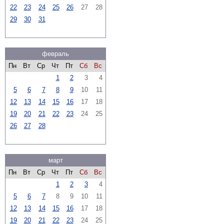
22
23
24
25
26
27
28
29
30
31
февраль
Пн
Вт
Ср
Чт
Пт
Сб
Вс
1
2
3
4
5
6
7
8
9
10
11
12
13
14
15
16
17
18
19
20
21
22
23
24
25
26
27
28
март
Пн
Вт
Ср
Чт
Пт
Сб
Вс
1
2
3
4
5
6
7
8
9
10
11
12
13
14
15
16
17
18
19
20
21
22
23
24
25