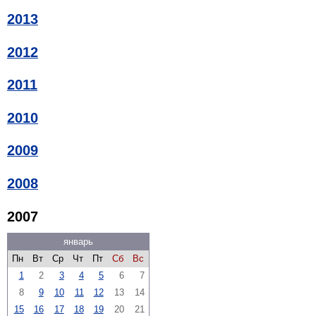
2013
2012
2011
2010
2009
2008
2007
январь
Пн
Вт
Ср
Чт
Пт
Сб
Вс
1
2
3
4
5
6
7
8
9
10
11
12
13
14
15
16
17
18
19
20
21