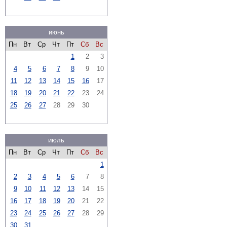
июнь
Пн
Вт
Ср
Чт
Пт
Сб
Вс
1
2
3
4
5
6
7
8
9
10
11
12
13
14
15
16
17
18
19
20
21
22
23
24
25
26
27
28
29
30
июль
Пн
Вт
Ср
Чт
Пт
Сб
Вс
1
2
3
4
5
6
7
8
9
10
11
12
13
14
15
16
17
18
19
20
21
22
23
24
25
26
27
28
29
30
31