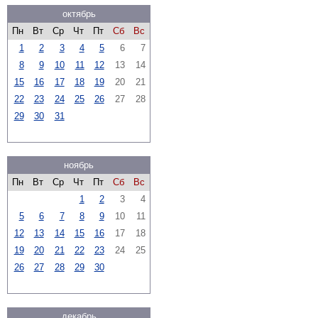
октябрь
Пн
Вт
Ср
Чт
Пт
Сб
Вс
1
2
3
4
5
6
7
8
9
10
11
12
13
14
15
16
17
18
19
20
21
22
23
24
25
26
27
28
29
30
31
ноябрь
Пн
Вт
Ср
Чт
Пт
Сб
Вс
1
2
3
4
5
6
7
8
9
10
11
12
13
14
15
16
17
18
19
20
21
22
23
24
25
26
27
28
29
30
декабрь