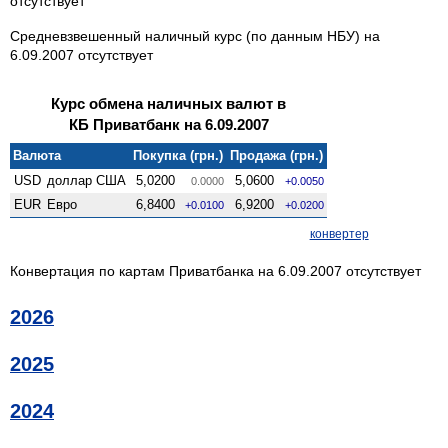
отсутствует
Средневзвешенный наличный курс (по данным НБУ) на
6.09.2007 отсутствует
Курс обмена наличных валют в
КБ Приватбанк на 6.09.2007
Валюта
Покупка (грн.)
Продажа (грн.)
USD
доллар США
5,0200
5,0600
0.0000
+0.0050
EUR
Евро
6,8400
6,9200
+0.0100
+0.0200
конвертер
Конвертация по картам Приватбанка на 6.09.2007 отсутствует
2026
2025
2024