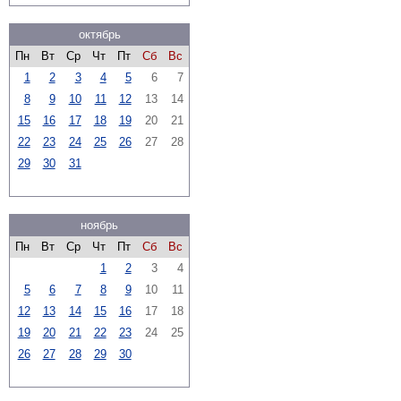
октябрь
Пн
Вт
Ср
Чт
Пт
Сб
Вс
1
2
3
4
5
6
7
8
9
10
11
12
13
14
15
16
17
18
19
20
21
22
23
24
25
26
27
28
29
30
31
ноябрь
Пн
Вт
Ср
Чт
Пт
Сб
Вс
1
2
3
4
5
6
7
8
9
10
11
12
13
14
15
16
17
18
19
20
21
22
23
24
25
26
27
28
29
30