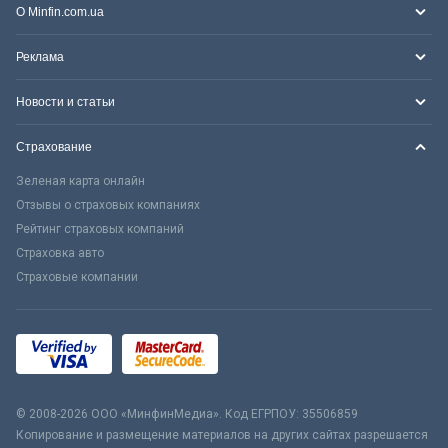
О Minfin.com.ua
Реклама
Новости и статьи
Страхование
Зеленая карта онлайн
Отзывы о страховых компаниях
Рейтинг страховых компаний
Страховка авто
Страховые компании
© 2008-2026 ООО «МинфинМедиа». Код ЕГРПОУ: 35506859
Копирование и размещение материалов на других сайтах разрешается