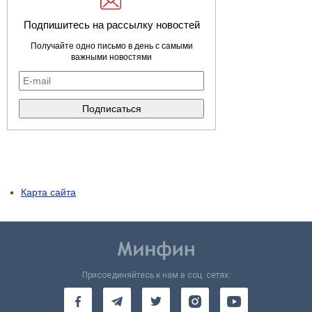
Подпишитесь на рассылку новостей
Получайте одно письмо в день с самыми
важными новостями
Карта сайта
Присоединяйтесь к нам в соц. сетях: