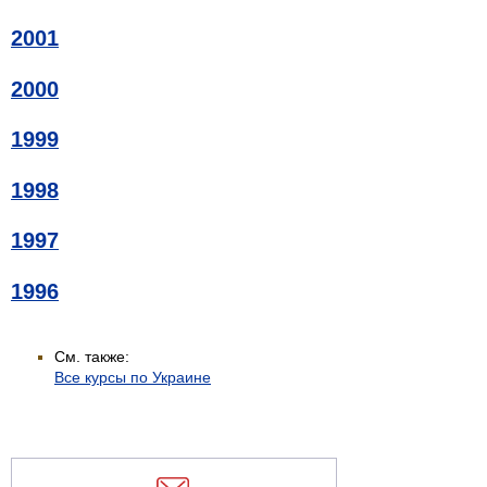
2001
2000
1999
1998
1997
1996
См. также:
Все курсы по Украине