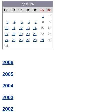
декабрь
Пн
Вт
Ср
Чт
Пт
Сб
Вс
1
2
3
4
5
6
7
8
9
10
11
12
13
14
15
16
17
18
19
20
21
22
23
24
25
26
27
28
29
30
31
2006
2005
2004
2003
2002