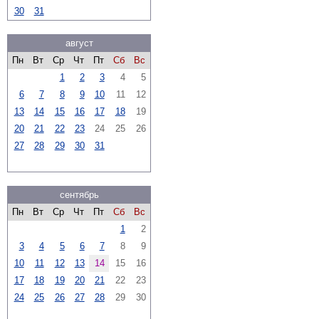
30
31
август
Пн
Вт
Ср
Чт
Пт
Сб
Вс
1
2
3
4
5
6
7
8
9
10
11
12
13
14
15
16
17
18
19
20
21
22
23
24
25
26
27
28
29
30
31
сентябрь
Пн
Вт
Ср
Чт
Пт
Сб
Вс
1
2
3
4
5
6
7
8
9
10
11
12
13
14
15
16
17
18
19
20
21
22
23
24
25
26
27
28
29
30