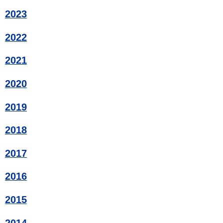
2023
2022
2021
2020
2019
2018
2017
2016
2015
2014