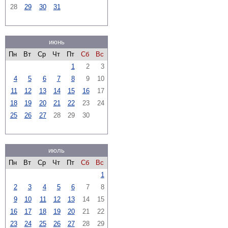
28
29
30
31
июнь
Пн
Вт
Ср
Чт
Пт
Сб
Вс
1
2
3
4
5
6
7
8
9
10
11
12
13
14
15
16
17
18
19
20
21
22
23
24
25
26
27
28
29
30
июль
Пн
Вт
Ср
Чт
Пт
Сб
Вс
1
2
3
4
5
6
7
8
9
10
11
12
13
14
15
16
17
18
19
20
21
22
23
24
25
26
27
28
29