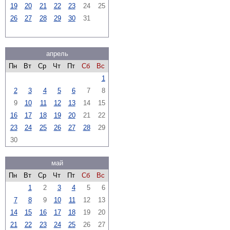
19
20
21
22
23
24
25
26
27
28
29
30
31
апрель
Пн
Вт
Ср
Чт
Пт
Сб
Вс
1
2
3
4
5
6
7
8
9
10
11
12
13
14
15
16
17
18
19
20
21
22
23
24
25
26
27
28
29
30
май
Пн
Вт
Ср
Чт
Пт
Сб
Вс
1
2
3
4
5
6
7
8
9
10
11
12
13
14
15
16
17
18
19
20
21
22
23
24
25
26
27