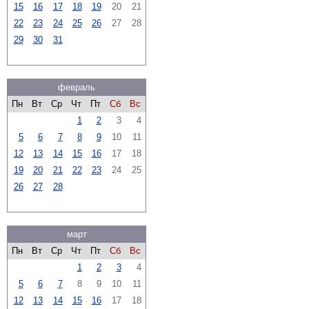
15
16
17
18
19
20
21
22
23
24
25
26
27
28
29
30
31
февраль
Пн
Вт
Ср
Чт
Пт
Сб
Вс
1
2
3
4
5
6
7
8
9
10
11
12
13
14
15
16
17
18
19
20
21
22
23
24
25
26
27
28
март
Пн
Вт
Ср
Чт
Пт
Сб
Вс
1
2
3
4
5
6
7
8
9
10
11
12
13
14
15
16
17
18