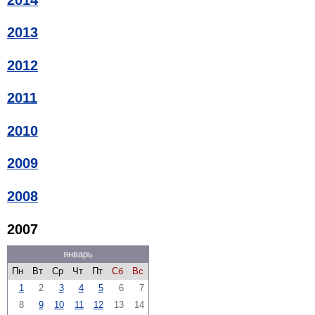
2013
2012
2011
2010
2009
2008
2007
январь
Пн
Вт
Ср
Чт
Пт
Сб
Вс
1
2
3
4
5
6
7
8
9
10
11
12
13
14