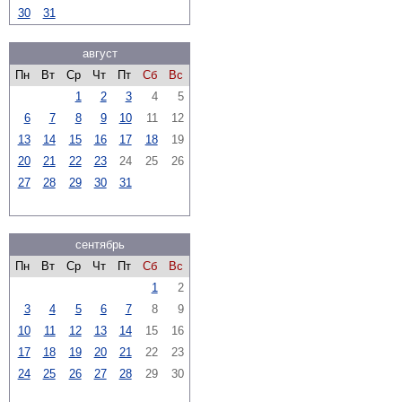
30
31
август
Пн
Вт
Ср
Чт
Пт
Сб
Вс
1
2
3
4
5
6
7
8
9
10
11
12
13
14
15
16
17
18
19
20
21
22
23
24
25
26
27
28
29
30
31
сентябрь
Пн
Вт
Ср
Чт
Пт
Сб
Вс
1
2
3
4
5
6
7
8
9
10
11
12
13
14
15
16
17
18
19
20
21
22
23
24
25
26
27
28
29
30