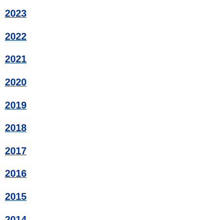
2023
2022
2021
2020
2019
2018
2017
2016
2015
2014