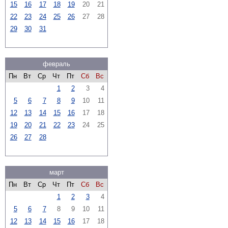
15
16
17
18
19
20
21
22
23
24
25
26
27
28
29
30
31
февраль
Пн
Вт
Ср
Чт
Пт
Сб
Вс
1
2
3
4
5
6
7
8
9
10
11
12
13
14
15
16
17
18
19
20
21
22
23
24
25
26
27
28
март
Пн
Вт
Ср
Чт
Пт
Сб
Вс
1
2
3
4
5
6
7
8
9
10
11
12
13
14
15
16
17
18