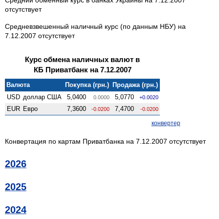
отсутствует
Средневзвешенный наличный курс (по данным НБУ) на
7.12.2007 отсутствует
Курс обмена наличных валют в
КБ Приватбанк на 7.12.2007
Валюта
Покупка (грн.)
Продажа (грн.)
USD
доллар США
5,0400
5,0770
0.0000
+0.0020
EUR
Евро
7,3600
7,4700
-0.0200
-0.0200
конвертер
Конвертация по картам Приватбанка на 7.12.2007 отсутствует
2026
2025
2024