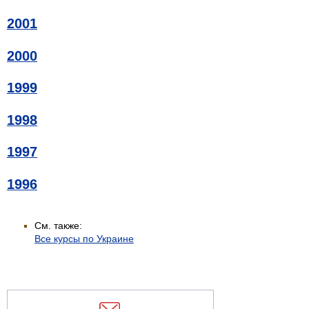
2001
2000
1999
1998
1997
1996
См. также:
Все курсы по Украине