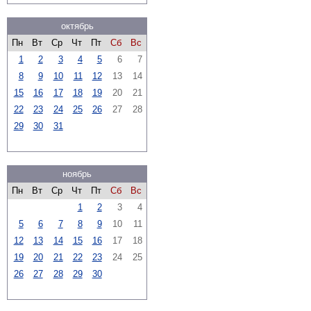
октябрь
Пн
Вт
Ср
Чт
Пт
Сб
Вс
1
2
3
4
5
6
7
8
9
10
11
12
13
14
15
16
17
18
19
20
21
22
23
24
25
26
27
28
29
30
31
ноябрь
Пн
Вт
Ср
Чт
Пт
Сб
Вс
1
2
3
4
5
6
7
8
9
10
11
12
13
14
15
16
17
18
19
20
21
22
23
24
25
26
27
28
29
30