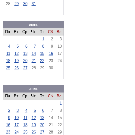
28
29
30
31
июнь
Пн
Вт
Ср
Чт
Пт
Сб
Вс
1
2
3
4
5
6
7
8
9
10
11
12
13
14
15
16
17
18
19
20
21
22
23
24
25
26
27
28
29
30
июль
Пн
Вт
Ср
Чт
Пт
Сб
Вс
1
2
3
4
5
6
7
8
9
10
11
12
13
14
15
16
17
18
19
20
21
22
23
24
25
26
27
28
29