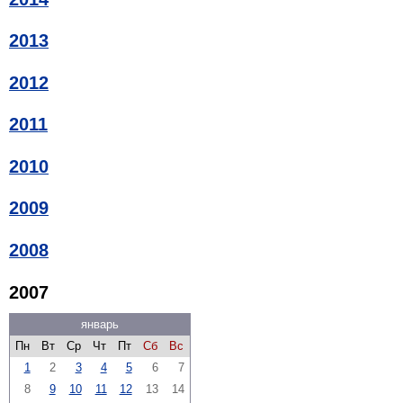
2013
2012
2011
2010
2009
2008
2007
январь
Пн
Вт
Ср
Чт
Пт
Сб
Вс
1
2
3
4
5
6
7
8
9
10
11
12
13
14