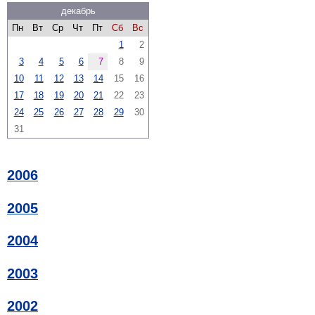
декабрь
Пн
Вт
Ср
Чт
Пт
Сб
Вс
1
2
3
4
5
6
7
8
9
10
11
12
13
14
15
16
17
18
19
20
21
22
23
24
25
26
27
28
29
30
31
2006
2005
2004
2003
2002