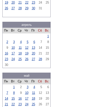
19
20
21
22
23
24
25
26
27
28
29
30
31
апрель
Пн
Вт
Ср
Чт
Пт
Сб
Вс
1
2
3
4
5
6
7
8
9
10
11
12
13
14
15
16
17
18
19
20
21
22
23
24
25
26
27
28
29
30
май
Пн
Вт
Ср
Чт
Пт
Сб
Вс
1
2
3
4
5
6
7
8
9
10
11
12
13
14
15
16
17
18
19
20
21
22
23
24
25
26
27