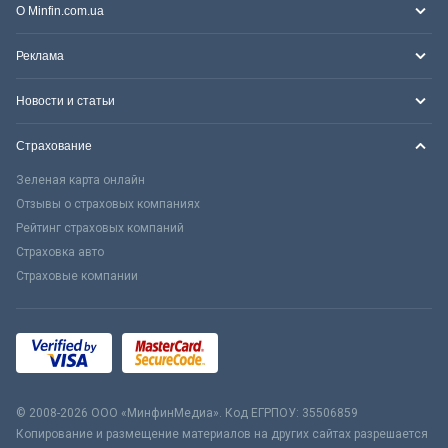
О Minfin.com.ua
Реклама
Новости и статьи
Страхование
Зеленая карта онлайн
Отзывы о страховых компаниях
Рейтинг страховых компаний
Страховка авто
Страховые компании
© 2008-2026 ООО «МинфинМедиа». Код ЕГРПОУ: 35506859
Копирование и размещение материалов на других сайтах разрешается