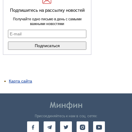
Подпишитесь на рассылку новостей
Получайте одно письмо в день с самыми
важными новостями
Карта сайта
Присоединяйтесь к нам в соц. сетях: