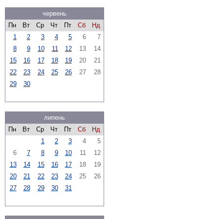
червень
Пн
Вт
Ср
Чт
Пт
Сб
Нд
1
2
3
4
5
6
7
8
9
10
11
12
13
14
15
16
17
18
19
20
21
22
23
24
25
26
27
28
29
30
липень
Пн
Вт
Ср
Чт
Пт
Сб
Нд
1
2
3
4
5
6
7
8
9
10
11
12
13
14
15
16
17
18
19
20
21
22
23
24
25
26
27
28
29
30
31