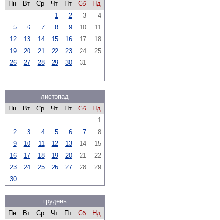
Пн
Вт
Ср
Чт
Пт
Сб
Нд
1
2
3
4
5
6
7
8
9
10
11
12
13
14
15
16
17
18
19
20
21
22
23
24
25
26
27
28
29
30
31
листопад
Пн
Вт
Ср
Чт
Пт
Сб
Нд
1
2
3
4
5
6
7
8
9
10
11
12
13
14
15
16
17
18
19
20
21
22
23
24
25
26
27
28
29
30
грудень
Пн
Вт
Ср
Чт
Пт
Сб
Нд