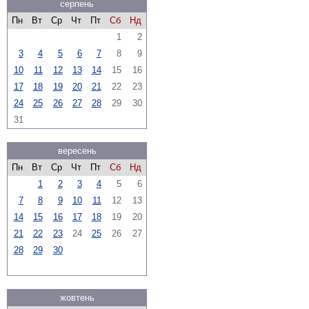
серпень
Пн
Вт
Ср
Чт
Пт
Сб
Нд
1
2
3
4
5
6
7
8
9
10
11
12
13
14
15
16
17
18
19
20
21
22
23
24
25
26
27
28
29
30
31
вересень
Пн
Вт
Ср
Чт
Пт
Сб
Нд
1
2
3
4
5
6
7
8
9
10
11
12
13
14
15
16
17
18
19
20
21
22
23
24
25
26
27
28
29
30
жовтень