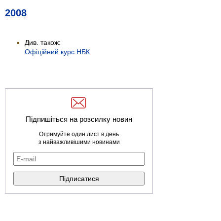
2008
Див. також:
Офіційний курс НБК
Підпишіться на розсилку новин
Отримуйте один лист в день
з найважливішими новинами