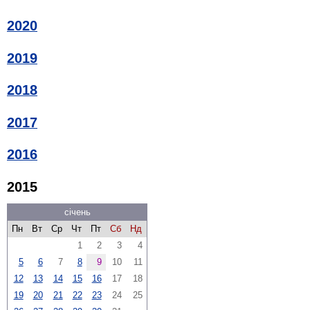
2020
2019
2018
2017
2016
2015
січень
Пн
Вт
Ср
Чт
Пт
Сб
Нд
1
2
3
4
5
6
7
8
9
10
11
12
13
14
15
16
17
18
19
20
21
22
23
24
25