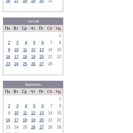
26
27
28
29
30
31
лютий
Пн
Вт
Ср
Чт
Пт
Сб
Нд
1
2
3
4
5
6
7
8
9
10
11
12
13
14
15
16
17
18
19
20
21
22
23
24
25
26
27
28
березень
Пн
Вт
Ср
Чт
Пт
Сб
Нд
1
2
3
4
5
6
7
8
9
10
11
12
13
14
15
16
17
18
19
20
21
22
23
24
25
26
27
28
29