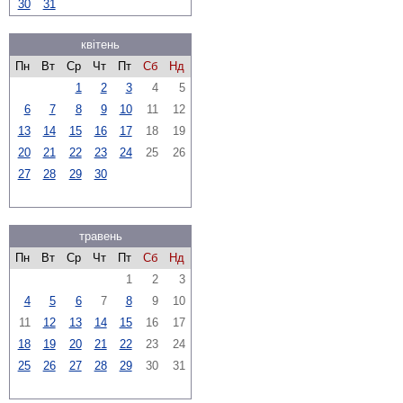
30
31
квітень
Пн
Вт
Ср
Чт
Пт
Сб
Нд
1
2
3
4
5
6
7
8
9
10
11
12
13
14
15
16
17
18
19
20
21
22
23
24
25
26
27
28
29
30
травень
Пн
Вт
Ср
Чт
Пт
Сб
Нд
1
2
3
4
5
6
7
8
9
10
11
12
13
14
15
16
17
18
19
20
21
22
23
24
25
26
27
28
29
30
31