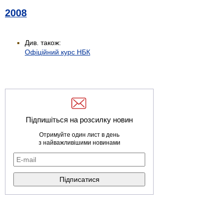
2008
Див. також:
Офіційний курс НБК
Підпишіться на розсилку новин
Отримуйте один лист в день
з найважливішими новинами