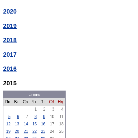
2020
2019
2018
2017
2016
2015
січень
Пн
Вт
Ср
Чт
Пт
Сб
Нд
1
2
3
4
5
6
7
8
9
10
11
12
13
14
15
16
17
18
19
20
21
22
23
24
25