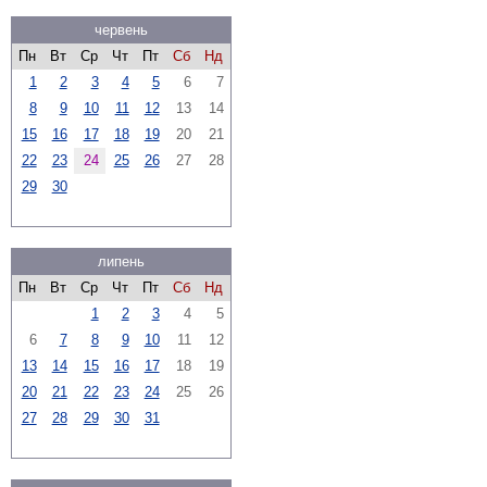
червень
Пн
Вт
Ср
Чт
Пт
Сб
Нд
1
2
3
4
5
6
7
8
9
10
11
12
13
14
15
16
17
18
19
20
21
22
23
24
25
26
27
28
29
30
липень
Пн
Вт
Ср
Чт
Пт
Сб
Нд
1
2
3
4
5
6
7
8
9
10
11
12
13
14
15
16
17
18
19
20
21
22
23
24
25
26
27
28
29
30
31