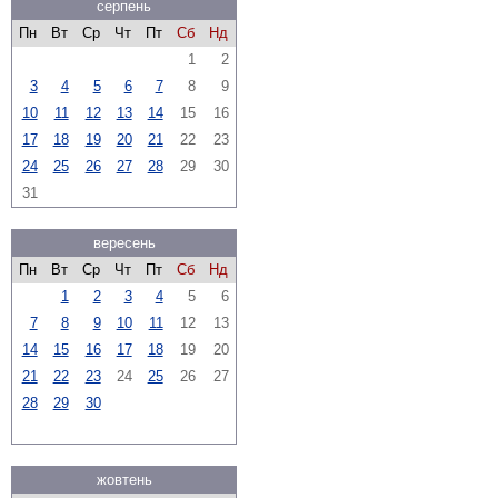
серпень
Пн
Вт
Ср
Чт
Пт
Сб
Нд
1
2
3
4
5
6
7
8
9
10
11
12
13
14
15
16
17
18
19
20
21
22
23
24
25
26
27
28
29
30
31
вересень
Пн
Вт
Ср
Чт
Пт
Сб
Нд
1
2
3
4
5
6
7
8
9
10
11
12
13
14
15
16
17
18
19
20
21
22
23
24
25
26
27
28
29
30
жовтень