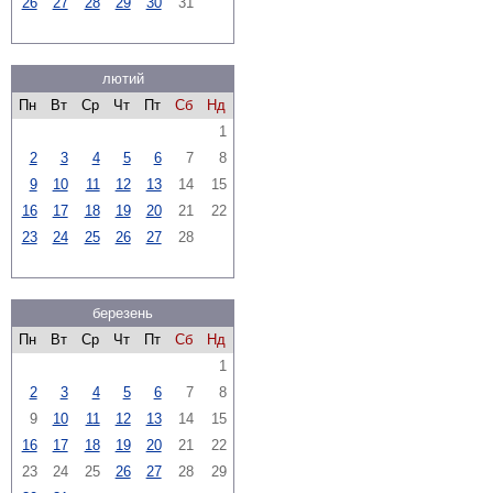
26
27
28
29
30
31
лютий
Пн
Вт
Ср
Чт
Пт
Сб
Нд
1
2
3
4
5
6
7
8
9
10
11
12
13
14
15
16
17
18
19
20
21
22
23
24
25
26
27
28
березень
Пн
Вт
Ср
Чт
Пт
Сб
Нд
1
2
3
4
5
6
7
8
9
10
11
12
13
14
15
16
17
18
19
20
21
22
23
24
25
26
27
28
29