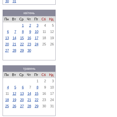
30
31
квітень
Пн
Вт
Ср
Чт
Пт
Сб
Нд
1
2
3
4
5
6
7
8
9
10
11
12
13
14
15
16
17
18
19
20
21
22
23
24
25
26
27
28
29
30
травень
Пн
Вт
Ср
Чт
Пт
Сб
Нд
1
2
3
4
5
6
7
8
9
10
11
12
13
14
15
16
17
18
19
20
21
22
23
24
25
26
27
28
29
30
31