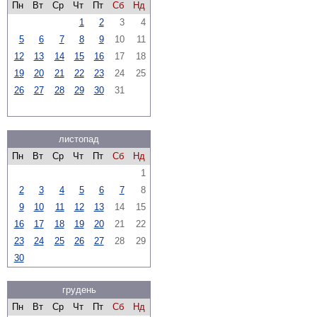
Пн
Вт
Ср
Чт
Пт
Сб
Нд
1
2
3
4
5
6
7
8
9
10
11
12
13
14
15
16
17
18
19
20
21
22
23
24
25
26
27
28
29
30
31
листопад
Пн
Вт
Ср
Чт
Пт
Сб
Нд
1
2
3
4
5
6
7
8
9
10
11
12
13
14
15
16
17
18
19
20
21
22
23
24
25
26
27
28
29
30
грудень
Пн
Вт
Ср
Чт
Пт
Сб
Нд