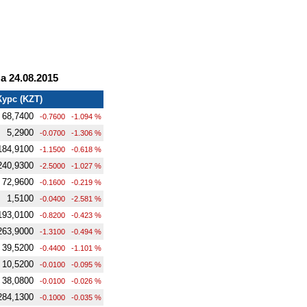
 24.08.2015
Курс (KZT)
68,7400
-0.7600
-1.094 %
5,2900
-0.0700
-1.306 %
184,9100
-1.1500
-0.618 %
240,9300
-2.5000
-1.027 %
72,9600
-0.1600
-0.219 %
1,5100
-0.0400
-2.581 %
193,0100
-0.8200
-0.423 %
263,9000
-1.3100
-0.494 %
39,5200
-0.4400
-1.101 %
10,5200
-0.0100
-0.095 %
38,0800
-0.0100
-0.026 %
284,1300
-0.1000
-0.035 %