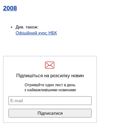
2008
Див. також:
Офіційний курс НБК
Підпишіться на розсилку новин
Отримуйте один лист в день
з найважливішими новинами