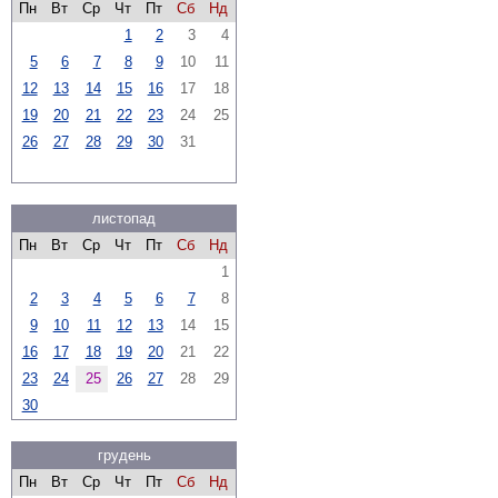
Пн
Вт
Ср
Чт
Пт
Сб
Нд
1
2
3
4
5
6
7
8
9
10
11
12
13
14
15
16
17
18
19
20
21
22
23
24
25
26
27
28
29
30
31
листопад
Пн
Вт
Ср
Чт
Пт
Сб
Нд
1
2
3
4
5
6
7
8
9
10
11
12
13
14
15
16
17
18
19
20
21
22
23
24
25
26
27
28
29
30
грудень
Пн
Вт
Ср
Чт
Пт
Сб
Нд