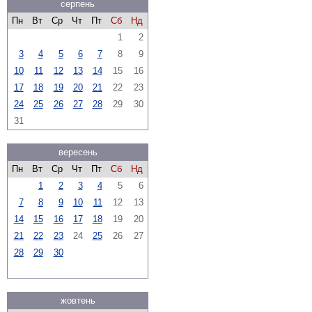
серпень
Пн
Вт
Ср
Чт
Пт
Сб
Нд
1
2
3
4
5
6
7
8
9
10
11
12
13
14
15
16
17
18
19
20
21
22
23
24
25
26
27
28
29
30
31
вересень
Пн
Вт
Ср
Чт
Пт
Сб
Нд
1
2
3
4
5
6
7
8
9
10
11
12
13
14
15
16
17
18
19
20
21
22
23
24
25
26
27
28
29
30
жовтень