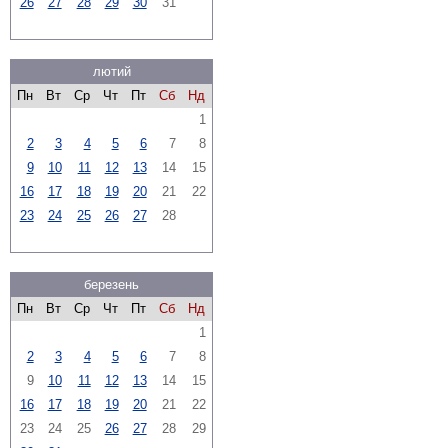
26
27
28
29
30
31
лютий
Пн
Вт
Ср
Чт
Пт
Сб
Нд
1
2
3
4
5
6
7
8
9
10
11
12
13
14
15
16
17
18
19
20
21
22
23
24
25
26
27
28
березень
Пн
Вт
Ср
Чт
Пт
Сб
Нд
1
2
3
4
5
6
7
8
9
10
11
12
13
14
15
16
17
18
19
20
21
22
23
24
25
26
27
28
29