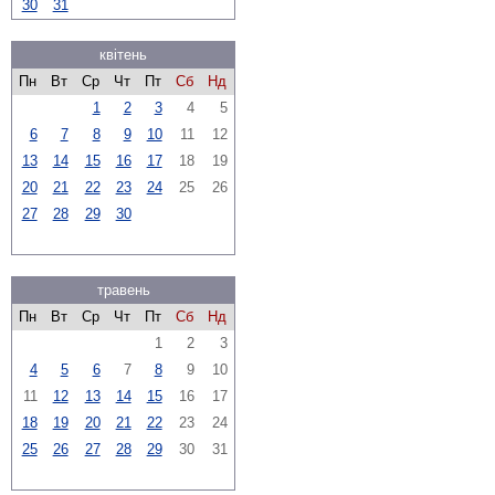
30
31
квітень
Пн
Вт
Ср
Чт
Пт
Сб
Нд
1
2
3
4
5
6
7
8
9
10
11
12
13
14
15
16
17
18
19
20
21
22
23
24
25
26
27
28
29
30
травень
Пн
Вт
Ср
Чт
Пт
Сб
Нд
1
2
3
4
5
6
7
8
9
10
11
12
13
14
15
16
17
18
19
20
21
22
23
24
25
26
27
28
29
30
31