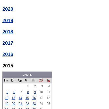
2020
2019
2018
2017
2016
2015
січень
Пн
Вт
Ср
Чт
Пт
Сб
Нд
1
2
3
4
5
6
7
8
9
10
11
12
13
14
15
16
17
18
19
20
21
22
23
24
25