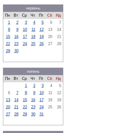
червень
Пн
Вт
Ср
Чт
Пт
Сб
Нд
1
2
3
4
5
6
7
8
9
10
11
12
13
14
15
16
17
18
19
20
21
22
23
24
25
26
27
28
29
30
липень
Пн
Вт
Ср
Чт
Пт
Сб
Нд
1
2
3
4
5
6
7
8
9
10
11
12
13
14
15
16
17
18
19
20
21
22
23
24
25
26
27
28
29
30
31