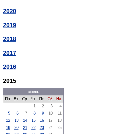
2020
2019
2018
2017
2016
2015
січень
Пн
Вт
Ср
Чт
Пт
Сб
Нд
1
2
3
4
5
6
7
8
9
10
11
12
13
14
15
16
17
18
19
20
21
22
23
24
25