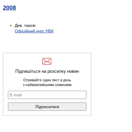
2008
Див. також:
Офіційний курс НБК
Підпишіться на розсилку новин
Отримуйте один лист в день
з найважливішими новинами