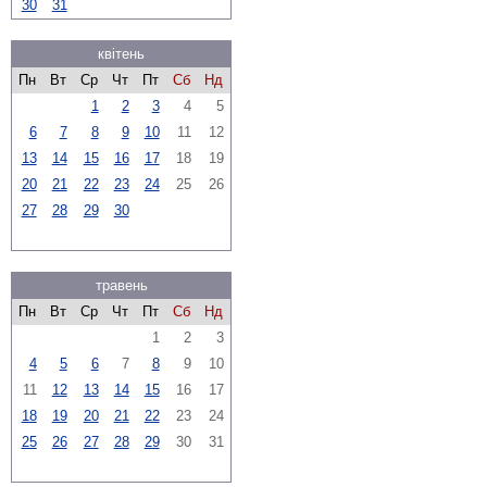
30
31
квітень
Пн
Вт
Ср
Чт
Пт
Сб
Нд
1
2
3
4
5
6
7
8
9
10
11
12
13
14
15
16
17
18
19
20
21
22
23
24
25
26
27
28
29
30
травень
Пн
Вт
Ср
Чт
Пт
Сб
Нд
1
2
3
4
5
6
7
8
9
10
11
12
13
14
15
16
17
18
19
20
21
22
23
24
25
26
27
28
29
30
31