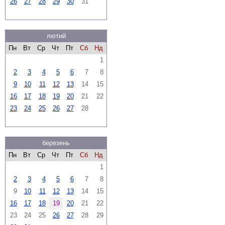
26
27
28
29
30
31
лютий
Пн
Вт
Ср
Чт
Пт
Сб
Нд
1
2
3
4
5
6
7
8
9
10
11
12
13
14
15
16
17
18
19
20
21
22
23
24
25
26
27
28
березень
Пн
Вт
Ср
Чт
Пт
Сб
Нд
1
2
3
4
5
6
7
8
9
10
11
12
13
14
15
16
17
18
19
20
21
22
23
24
25
26
27
28
29