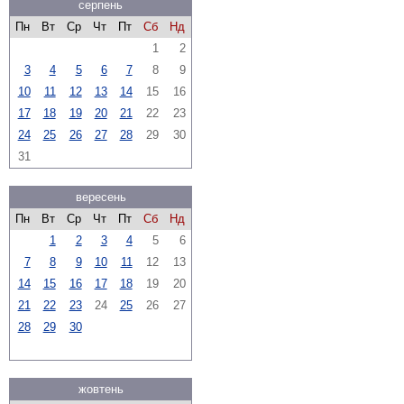
серпень
Пн
Вт
Ср
Чт
Пт
Сб
Нд
1
2
3
4
5
6
7
8
9
10
11
12
13
14
15
16
17
18
19
20
21
22
23
24
25
26
27
28
29
30
31
вересень
Пн
Вт
Ср
Чт
Пт
Сб
Нд
1
2
3
4
5
6
7
8
9
10
11
12
13
14
15
16
17
18
19
20
21
22
23
24
25
26
27
28
29
30
жовтень