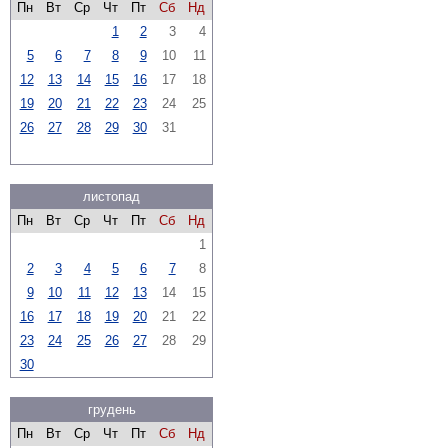
Пн
Вт
Ср
Чт
Пт
Сб
Нд
1
2
3
4
5
6
7
8
9
10
11
12
13
14
15
16
17
18
19
20
21
22
23
24
25
26
27
28
29
30
31
листопад
Пн
Вт
Ср
Чт
Пт
Сб
Нд
1
2
3
4
5
6
7
8
9
10
11
12
13
14
15
16
17
18
19
20
21
22
23
24
25
26
27
28
29
30
грудень
Пн
Вт
Ср
Чт
Пт
Сб
Нд