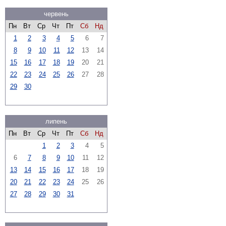
червень
Пн
Вт
Ср
Чт
Пт
Сб
Нд
1
2
3
4
5
6
7
8
9
10
11
12
13
14
15
16
17
18
19
20
21
22
23
24
25
26
27
28
29
30
липень
Пн
Вт
Ср
Чт
Пт
Сб
Нд
1
2
3
4
5
6
7
8
9
10
11
12
13
14
15
16
17
18
19
20
21
22
23
24
25
26
27
28
29
30
31