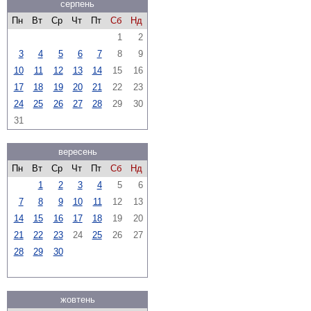
серпень
Пн
Вт
Ср
Чт
Пт
Сб
Нд
1
2
3
4
5
6
7
8
9
10
11
12
13
14
15
16
17
18
19
20
21
22
23
24
25
26
27
28
29
30
31
вересень
Пн
Вт
Ср
Чт
Пт
Сб
Нд
1
2
3
4
5
6
7
8
9
10
11
12
13
14
15
16
17
18
19
20
21
22
23
24
25
26
27
28
29
30
жовтень