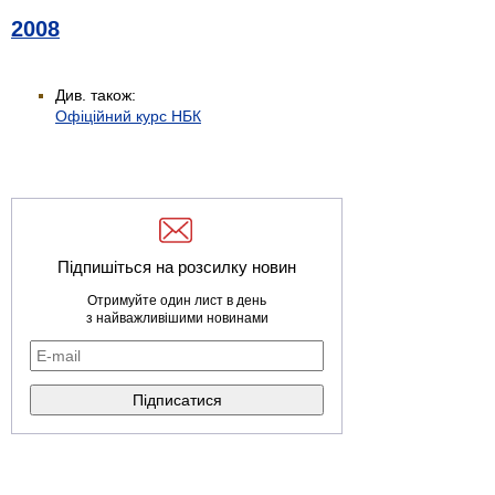
2008
Див. також:
Офіційний курс НБК
Підпишіться на розсилку новин
Отримуйте один лист в день
з найважливішими новинами