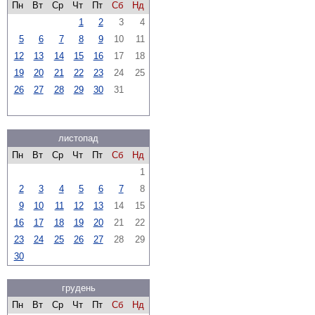
Пн
Вт
Ср
Чт
Пт
Сб
Нд
1
2
3
4
5
6
7
8
9
10
11
12
13
14
15
16
17
18
19
20
21
22
23
24
25
26
27
28
29
30
31
листопад
Пн
Вт
Ср
Чт
Пт
Сб
Нд
1
2
3
4
5
6
7
8
9
10
11
12
13
14
15
16
17
18
19
20
21
22
23
24
25
26
27
28
29
30
грудень
Пн
Вт
Ср
Чт
Пт
Сб
Нд