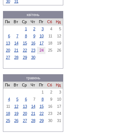
30
31
квітень
Пн
Вт
Ср
Чт
Пт
Сб
Нд
1
2
3
4
5
6
7
8
9
10
11
12
13
14
15
16
17
18
19
20
21
22
23
24
25
26
27
28
29
30
травень
Пн
Вт
Ср
Чт
Пт
Сб
Нд
1
2
3
4
5
6
7
8
9
10
11
12
13
14
15
16
17
18
19
20
21
22
23
24
25
26
27
28
29
30
31