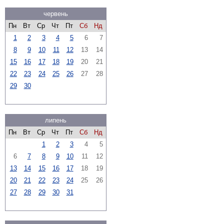
червень
Пн
Вт
Ср
Чт
Пт
Сб
Нд
1
2
3
4
5
6
7
8
9
10
11
12
13
14
15
16
17
18
19
20
21
22
23
24
25
26
27
28
29
30
липень
Пн
Вт
Ср
Чт
Пт
Сб
Нд
1
2
3
4
5
6
7
8
9
10
11
12
13
14
15
16
17
18
19
20
21
22
23
24
25
26
27
28
29
30
31