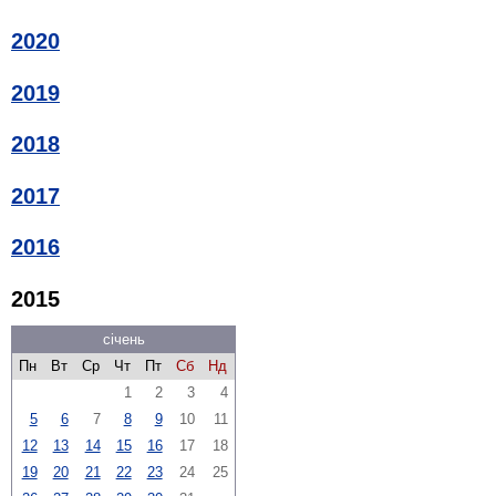
2020
2019
2018
2017
2016
2015
січень
Пн
Вт
Ср
Чт
Пт
Сб
Нд
1
2
3
4
5
6
7
8
9
10
11
12
13
14
15
16
17
18
19
20
21
22
23
24
25