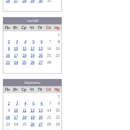
26
27
28
29
30
31
лютий
Пн
Вт
Ср
Чт
Пт
Сб
Нд
1
2
3
4
5
6
7
8
9
10
11
12
13
14
15
16
17
18
19
20
21
22
23
24
25
26
27
28
березень
Пн
Вт
Ср
Чт
Пт
Сб
Нд
1
2
3
4
5
6
7
8
9
10
11
12
13
14
15
16
17
18
19
20
21
22
23
24
25
26
27
28
29