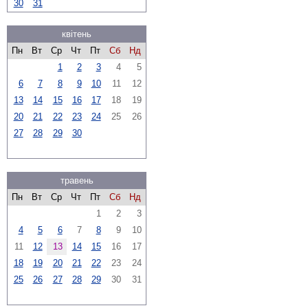
30
31
квітень
Пн
Вт
Ср
Чт
Пт
Сб
Нд
1
2
3
4
5
6
7
8
9
10
11
12
13
14
15
16
17
18
19
20
21
22
23
24
25
26
27
28
29
30
травень
Пн
Вт
Ср
Чт
Пт
Сб
Нд
1
2
3
4
5
6
7
8
9
10
11
12
13
14
15
16
17
18
19
20
21
22
23
24
25
26
27
28
29
30
31