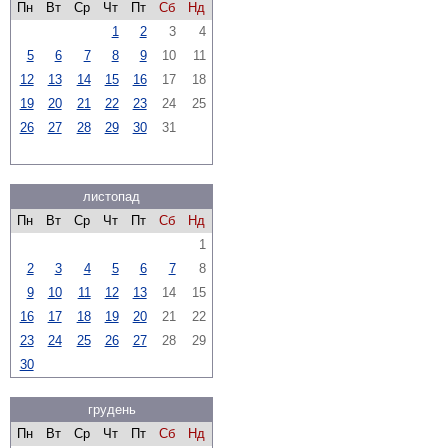
Пн
Вт
Ср
Чт
Пт
Сб
Нд
1
2
3
4
5
6
7
8
9
10
11
12
13
14
15
16
17
18
19
20
21
22
23
24
25
26
27
28
29
30
31
листопад
Пн
Вт
Ср
Чт
Пт
Сб
Нд
1
2
3
4
5
6
7
8
9
10
11
12
13
14
15
16
17
18
19
20
21
22
23
24
25
26
27
28
29
30
грудень
Пн
Вт
Ср
Чт
Пт
Сб
Нд