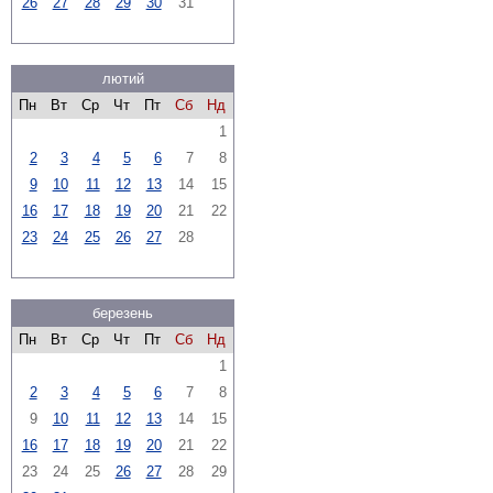
26
27
28
29
30
31
лютий
Пн
Вт
Ср
Чт
Пт
Сб
Нд
1
2
3
4
5
6
7
8
9
10
11
12
13
14
15
16
17
18
19
20
21
22
23
24
25
26
27
28
березень
Пн
Вт
Ср
Чт
Пт
Сб
Нд
1
2
3
4
5
6
7
8
9
10
11
12
13
14
15
16
17
18
19
20
21
22
23
24
25
26
27
28
29