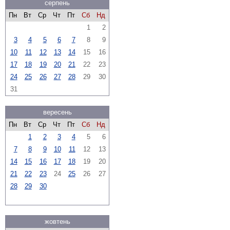
серпень
Пн
Вт
Ср
Чт
Пт
Сб
Нд
1
2
3
4
5
6
7
8
9
10
11
12
13
14
15
16
17
18
19
20
21
22
23
24
25
26
27
28
29
30
31
вересень
Пн
Вт
Ср
Чт
Пт
Сб
Нд
1
2
3
4
5
6
7
8
9
10
11
12
13
14
15
16
17
18
19
20
21
22
23
24
25
26
27
28
29
30
жовтень