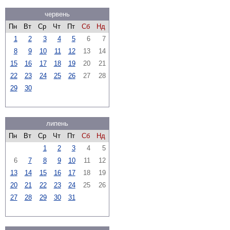
червень
Пн
Вт
Ср
Чт
Пт
Сб
Нд
1
2
3
4
5
6
7
8
9
10
11
12
13
14
15
16
17
18
19
20
21
22
23
24
25
26
27
28
29
30
липень
Пн
Вт
Ср
Чт
Пт
Сб
Нд
1
2
3
4
5
6
7
8
9
10
11
12
13
14
15
16
17
18
19
20
21
22
23
24
25
26
27
28
29
30
31