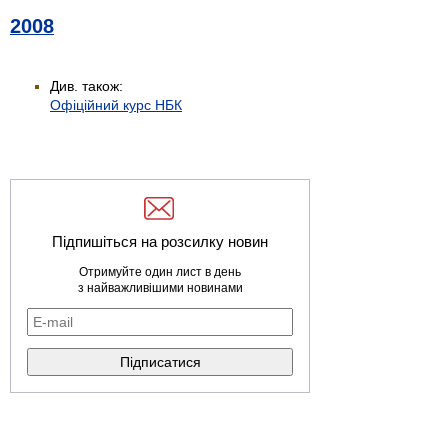
2008
Див. також:
Офіційний курс НБК
Підпишіться на розсилку новин
Отримуйте один лист в день
з найважливішими новинами