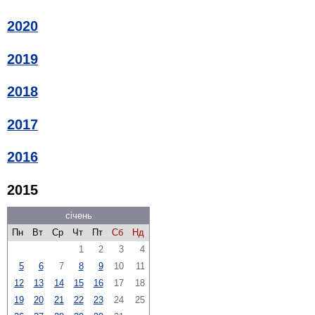
2020
2019
2018
2017
2016
2015
січень
Пн
Вт
Ср
Чт
Пт
Сб
Нд
1
2
3
4
5
6
7
8
9
10
11
12
13
14
15
16
17
18
19
20
21
22
23
24
25