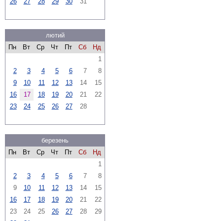
26
27
28
29
30
31
лютий
Пн
Вт
Ср
Чт
Пт
Сб
Нд
1
2
3
4
5
6
7
8
9
10
11
12
13
14
15
16
17
18
19
20
21
22
23
24
25
26
27
28
березень
Пн
Вт
Ср
Чт
Пт
Сб
Нд
1
2
3
4
5
6
7
8
9
10
11
12
13
14
15
16
17
18
19
20
21
22
23
24
25
26
27
28
29