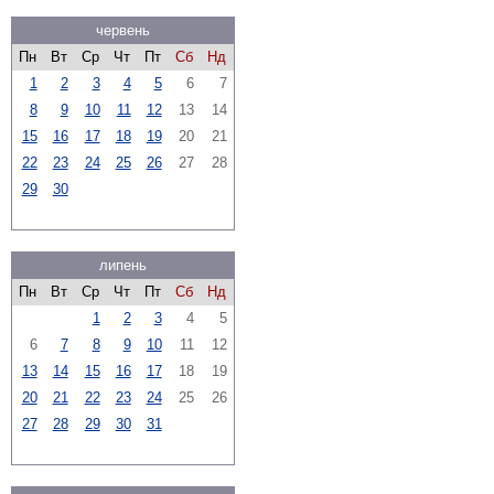
червень
Пн
Вт
Ср
Чт
Пт
Сб
Нд
1
2
3
4
5
6
7
8
9
10
11
12
13
14
15
16
17
18
19
20
21
22
23
24
25
26
27
28
29
30
липень
Пн
Вт
Ср
Чт
Пт
Сб
Нд
1
2
3
4
5
6
7
8
9
10
11
12
13
14
15
16
17
18
19
20
21
22
23
24
25
26
27
28
29
30
31