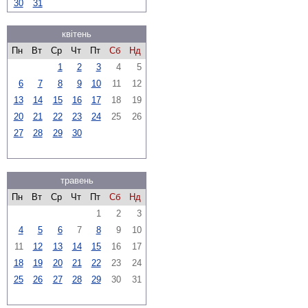
30
31
квітень
Пн
Вт
Ср
Чт
Пт
Сб
Нд
1
2
3
4
5
6
7
8
9
10
11
12
13
14
15
16
17
18
19
20
21
22
23
24
25
26
27
28
29
30
травень
Пн
Вт
Ср
Чт
Пт
Сб
Нд
1
2
3
4
5
6
7
8
9
10
11
12
13
14
15
16
17
18
19
20
21
22
23
24
25
26
27
28
29
30
31