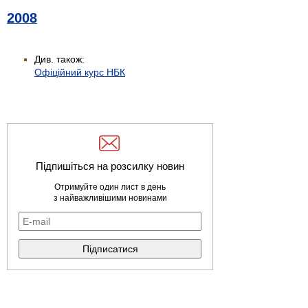
2008
Див. також:
Офіційний курс НБК
Підпишіться на розсилку новин
Отримуйте один лист в день
з найважливішими новинами