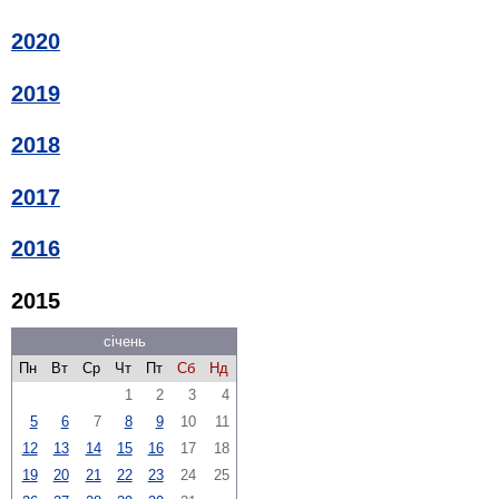
2020
2019
2018
2017
2016
2015
січень
Пн
Вт
Ср
Чт
Пт
Сб
Нд
1
2
3
4
5
6
7
8
9
10
11
12
13
14
15
16
17
18
19
20
21
22
23
24
25