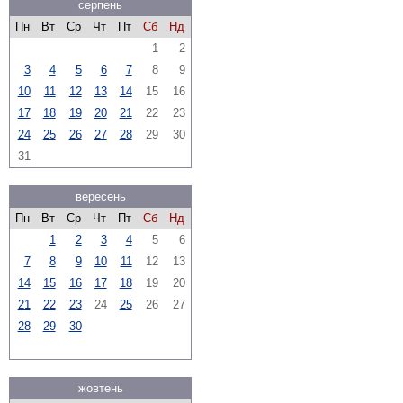
серпень
Пн
Вт
Ср
Чт
Пт
Сб
Нд
1
2
3
4
5
6
7
8
9
10
11
12
13
14
15
16
17
18
19
20
21
22
23
24
25
26
27
28
29
30
31
вересень
Пн
Вт
Ср
Чт
Пт
Сб
Нд
1
2
3
4
5
6
7
8
9
10
11
12
13
14
15
16
17
18
19
20
21
22
23
24
25
26
27
28
29
30
жовтень