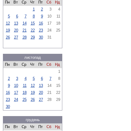
Пн
Вт
Ср
Чт
Пт
Сб
Нд
1
2
3
4
5
6
7
8
9
10
11
12
13
14
15
16
17
18
19
20
21
22
23
24
25
26
27
28
29
30
31
листопад
Пн
Вт
Ср
Чт
Пт
Сб
Нд
1
2
3
4
5
6
7
8
9
10
11
12
13
14
15
16
17
18
19
20
21
22
23
24
25
26
27
28
29
30
грудень
Пн
Вт
Ср
Чт
Пт
Сб
Нд