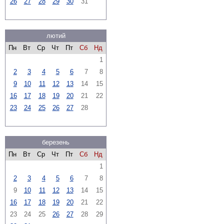
26
27
28
29
30
31
лютий
Пн
Вт
Ср
Чт
Пт
Сб
Нд
1
2
3
4
5
6
7
8
9
10
11
12
13
14
15
16
17
18
19
20
21
22
23
24
25
26
27
28
березень
Пн
Вт
Ср
Чт
Пт
Сб
Нд
1
2
3
4
5
6
7
8
9
10
11
12
13
14
15
16
17
18
19
20
21
22
23
24
25
26
27
28
29