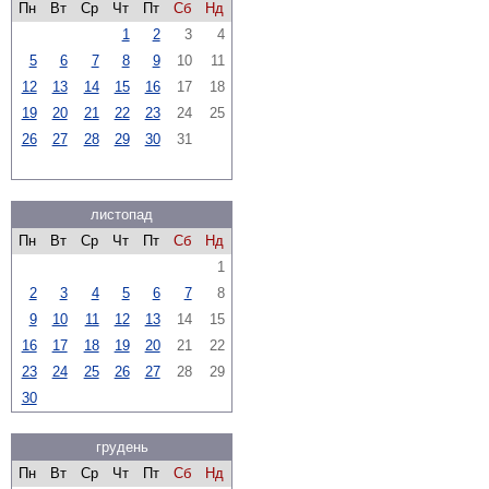
Пн
Вт
Ср
Чт
Пт
Сб
Нд
1
2
3
4
5
6
7
8
9
10
11
12
13
14
15
16
17
18
19
20
21
22
23
24
25
26
27
28
29
30
31
листопад
Пн
Вт
Ср
Чт
Пт
Сб
Нд
1
2
3
4
5
6
7
8
9
10
11
12
13
14
15
16
17
18
19
20
21
22
23
24
25
26
27
28
29
30
грудень
Пн
Вт
Ср
Чт
Пт
Сб
Нд