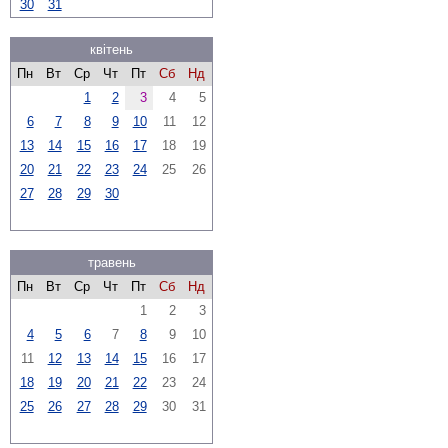
30
31
квітень
Пн
Вт
Ср
Чт
Пт
Сб
Нд
1
2
3
4
5
6
7
8
9
10
11
12
13
14
15
16
17
18
19
20
21
22
23
24
25
26
27
28
29
30
травень
Пн
Вт
Ср
Чт
Пт
Сб
Нд
1
2
3
4
5
6
7
8
9
10
11
12
13
14
15
16
17
18
19
20
21
22
23
24
25
26
27
28
29
30
31