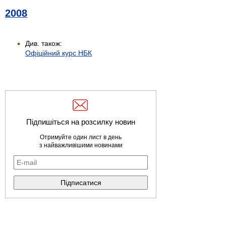
2008
Див. також:
Офіційний курс НБК
Підпишіться на розсилку новин
Отримуйте один лист в день
з найважливішими новинами