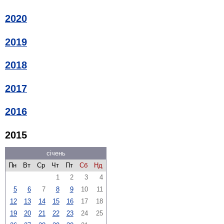
2020
2019
2018
2017
2016
2015
січень
Пн
Вт
Ср
Чт
Пт
Сб
Нд
1
2
3
4
5
6
7
8
9
10
11
12
13
14
15
16
17
18
19
20
21
22
23
24
25