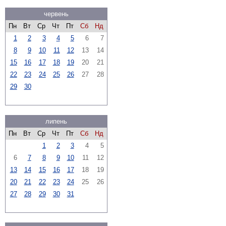
червень
Пн
Вт
Ср
Чт
Пт
Сб
Нд
1
2
3
4
5
6
7
8
9
10
11
12
13
14
15
16
17
18
19
20
21
22
23
24
25
26
27
28
29
30
липень
Пн
Вт
Ср
Чт
Пт
Сб
Нд
1
2
3
4
5
6
7
8
9
10
11
12
13
14
15
16
17
18
19
20
21
22
23
24
25
26
27
28
29
30
31