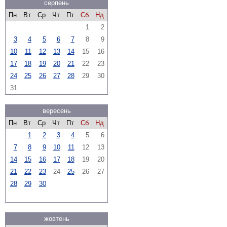
серпень
Пн
Вт
Ср
Чт
Пт
Сб
Нд
1
2
3
4
5
6
7
8
9
10
11
12
13
14
15
16
17
18
19
20
21
22
23
24
25
26
27
28
29
30
31
вересень
Пн
Вт
Ср
Чт
Пт
Сб
Нд
1
2
3
4
5
6
7
8
9
10
11
12
13
14
15
16
17
18
19
20
21
22
23
24
25
26
27
28
29
30
жовтень