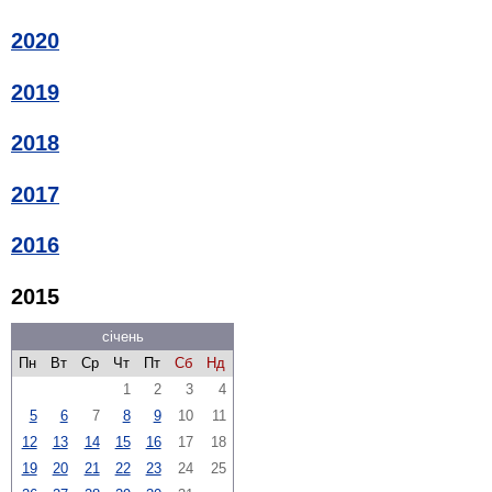
2020
2019
2018
2017
2016
2015
січень
Пн
Вт
Ср
Чт
Пт
Сб
Нд
1
2
3
4
5
6
7
8
9
10
11
12
13
14
15
16
17
18
19
20
21
22
23
24
25