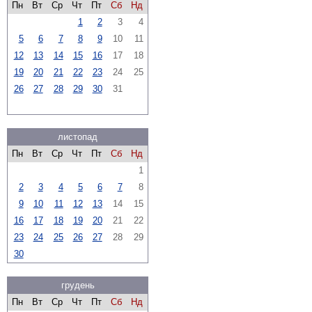
Пн
Вт
Ср
Чт
Пт
Сб
Нд
1
2
3
4
5
6
7
8
9
10
11
12
13
14
15
16
17
18
19
20
21
22
23
24
25
26
27
28
29
30
31
листопад
Пн
Вт
Ср
Чт
Пт
Сб
Нд
1
2
3
4
5
6
7
8
9
10
11
12
13
14
15
16
17
18
19
20
21
22
23
24
25
26
27
28
29
30
грудень
Пн
Вт
Ср
Чт
Пт
Сб
Нд