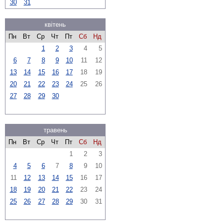
30
31
квітень
Пн
Вт
Ср
Чт
Пт
Сб
Нд
1
2
3
4
5
6
7
8
9
10
11
12
13
14
15
16
17
18
19
20
21
22
23
24
25
26
27
28
29
30
травень
Пн
Вт
Ср
Чт
Пт
Сб
Нд
1
2
3
4
5
6
7
8
9
10
11
12
13
14
15
16
17
18
19
20
21
22
23
24
25
26
27
28
29
30
31