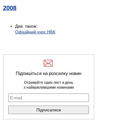
2008
Див. також:
Офіційний курс НБК
Підпишіться на розсилку новин
Отримуйте один лист в день
з найважливішими новинами