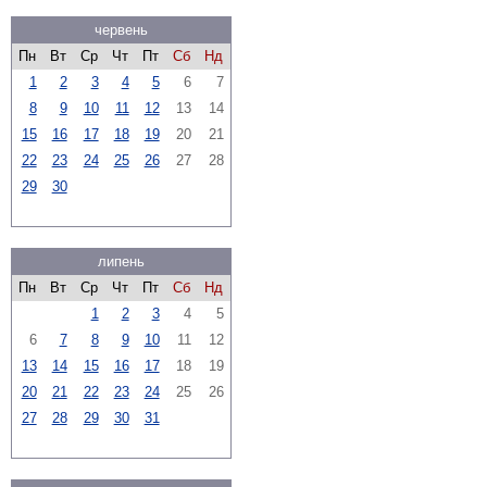
червень
Пн
Вт
Ср
Чт
Пт
Сб
Нд
1
2
3
4
5
6
7
8
9
10
11
12
13
14
15
16
17
18
19
20
21
22
23
24
25
26
27
28
29
30
липень
Пн
Вт
Ср
Чт
Пт
Сб
Нд
1
2
3
4
5
6
7
8
9
10
11
12
13
14
15
16
17
18
19
20
21
22
23
24
25
26
27
28
29
30
31