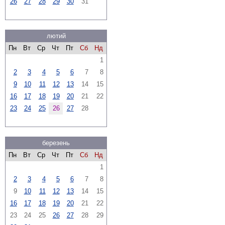
26
27
28
29
30
31
лютий
Пн
Вт
Ср
Чт
Пт
Сб
Нд
1
2
3
4
5
6
7
8
9
10
11
12
13
14
15
16
17
18
19
20
21
22
23
24
25
26
27
28
березень
Пн
Вт
Ср
Чт
Пт
Сб
Нд
1
2
3
4
5
6
7
8
9
10
11
12
13
14
15
16
17
18
19
20
21
22
23
24
25
26
27
28
29