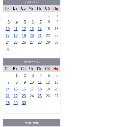
серпень
Пн
Вт
Ср
Чт
Пт
Сб
Нд
1
2
3
4
5
6
7
8
9
10
11
12
13
14
15
16
17
18
19
20
21
22
23
24
25
26
27
28
29
30
31
вересень
Пн
Вт
Ср
Чт
Пт
Сб
Нд
1
2
3
4
5
6
7
8
9
10
11
12
13
14
15
16
17
18
19
20
21
22
23
24
25
26
27
28
29
30
жовтень