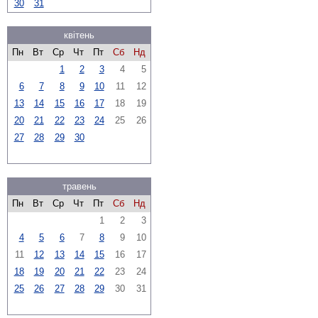
30
31
квітень
Пн
Вт
Ср
Чт
Пт
Сб
Нд
1
2
3
4
5
6
7
8
9
10
11
12
13
14
15
16
17
18
19
20
21
22
23
24
25
26
27
28
29
30
травень
Пн
Вт
Ср
Чт
Пт
Сб
Нд
1
2
3
4
5
6
7
8
9
10
11
12
13
14
15
16
17
18
19
20
21
22
23
24
25
26
27
28
29
30
31