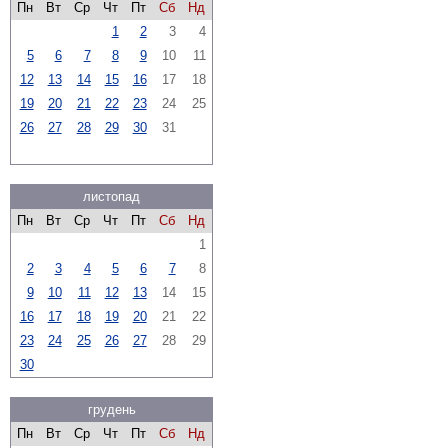
Пн
Вт
Ср
Чт
Пт
Сб
Нд
1
2
3
4
5
6
7
8
9
10
11
12
13
14
15
16
17
18
19
20
21
22
23
24
25
26
27
28
29
30
31
листопад
Пн
Вт
Ср
Чт
Пт
Сб
Нд
1
2
3
4
5
6
7
8
9
10
11
12
13
14
15
16
17
18
19
20
21
22
23
24
25
26
27
28
29
30
грудень
Пн
Вт
Ср
Чт
Пт
Сб
Нд