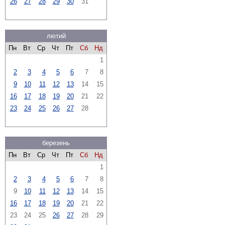
26
27
28
29
30
31
лютий
Пн
Вт
Ср
Чт
Пт
Сб
Нд
1
2
3
4
5
6
7
8
9
10
11
12
13
14
15
16
17
18
19
20
21
22
23
24
25
26
27
28
березень
Пн
Вт
Ср
Чт
Пт
Сб
Нд
1
2
3
4
5
6
7
8
9
10
11
12
13
14
15
16
17
18
19
20
21
22
23
24
25
26
27
28
29