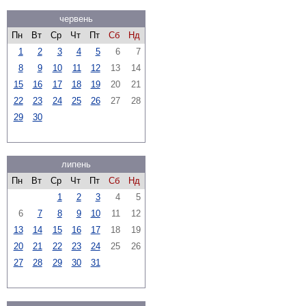
червень
Пн
Вт
Ср
Чт
Пт
Сб
Нд
1
2
3
4
5
6
7
8
9
10
11
12
13
14
15
16
17
18
19
20
21
22
23
24
25
26
27
28
29
30
липень
Пн
Вт
Ср
Чт
Пт
Сб
Нд
1
2
3
4
5
6
7
8
9
10
11
12
13
14
15
16
17
18
19
20
21
22
23
24
25
26
27
28
29
30
31