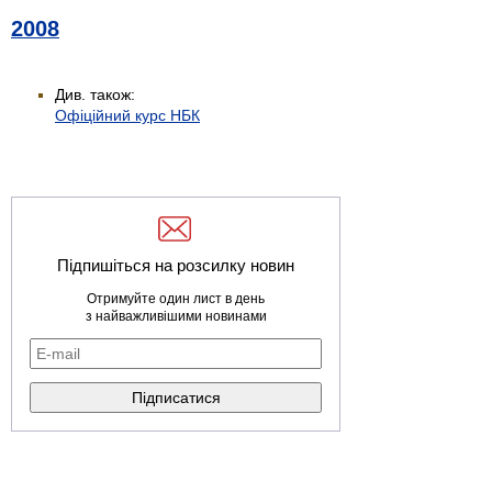
2008
Див. також:
Офіційний курс НБК
Підпишіться на розсилку новин
Отримуйте один лист в день
з найважливішими новинами