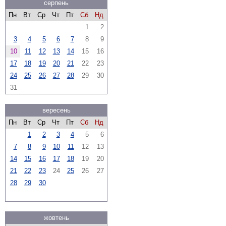
серпень
Пн
Вт
Ср
Чт
Пт
Сб
Нд
1
2
3
4
5
6
7
8
9
10
11
12
13
14
15
16
17
18
19
20
21
22
23
24
25
26
27
28
29
30
31
вересень
Пн
Вт
Ср
Чт
Пт
Сб
Нд
1
2
3
4
5
6
7
8
9
10
11
12
13
14
15
16
17
18
19
20
21
22
23
24
25
26
27
28
29
30
жовтень