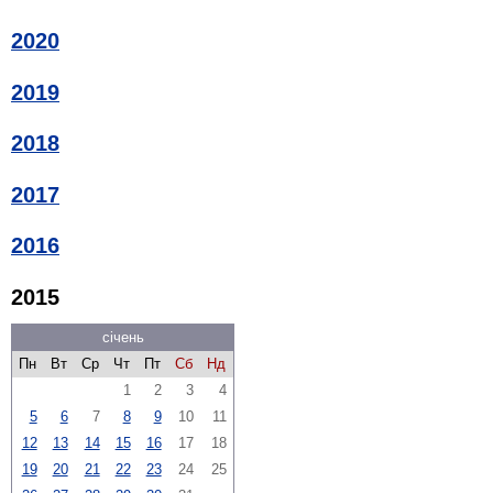
2020
2019
2018
2017
2016
2015
січень
Пн
Вт
Ср
Чт
Пт
Сб
Нд
1
2
3
4
5
6
7
8
9
10
11
12
13
14
15
16
17
18
19
20
21
22
23
24
25