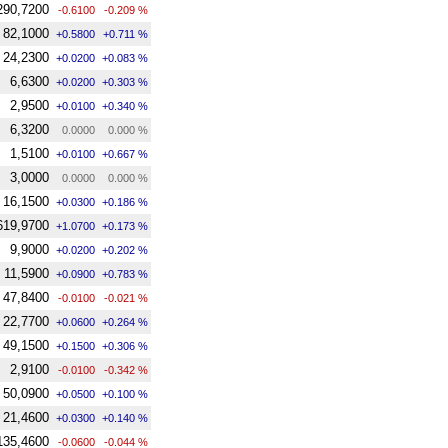
290,7200
-0.6100
-0.209 %
82,1000
+0.5800
+0.711 %
24,2300
+0.0200
+0.083 %
6,6300
+0.0200
+0.303 %
2,9500
+0.0100
+0.340 %
6,3200
0.0000
0.000 %
1,5100
+0.0100
+0.667 %
3,0000
0.0000
0.000 %
16,1500
+0.0300
+0.186 %
619,9700
+1.0700
+0.173 %
9,9000
+0.0200
+0.202 %
11,5900
+0.0900
+0.783 %
47,8400
-0.0100
-0.021 %
22,7700
+0.0600
+0.264 %
49,1500
+0.1500
+0.306 %
2,9100
-0.0100
-0.342 %
50,0900
+0.0500
+0.100 %
21,4600
+0.0300
+0.140 %
135,4600
-0.0600
-0.044 %