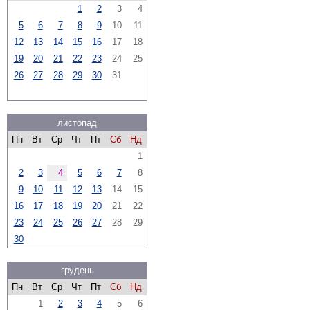
1
2
3
4
5
6
7
8
9
10
11
12
13
14
15
16
17
18
19
20
21
22
23
24
25
26
27
28
29
30
31
листопад
Пн
Вт
Ср
Чт
Пт
Сб
Нд
1
2
3
4
5
6
7
8
9
10
11
12
13
14
15
16
17
18
19
20
21
22
23
24
25
26
27
28
29
30
грудень
Пн
Вт
Ср
Чт
Пт
Сб
Нд
1
2
3
4
5
6