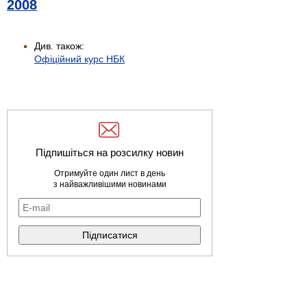
2008
Див. також:
Офіційний курс НБК
Підпишіться на розсилку новин
Отримуйте один лист в день
з найважливішими новинами