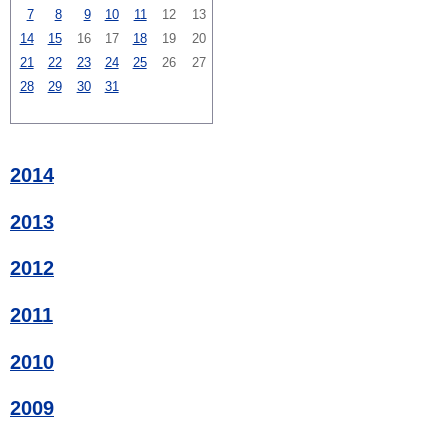
7
8
9
10
11
12
13
14
15
16
17
18
19
20
21
22
23
24
25
26
27
28
29
30
31
2014
2013
2012
2011
2010
2009