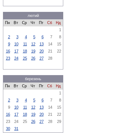
лютий
Пн
Вт
Ср
Чт
Пт
Сб
Нд
1
2
3
4
5
6
7
8
9
10
11
12
13
14
15
16
17
18
19
20
21
22
23
24
25
26
27
28
березень
Пн
Вт
Ср
Чт
Пт
Сб
Нд
1
2
3
4
5
6
7
8
9
10
11
12
13
14
15
16
17
18
19
20
21
22
23
24
25
26
27
28
29
30
31