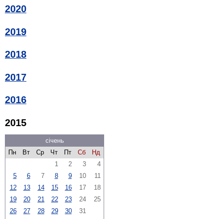
2020
2019
2018
2017
2016
2015
січень
Пн
Вт
Ср
Чт
Пт
Сб
Нд
1
2
3
4
5
6
7
8
9
10
11
12
13
14
15
16
17
18
19
20
21
22
23
24
25
26
27
28
29
30
31