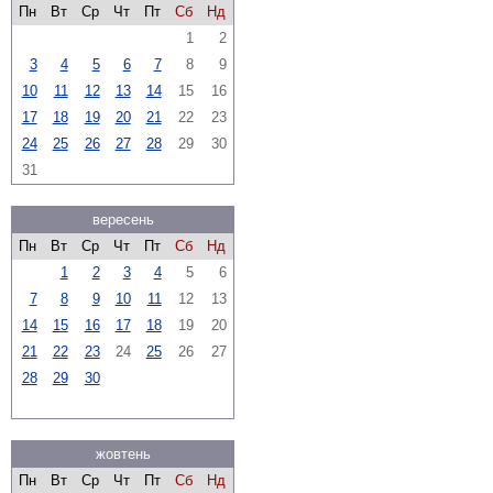
Пн
Вт
Ср
Чт
Пт
Сб
Нд
1
2
3
4
5
6
7
8
9
10
11
12
13
14
15
16
17
18
19
20
21
22
23
24
25
26
27
28
29
30
31
вересень
Пн
Вт
Ср
Чт
Пт
Сб
Нд
1
2
3
4
5
6
7
8
9
10
11
12
13
14
15
16
17
18
19
20
21
22
23
24
25
26
27
28
29
30
жовтень
Пн
Вт
Ср
Чт
Пт
Сб
Нд