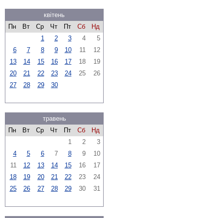
квітень
Пн
Вт
Ср
Чт
Пт
Сб
Нд
1
2
3
4
5
6
7
8
9
10
11
12
13
14
15
16
17
18
19
20
21
22
23
24
25
26
27
28
29
30
травень
Пн
Вт
Ср
Чт
Пт
Сб
Нд
1
2
3
4
5
6
7
8
9
10
11
12
13
14
15
16
17
18
19
20
21
22
23
24
25
26
27
28
29
30
31