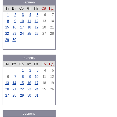
червень
Пн
Вт
Ср
Чт
Пт
Сб
Нд
1
2
3
4
5
6
7
8
9
10
11
12
13
14
15
16
17
18
19
20
21
22
23
24
25
26
27
28
29
30
липень
Пн
Вт
Ср
Чт
Пт
Сб
Нд
1
2
3
4
5
6
7
8
9
10
11
12
13
14
15
16
17
18
19
20
21
22
23
24
25
26
27
28
29
30
31
серпень