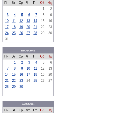
Пн
Вт
Ср
Чт
Пт
Сб
Нд
1
2
3
4
5
6
7
8
9
10
11
12
13
14
15
16
17
18
19
20
21
22
23
24
25
26
27
28
29
30
31
вересень
Пн
Вт
Ср
Чт
Пт
Сб
Нд
1
2
3
4
5
6
7
8
9
10
11
12
13
14
15
16
17
18
19
20
21
22
23
24
25
26
27
28
29
30
жовтень
Пн
Вт
Ср
Чт
Пт
Сб
Нд