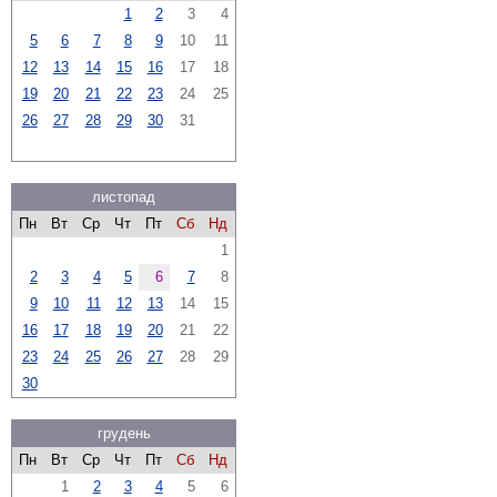
1
2
3
4
5
6
7
8
9
10
11
12
13
14
15
16
17
18
19
20
21
22
23
24
25
26
27
28
29
30
31
листопад
Пн
Вт
Ср
Чт
Пт
Сб
Нд
1
2
3
4
5
6
7
8
9
10
11
12
13
14
15
16
17
18
19
20
21
22
23
24
25
26
27
28
29
30
грудень
Пн
Вт
Ср
Чт
Пт
Сб
Нд
1
2
3
4
5
6