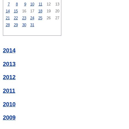
7
8
9
10
11
12
13
14
15
16
17
18
19
20
21
22
23
24
25
26
27
28
29
30
31
2014
2013
2012
2011
2010
2009