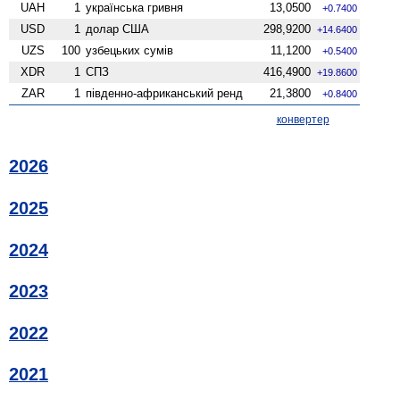
UAH
1
українська гривня
13,0500
+0.7400
USD
1
долар США
298,9200
+14.6400
UZS
100
узбецьких сумів
11,1200
+0.5400
XDR
1
СПЗ
416,4900
+19.8600
ZAR
1
південно-африканський ренд
21,3800
+0.8400
конвертер
2026
2025
2024
2023
2022
2021