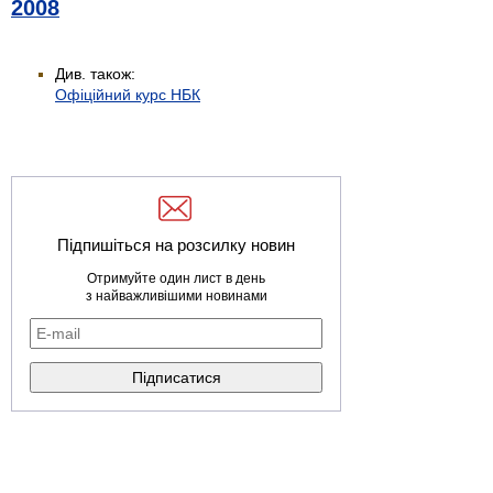
2008
Див. також:
Офіційний курс НБК
Підпишіться на розсилку новин
Отримуйте один лист в день
з найважливішими новинами