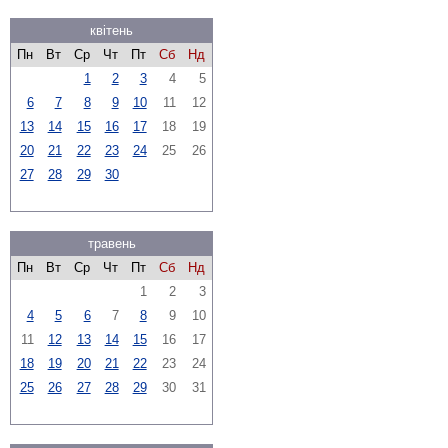
квітень
Пн
Вт
Ср
Чт
Пт
Сб
Нд
1
2
3
4
5
6
7
8
9
10
11
12
13
14
15
16
17
18
19
20
21
22
23
24
25
26
27
28
29
30
травень
Пн
Вт
Ср
Чт
Пт
Сб
Нд
1
2
3
4
5
6
7
8
9
10
11
12
13
14
15
16
17
18
19
20
21
22
23
24
25
26
27
28
29
30
31