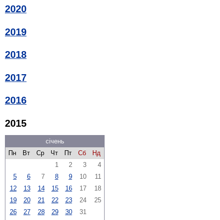
2020
2019
2018
2017
2016
2015
січень
Пн
Вт
Ср
Чт
Пт
Сб
Нд
1
2
3
4
5
6
7
8
9
10
11
12
13
14
15
16
17
18
19
20
21
22
23
24
25
26
27
28
29
30
31