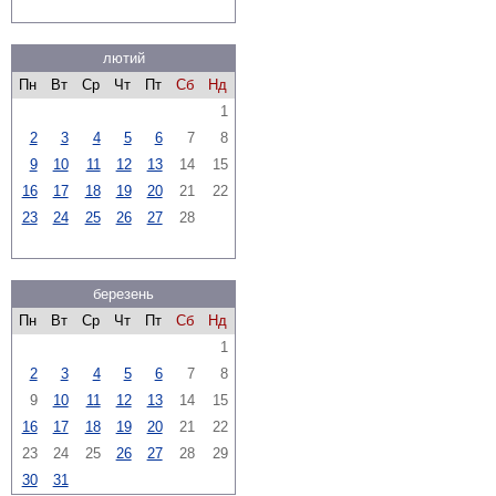
лютий
Пн
Вт
Ср
Чт
Пт
Сб
Нд
1
2
3
4
5
6
7
8
9
10
11
12
13
14
15
16
17
18
19
20
21
22
23
24
25
26
27
28
березень
Пн
Вт
Ср
Чт
Пт
Сб
Нд
1
2
3
4
5
6
7
8
9
10
11
12
13
14
15
16
17
18
19
20
21
22
23
24
25
26
27
28
29
30
31