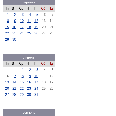
червень
Пн
Вт
Ср
Чт
Пт
Сб
Нд
1
2
3
4
5
6
7
8
9
10
11
12
13
14
15
16
17
18
19
20
21
22
23
24
25
26
27
28
29
30
липень
Пн
Вт
Ср
Чт
Пт
Сб
Нд
1
2
3
4
5
6
7
8
9
10
11
12
13
14
15
16
17
18
19
20
21
22
23
24
25
26
27
28
29
30
31
серпень