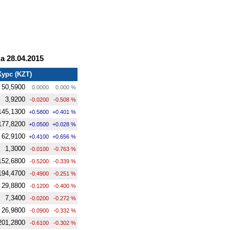
 28.04.2015
Курс (KZT)
50,5900
0.0000
0.000 %
3,9200
-0.0200
-0.508 %
145,1300
+0.5800
+0.401 %
177,8200
+0.0500
+0.028 %
62,9100
+0.4100
+0.656 %
1,3000
-0.0100
-0.763 %
152,6800
-0.5200
-0.339 %
194,4700
-0.4900
-0.251 %
29,8800
-0.1200
-0.400 %
7,3400
-0.0200
-0.272 %
26,9800
-0.0900
-0.332 %
201,2800
-0.6100
-0.302 %