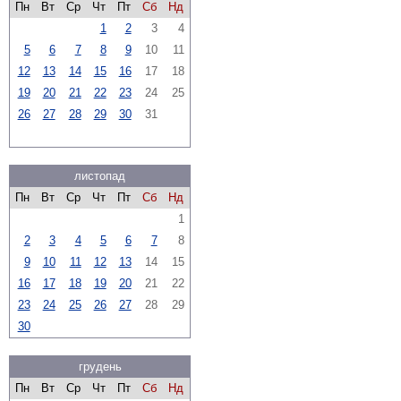
Пн
Вт
Ср
Чт
Пт
Сб
Нд
1
2
3
4
5
6
7
8
9
10
11
12
13
14
15
16
17
18
19
20
21
22
23
24
25
26
27
28
29
30
31
листопад
Пн
Вт
Ср
Чт
Пт
Сб
Нд
1
2
3
4
5
6
7
8
9
10
11
12
13
14
15
16
17
18
19
20
21
22
23
24
25
26
27
28
29
30
грудень
Пн
Вт
Ср
Чт
Пт
Сб
Нд