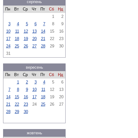
серпень
Пн
Вт
Ср
Чт
Пт
Сб
Нд
1
2
3
4
5
6
7
8
9
10
11
12
13
14
15
16
17
18
19
20
21
22
23
24
25
26
27
28
29
30
31
вересень
Пн
Вт
Ср
Чт
Пт
Сб
Нд
1
2
3
4
5
6
7
8
9
10
11
12
13
14
15
16
17
18
19
20
21
22
23
24
25
26
27
28
29
30
жовтень