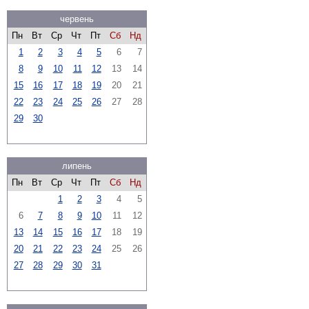
червень
Пн
Вт
Ср
Чт
Пт
Сб
Нд
1
2
3
4
5
6
7
8
9
10
11
12
13
14
15
16
17
18
19
20
21
22
23
24
25
26
27
28
29
30
липень
Пн
Вт
Ср
Чт
Пт
Сб
Нд
1
2
3
4
5
6
7
8
9
10
11
12
13
14
15
16
17
18
19
20
21
22
23
24
25
26
27
28
29
30
31