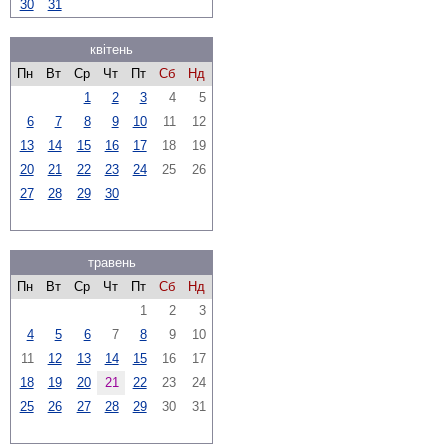
30
31
квітень
Пн
Вт
Ср
Чт
Пт
Сб
Нд
1
2
3
4
5
6
7
8
9
10
11
12
13
14
15
16
17
18
19
20
21
22
23
24
25
26
27
28
29
30
травень
Пн
Вт
Ср
Чт
Пт
Сб
Нд
1
2
3
4
5
6
7
8
9
10
11
12
13
14
15
16
17
18
19
20
21
22
23
24
25
26
27
28
29
30
31