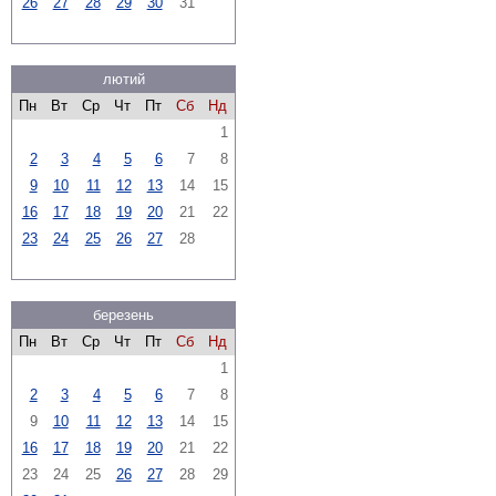
26
27
28
29
30
31
лютий
Пн
Вт
Ср
Чт
Пт
Сб
Нд
1
2
3
4
5
6
7
8
9
10
11
12
13
14
15
16
17
18
19
20
21
22
23
24
25
26
27
28
березень
Пн
Вт
Ср
Чт
Пт
Сб
Нд
1
2
3
4
5
6
7
8
9
10
11
12
13
14
15
16
17
18
19
20
21
22
23
24
25
26
27
28
29