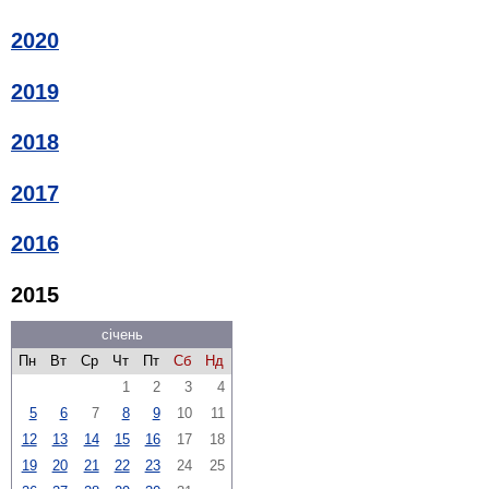
2020
2019
2018
2017
2016
2015
січень
Пн
Вт
Ср
Чт
Пт
Сб
Нд
1
2
3
4
5
6
7
8
9
10
11
12
13
14
15
16
17
18
19
20
21
22
23
24
25