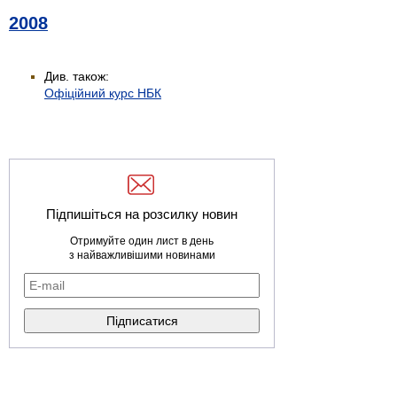
2008
Див. також:
Офіційний курс НБК
Підпишіться на розсилку новин
Отримуйте один лист в день
з найважливішими новинами