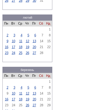
26
27
28
29
30
31
лютий
Пн
Вт
Ср
Чт
Пт
Сб
Нд
1
2
3
4
5
6
7
8
9
10
11
12
13
14
15
16
17
18
19
20
21
22
23
24
25
26
27
28
березень
Пн
Вт
Ср
Чт
Пт
Сб
Нд
1
2
3
4
5
6
7
8
9
10
11
12
13
14
15
16
17
18
19
20
21
22
23
24
25
26
27
28
29