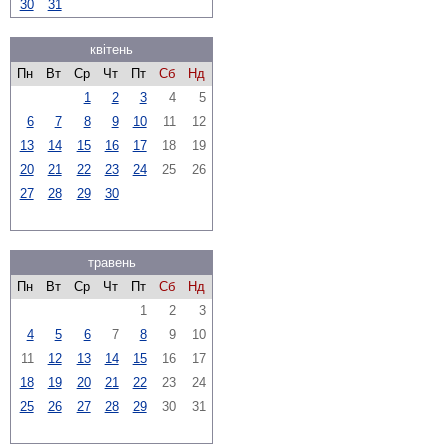
30
31
квітень
Пн
Вт
Ср
Чт
Пт
Сб
Нд
1
2
3
4
5
6
7
8
9
10
11
12
13
14
15
16
17
18
19
20
21
22
23
24
25
26
27
28
29
30
травень
Пн
Вт
Ср
Чт
Пт
Сб
Нд
1
2
3
4
5
6
7
8
9
10
11
12
13
14
15
16
17
18
19
20
21
22
23
24
25
26
27
28
29
30
31