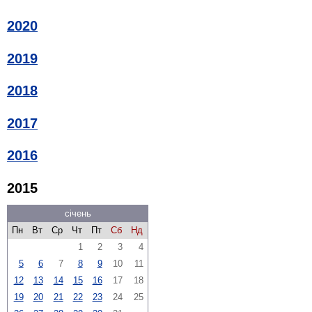
2020
2019
2018
2017
2016
2015
січень
Пн
Вт
Ср
Чт
Пт
Сб
Нд
1
2
3
4
5
6
7
8
9
10
11
12
13
14
15
16
17
18
19
20
21
22
23
24
25