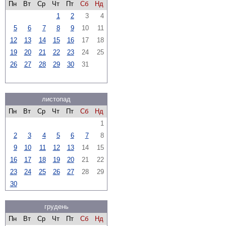
Пн
Вт
Ср
Чт
Пт
Сб
Нд
1
2
3
4
5
6
7
8
9
10
11
12
13
14
15
16
17
18
19
20
21
22
23
24
25
26
27
28
29
30
31
листопад
Пн
Вт
Ср
Чт
Пт
Сб
Нд
1
2
3
4
5
6
7
8
9
10
11
12
13
14
15
16
17
18
19
20
21
22
23
24
25
26
27
28
29
30
грудень
Пн
Вт
Ср
Чт
Пт
Сб
Нд