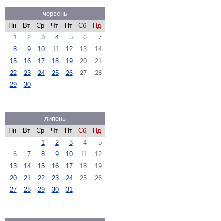
червень
Пн
Вт
Ср
Чт
Пт
Сб
Нд
1
2
3
4
5
6
7
8
9
10
11
12
13
14
15
16
17
18
19
20
21
22
23
24
25
26
27
28
29
30
липень
Пн
Вт
Ср
Чт
Пт
Сб
Нд
1
2
3
4
5
6
7
8
9
10
11
12
13
14
15
16
17
18
19
20
21
22
23
24
25
26
27
28
29
30
31