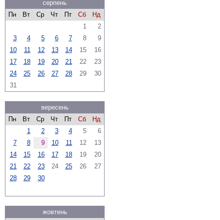
серпень
Пн
Вт
Ср
Чт
Пт
Сб
Нд
1
2
3
4
5
6
7
8
9
10
11
12
13
14
15
16
17
18
19
20
21
22
23
24
25
26
27
28
29
30
31
вересень
Пн
Вт
Ср
Чт
Пт
Сб
Нд
1
2
3
4
5
6
7
8
9
10
11
12
13
14
15
16
17
18
19
20
21
22
23
24
25
26
27
28
29
30
жовтень