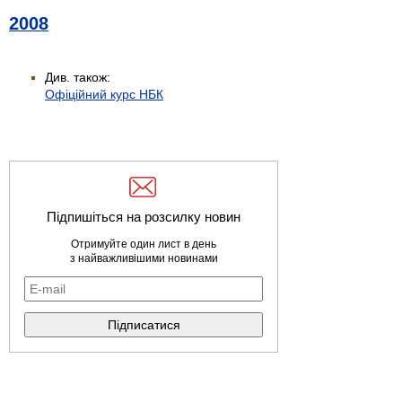
2008
Див. також:
Офіційний курс НБК
Підпишіться на розсилку новин
Отримуйте один лист в день
з найважливішими новинами