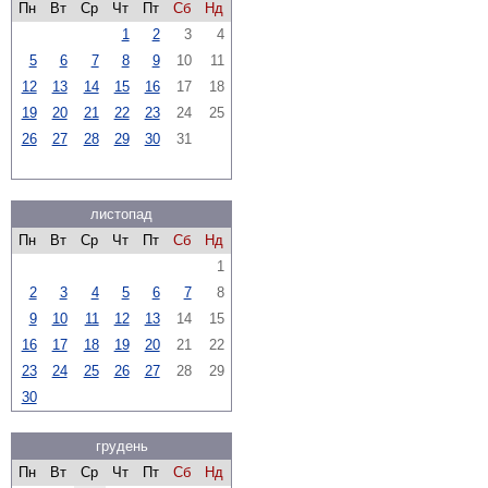
Пн
Вт
Ср
Чт
Пт
Сб
Нд
1
2
3
4
5
6
7
8
9
10
11
12
13
14
15
16
17
18
19
20
21
22
23
24
25
26
27
28
29
30
31
листопад
Пн
Вт
Ср
Чт
Пт
Сб
Нд
1
2
3
4
5
6
7
8
9
10
11
12
13
14
15
16
17
18
19
20
21
22
23
24
25
26
27
28
29
30
грудень
Пн
Вт
Ср
Чт
Пт
Сб
Нд