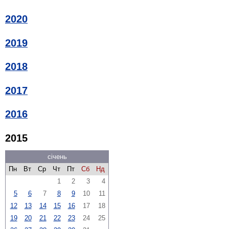
2020
2019
2018
2017
2016
2015
січень
Пн
Вт
Ср
Чт
Пт
Сб
Нд
1
2
3
4
5
6
7
8
9
10
11
12
13
14
15
16
17
18
19
20
21
22
23
24
25