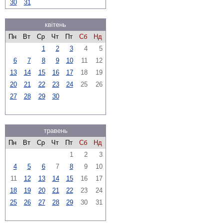
30
31
квітень
Пн
Вт
Ср
Чт
Пт
Сб
Нд
1
2
3
4
5
6
7
8
9
10
11
12
13
14
15
16
17
18
19
20
21
22
23
24
25
26
27
28
29
30
травень
Пн
Вт
Ср
Чт
Пт
Сб
Нд
1
2
3
4
5
6
7
8
9
10
11
12
13
14
15
16
17
18
19
20
21
22
23
24
25
26
27
28
29
30
31