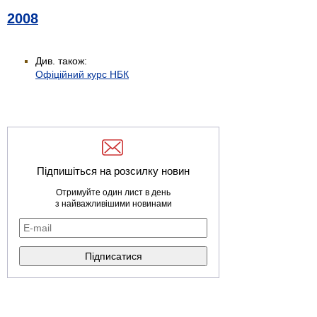
2008
Див. також:
Офіційний курс НБК
Підпишіться на розсилку новин
Отримуйте один лист в день
з найважливішими новинами