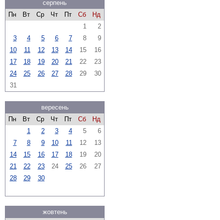
серпень
Пн
Вт
Ср
Чт
Пт
Сб
Нд
1
2
3
4
5
6
7
8
9
10
11
12
13
14
15
16
17
18
19
20
21
22
23
24
25
26
27
28
29
30
31
вересень
Пн
Вт
Ср
Чт
Пт
Сб
Нд
1
2
3
4
5
6
7
8
9
10
11
12
13
14
15
16
17
18
19
20
21
22
23
24
25
26
27
28
29
30
жовтень