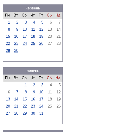
червень
Пн
Вт
Ср
Чт
Пт
Сб
Нд
1
2
3
4
5
6
7
8
9
10
11
12
13
14
15
16
17
18
19
20
21
22
23
24
25
26
27
28
29
30
липень
Пн
Вт
Ср
Чт
Пт
Сб
Нд
1
2
3
4
5
6
7
8
9
10
11
12
13
14
15
16
17
18
19
20
21
22
23
24
25
26
27
28
29
30
31