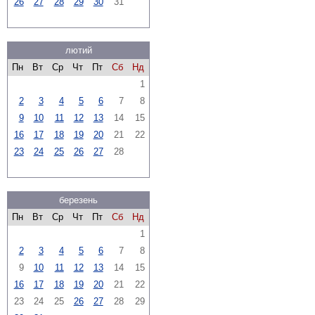
26
27
28
29
30
31
лютий
Пн
Вт
Ср
Чт
Пт
Сб
Нд
1
2
3
4
5
6
7
8
9
10
11
12
13
14
15
16
17
18
19
20
21
22
23
24
25
26
27
28
березень
Пн
Вт
Ср
Чт
Пт
Сб
Нд
1
2
3
4
5
6
7
8
9
10
11
12
13
14
15
16
17
18
19
20
21
22
23
24
25
26
27
28
29