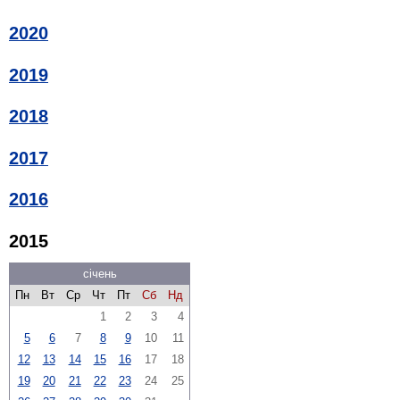
2020
2019
2018
2017
2016
2015
січень
Пн
Вт
Ср
Чт
Пт
Сб
Нд
1
2
3
4
5
6
7
8
9
10
11
12
13
14
15
16
17
18
19
20
21
22
23
24
25