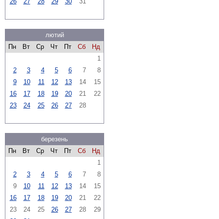
26
27
28
29
30
31
лютий
Пн
Вт
Ср
Чт
Пт
Сб
Нд
1
2
3
4
5
6
7
8
9
10
11
12
13
14
15
16
17
18
19
20
21
22
23
24
25
26
27
28
березень
Пн
Вт
Ср
Чт
Пт
Сб
Нд
1
2
3
4
5
6
7
8
9
10
11
12
13
14
15
16
17
18
19
20
21
22
23
24
25
26
27
28
29