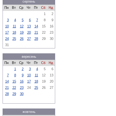
серпень
Пн
Вт
Ср
Чт
Пт
Сб
Нд
1
2
3
4
5
6
7
8
9
10
11
12
13
14
15
16
17
18
19
20
21
22
23
24
25
26
27
28
29
30
31
вересень
Пн
Вт
Ср
Чт
Пт
Сб
Нд
1
2
3
4
5
6
7
8
9
10
11
12
13
14
15
16
17
18
19
20
21
22
23
24
25
26
27
28
29
30
жовтень