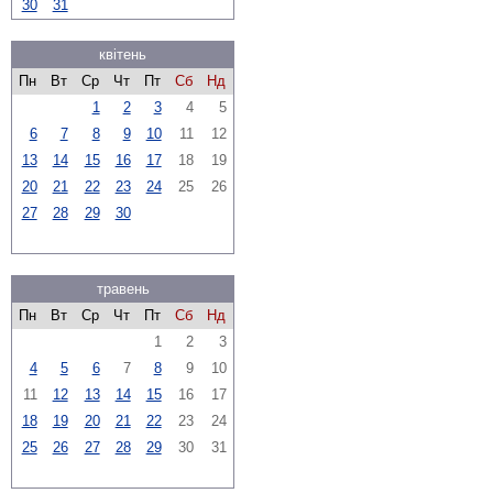
30
31
квітень
Пн
Вт
Ср
Чт
Пт
Сб
Нд
1
2
3
4
5
6
7
8
9
10
11
12
13
14
15
16
17
18
19
20
21
22
23
24
25
26
27
28
29
30
травень
Пн
Вт
Ср
Чт
Пт
Сб
Нд
1
2
3
4
5
6
7
8
9
10
11
12
13
14
15
16
17
18
19
20
21
22
23
24
25
26
27
28
29
30
31