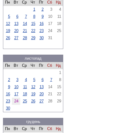
Пн
Вт
Ср
Чт
Пт
Сб
Нд
1
2
3
4
5
6
7
8
9
10
11
12
13
14
15
16
17
18
19
20
21
22
23
24
25
26
27
28
29
30
31
листопад
Пн
Вт
Ср
Чт
Пт
Сб
Нд
1
2
3
4
5
6
7
8
9
10
11
12
13
14
15
16
17
18
19
20
21
22
23
24
25
26
27
28
29
30
грудень
Пн
Вт
Ср
Чт
Пт
Сб
Нд