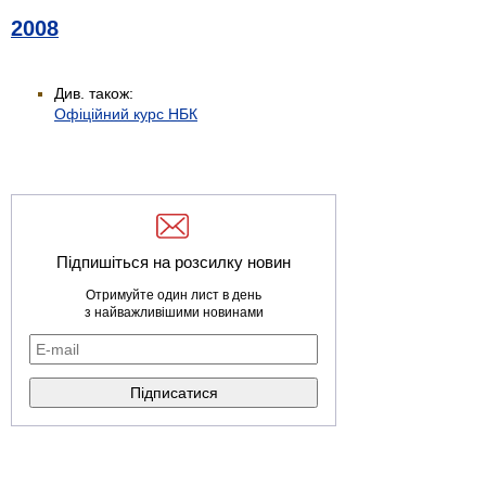
2008
Див. також:
Офіційний курс НБК
Підпишіться на розсилку новин
Отримуйте один лист в день
з найважливішими новинами