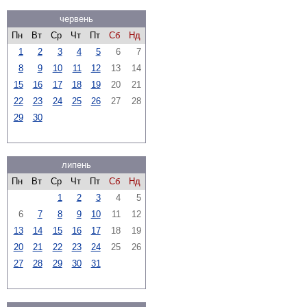
червень
Пн
Вт
Ср
Чт
Пт
Сб
Нд
1
2
3
4
5
6
7
8
9
10
11
12
13
14
15
16
17
18
19
20
21
22
23
24
25
26
27
28
29
30
липень
Пн
Вт
Ср
Чт
Пт
Сб
Нд
1
2
3
4
5
6
7
8
9
10
11
12
13
14
15
16
17
18
19
20
21
22
23
24
25
26
27
28
29
30
31