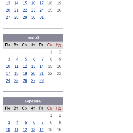
13
14
15
16
17
18
19
20
21
22
23
24
25
26
27
28
29
30
31
лютий
Пн
Вт
Ср
Чт
Пт
Сб
Нд
1
2
3
4
5
6
7
8
9
10
11
12
13
14
15
16
17
18
19
20
21
22
23
24
25
26
27
28
березень
Пн
Вт
Ср
Чт
Пт
Сб
Нд
1
2
3
4
5
6
7
8
9
10
11
12
13
14
15
16