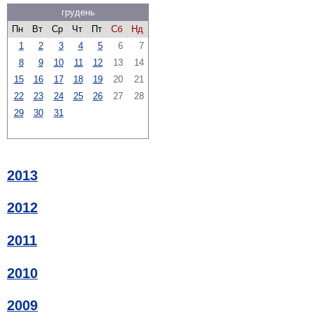
грудень
Пн
Вт
Ср
Чт
Пт
Сб
Нд
1
2
3
4
5
6
7
8
9
10
11
12
13
14
15
16
17
18
19
20
21
22
23
24
25
26
27
28
29
30
31
2013
2012
2011
2010
2009