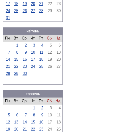
17
18
19
20
21
22
23
24
25
26
27
28
29
30
31
квітень
Пн
Вт
Ср
Чт
Пт
Сб
Нд
1
2
3
4
5
6
7
8
9
10
11
12
13
14
15
16
17
18
19
20
21
22
23
24
25
26
27
28
29
30
травень
Пн
Вт
Ср
Чт
Пт
Сб
Нд
1
2
3
4
5
6
7
8
9
10
11
12
13
14
15
16
17
18
19
20
21
22
23
24
25