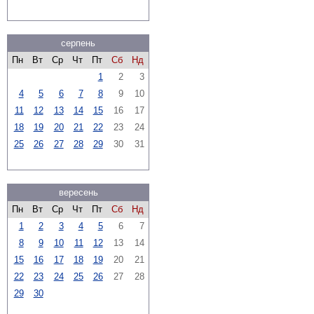
серпень
Пн
Вт
Ср
Чт
Пт
Сб
Нд
1
2
3
4
5
6
7
8
9
10
11
12
13
14
15
16
17
18
19
20
21
22
23
24
25
26
27
28
29
30
31
вересень
Пн
Вт
Ср
Чт
Пт
Сб
Нд
1
2
3
4
5
6
7
8
9
10
11
12
13
14
15
16
17
18
19
20
21
22
23
24
25
26
27
28
29
30