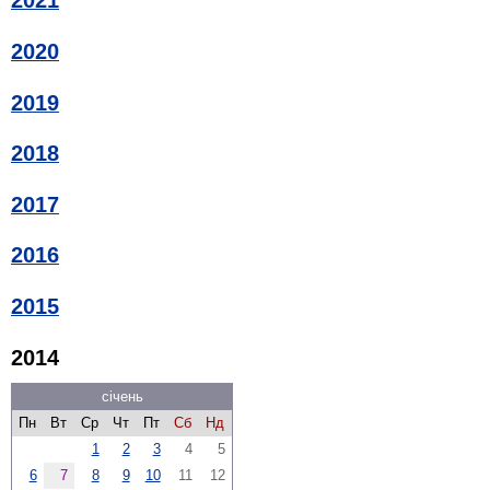
2021
2020
2019
2018
2017
2016
2015
2014
січень
Пн
Вт
Ср
Чт
Пт
Сб
Нд
1
2
3
4
5
6
7
8
9
10
11
12