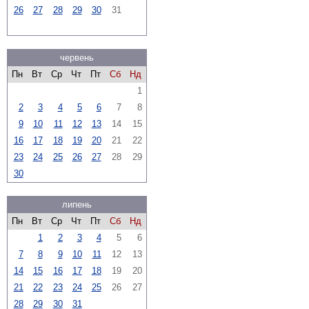
26
27
28
29
30
31
червень
Пн
Вт
Ср
Чт
Пт
Сб
Нд
1
2
3
4
5
6
7
8
9
10
11
12
13
14
15
16
17
18
19
20
21
22
23
24
25
26
27
28
29
30
липень
Пн
Вт
Ср
Чт
Пт
Сб
Нд
1
2
3
4
5
6
7
8
9
10
11
12
13
14
15
16
17
18
19
20
21
22
23
24
25
26
27
28
29
30
31