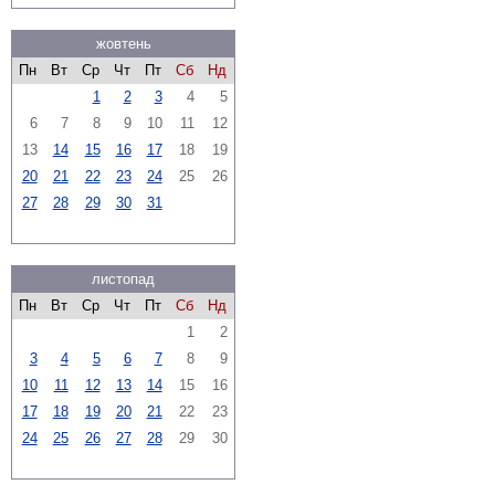
жовтень
Пн
Вт
Ср
Чт
Пт
Сб
Нд
1
2
3
4
5
6
7
8
9
10
11
12
13
14
15
16
17
18
19
20
21
22
23
24
25
26
27
28
29
30
31
листопад
Пн
Вт
Ср
Чт
Пт
Сб
Нд
1
2
3
4
5
6
7
8
9
10
11
12
13
14
15
16
17
18
19
20
21
22
23
24
25
26
27
28
29
30